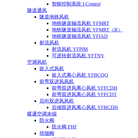
智能控制系统 I-Control
隧道通风
隧道地铁风机
地铁隧道轴流风机 YFMRT
地铁隧道轴流风机 YFMRT（R）
地铁隧道轴流风机 YFIAD
射流风机
射流风机 YFPIM
可逆转射流风机 YFTNV
空调风机
嵌入式风机
嵌入式离心风机 YFBCQQ
前弯双进风风机
前弯双进风离心风机 YFFCDH
前弯双进风离心风机 YFFCDT
后向双进风风机
后倾双进风离心风机 YFBCDH
暖通空调末端
防火阀
防火阀 FHF
排烟阀