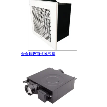
全金属吸顶式换气扇