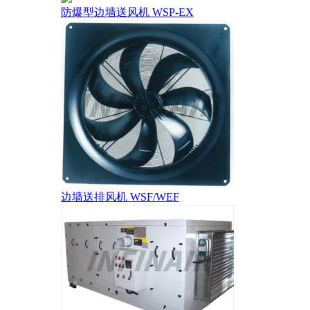
防爆型边墙送风机 WSP-EX
边墙送排风机 WSF/WEF