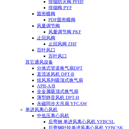
排烟防火阀 PFHF
排烟阀 PYF
圆形蝶阀
PDF圆形蝶阀
风量调节阀
风量调节阀 PKF
止回风阀
止回风阀 ZHF
百叶风口
百叶风口
其它通风设备
分体式管道换气扇DPT
直流送风机 DPT-B
炫风系列吸顶式换气扇
APB-A/B
全金属吸顶式换气扇
薄型静音风机 DPT-H
永磁同步大吊扇 YFCAW
单进风离心风机
中低压离心风机
后弯钢 单进风离心风机 YFBCSL
后弯钢叶轮单进风离心风机 YFBCSK