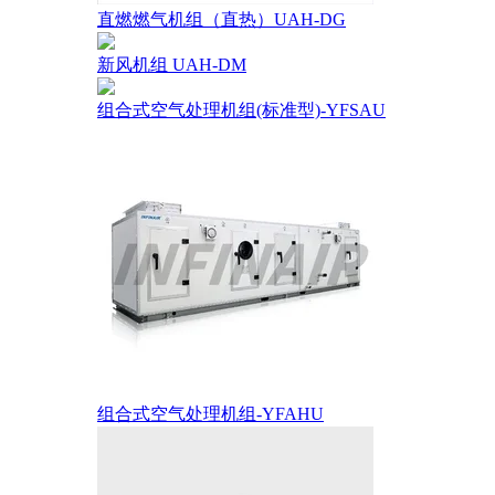
直燃燃气机组（直热）UAH-DG
新风机组 UAH-DM
组合式空气处理机组(标准型)-YFSAU
组合式空气处理机组-YFAHU