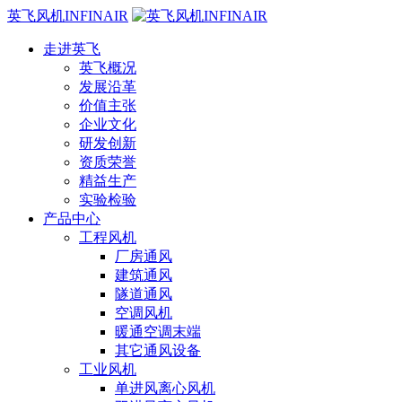
英飞风机INFINAIR
走进英飞
英飞概况
发展沿革
价值主张
企业文化
研发创新
资质荣誉
精益生产
实验检验
产品中心
工程风机
厂房通风
建筑通风
隧道通风
空调风机
暖通空调末端
其它通风设备
工业风机
单进风离心风机