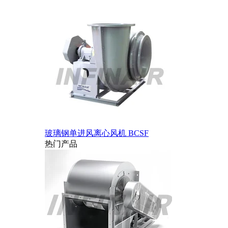
玻璃钢单进风离心风机 BCSF
热门产品