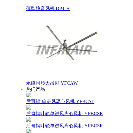
薄型静音风机 DPT-H
永磁同步大吊扇 YFCAW
热门产品
后弯钢 单进风离心风机 YFBCSL
后弯钢叶轮单进风离心风机 YFBCSK
后弯钢叶轮单进风离心风机 YFBCSR