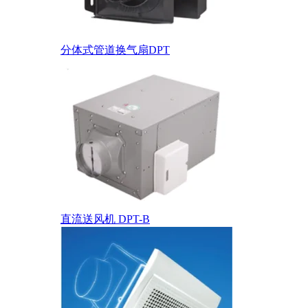
分体式管道换气扇DPT
直流送风机 DPT-B