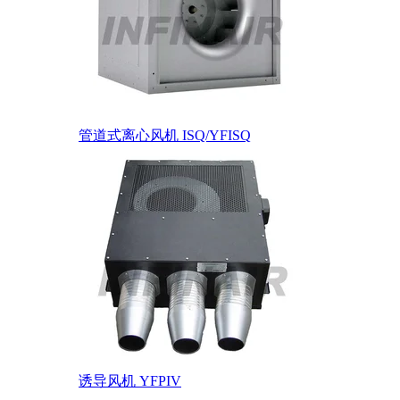
管道式离心风机 ISQ/YFISQ
诱导风机 YFPIV