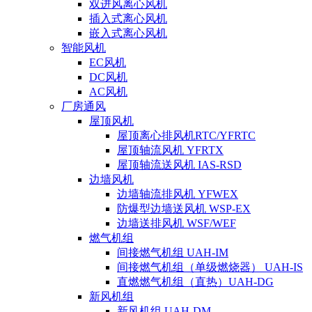
双进风离心风机
插入式离心风机
嵌入式离心风机
智能风机
EC风机
DC风机
AC风机
厂房通风
屋顶风机
屋顶离心排风机RTC/YFRTC
屋顶轴流风机 YFRTX
屋顶轴流送风机 IAS-RSD
边墙风机
边墙轴流排风机 YFWEX
防爆型边墙送风机 WSP-EX
边墙送排风机 WSF/WEF
燃气机组
间接燃气机组 UAH-IM
间接燃气机组（单级燃烧器） UAH-IS
直燃燃气机组（直热）UAH-DG
新风机组
新风机组 UAH-DM