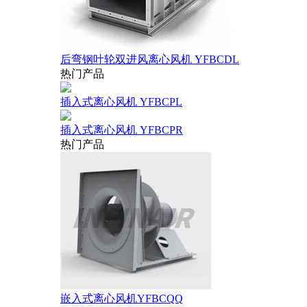
后弯钢叶轮双进风离心风机 YFBCDL
热门产品
插入式离心风机 YFBCPL
插入式离心风机 YFBCPR
热门产品
嵌入式离心风机YFBCQQ