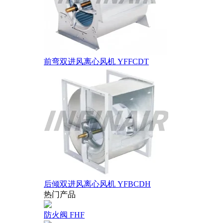
前弯双进风离心风机 YFFCDT
后倾双进风离心风机 YFBCDH
热门产品
防火阀 FHF