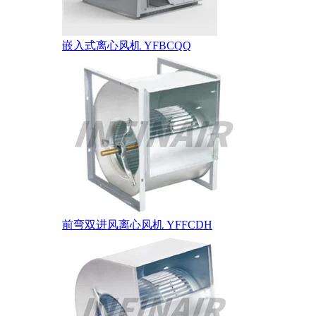
嵌入式离心风机 YFBCQQ
前弯双进风离心风机 YFFCDH