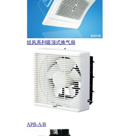
炫风系列吸顶式换气扇
APB-A/B