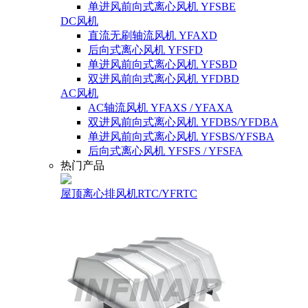
单进风前向式离心风机 YFSBE
DC风机
直流无刷轴流风机 YFAXD
后向式离心风机 YFSFD
单进风前向式离心风机 YFSBD
双进风前向式离心风机 YFDBD
AC风机
AC轴流风机 YFAXS / YFAXA
双进风前向式离心风机 YFDBS/YFDBA
单进风前向式离心风机 YFSBS/YFSBA
后向式离心风机 YFSFS / YFSFA
热门产品
屋顶离心排风机RTC/YFRTC