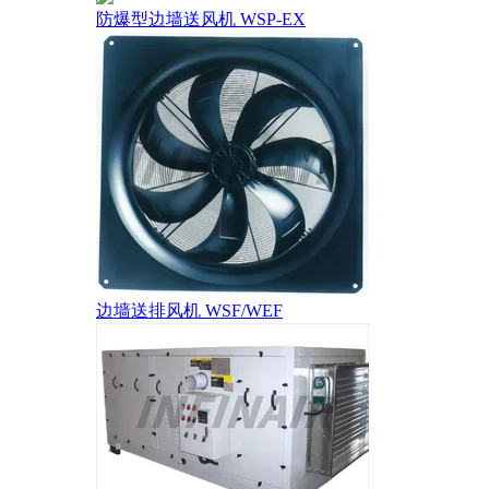
防爆型边墙送风机 WSP-EX
边墙送排风机 WSF/WEF