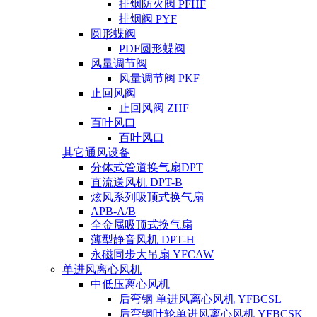
排烟防火阀 PFHF
排烟阀 PYF
圆形蝶阀
PDF圆形蝶阀
风量调节阀
风量调节阀 PKF
止回风阀
止回风阀 ZHF
百叶风口
百叶风口
其它通风设备
分体式管道换气扇DPT
直流送风机 DPT-B
炫风系列吸顶式换气扇
APB-A/B
全金属吸顶式换气扇
薄型静音风机 DPT-H
永磁同步大吊扇 YFCAW
单进风离心风机
中低压离心风机
后弯钢 单进风离心风机 YFBCSL
后弯钢叶轮单进风离心风机 YFBCSK