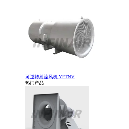
可逆转射流风机 YFTNV
热门产品