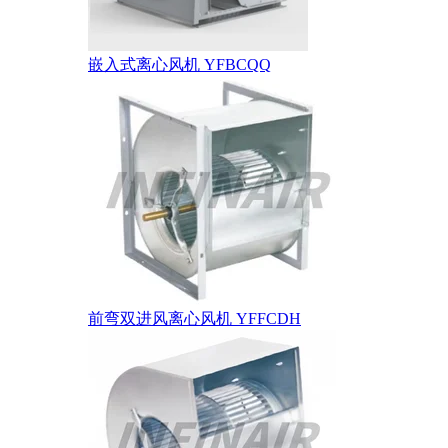
嵌入式离心风机 YFBCQQ
前弯双进风离心风机 YFFCDH