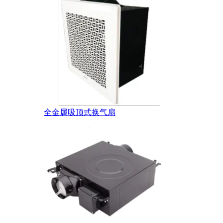
全金属吸顶式换气扇