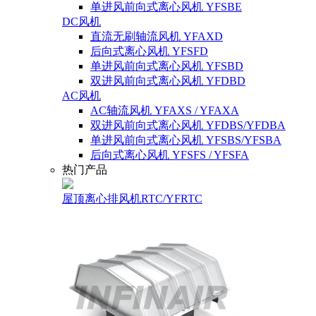
单进风前向式离心风机 YFSBE
DC风机
直流无刷轴流风机 YFAXD
后向式离心风机 YFSFD
单进风前向式离心风机 YFSBD
双进风前向式离心风机 YFDBD
AC风机
AC轴流风机 YFAXS / YFAXA
双进风前向式离心风机 YFDBS/YFDBA
单进风前向式离心风机 YFSBS/YFSBA
后向式离心风机 YFSFS / YFSFA
热门产品
屋顶离心排风机RTC/YFRTC