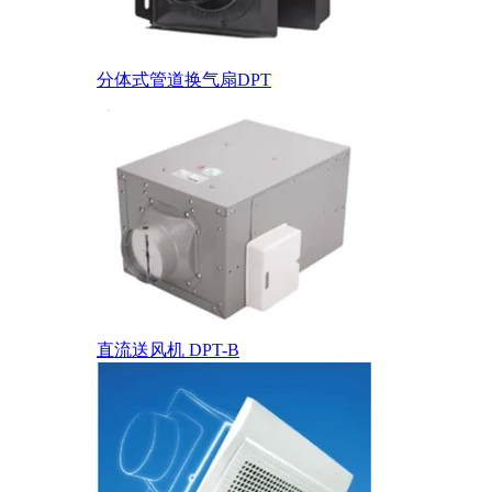
分体式管道换气扇DPT
直流送风机 DPT-B