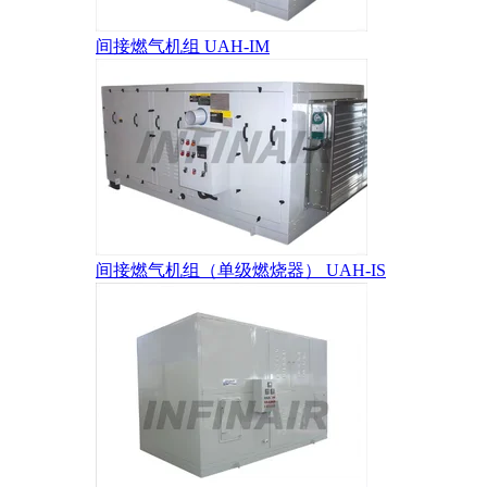
间接燃气机组 UAH-IM
间接燃气机组（单级燃烧器） UAH-IS