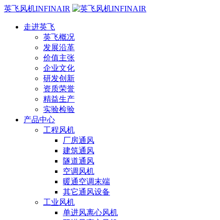
英飞风机INFINAIR
走进英飞
英飞概况
发展沿革
价值主张
企业文化
研发创新
资质荣誉
精益生产
实验检验
产品中心
工程风机
厂房通风
建筑通风
隧道通风
空调风机
暖通空调末端
其它通风设备
工业风机
单进风离心风机