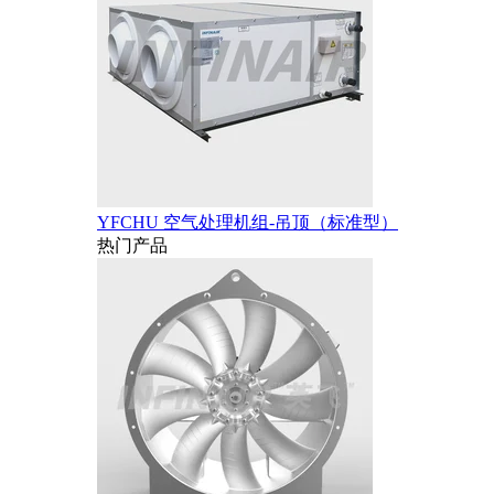
YFCHU 空气处理机组-吊顶（标准型）
热门产品