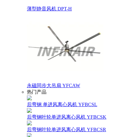
薄型静音风机 DPT-H
永磁同步大吊扇 YFCAW
热门产品
后弯钢 单进风离心风机 YFBCSL
后弯钢叶轮单进风离心风机 YFBCSK
后弯钢叶轮单进风离心风机 YFBCSR