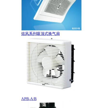
炫风系列吸顶式换气扇
APB-A/B