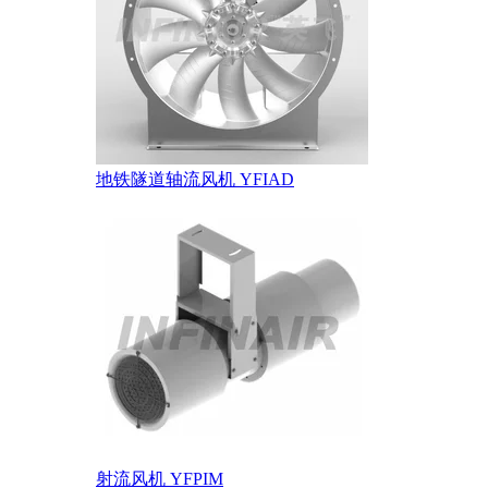
地铁隧道轴流风机 YFIAD
射流风机 YFPIM