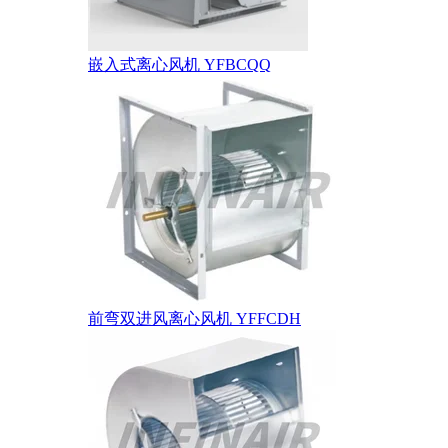
嵌入式离心风机 YFBCQQ
前弯双进风离心风机 YFFCDH