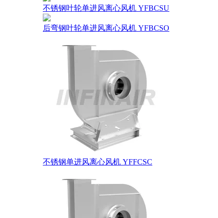
不锈钢叶轮单进风离心风机 YFBCSU
后弯钢叶轮单进风离心风机 YFBCSO
不锈钢单进风离心风机 YFFCSC