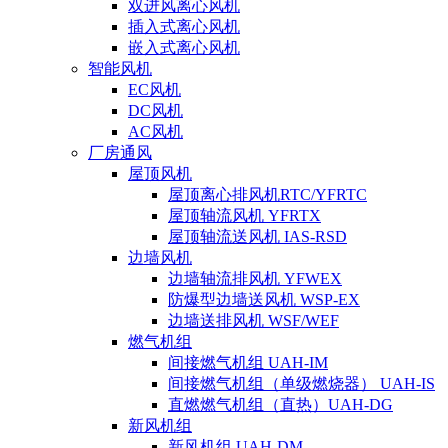
双进风离心风机
插入式离心风机
嵌入式离心风机
智能风机
EC风机
DC风机
AC风机
厂房通风
屋顶风机
屋顶离心排风机RTC/YFRTC
屋顶轴流风机 YFRTX
屋顶轴流送风机 IAS-RSD
边墙风机
边墙轴流排风机 YFWEX
防爆型边墙送风机 WSP-EX
边墙送排风机 WSF/WEF
燃气机组
间接燃气机组 UAH-IM
间接燃气机组（单级燃烧器） UAH-IS
直燃燃气机组（直热）UAH-DG
新风机组
新风机组 UAH-DM