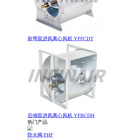
前弯双进风离心风机 YFFCDT
后倾双进风离心风机 YFBCDH
热门产品
防火阀 FHF