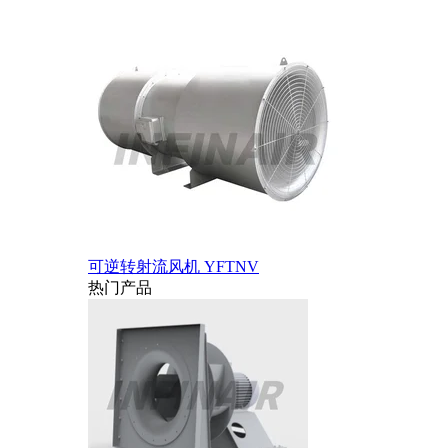
可逆转射流风机 YFTNV
热门产品