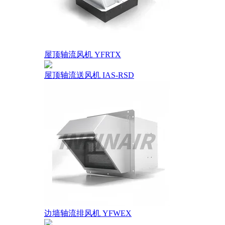
屋顶轴流风机 YFRTX
屋顶轴流送风机 IAS-RSD
边墙轴流排风机 YFWEX