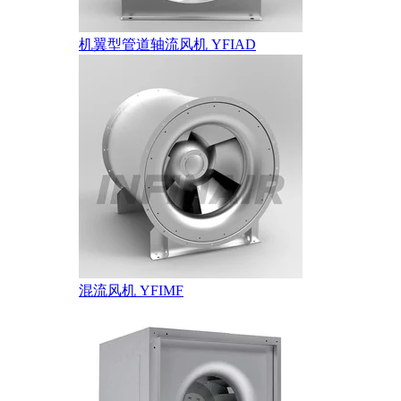
机翼型管道轴流风机 YFIAD
混流风机 YFIMF