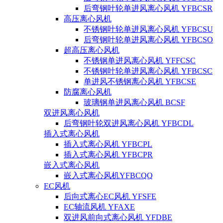
后弯钢叶轮单进风离心风机 YFBCSR
高压离心风机
不锈钢叶轮单进风离心风机 YFBCSU
后弯钢叶轮单进风离心风机 YFBCSO
超高压离心风机
不锈钢单进风离心风机 YFFCSC
不锈钢叶轮单进风离心风机 YFBCSC
单进风不锈钢离心风机 YFBCSE
防腐离心风机
玻璃钢单进风离心风机 BCSF
双进风离心风机
后弯钢叶轮双进风离心风机 YFBCDL
插入式离心风机
插入式离心风机 YFBCPL
插入式离心风机 YFBCPR
嵌入式离心风机
嵌入式离心风机YFBCQQ
EC风机
后向式离心EC风机 YFSFE
EC轴流风机 YFAXE
双进风前向式离心风机 YFDBE