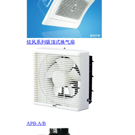
炫风系列吸顶式换气扇
APB-A/B