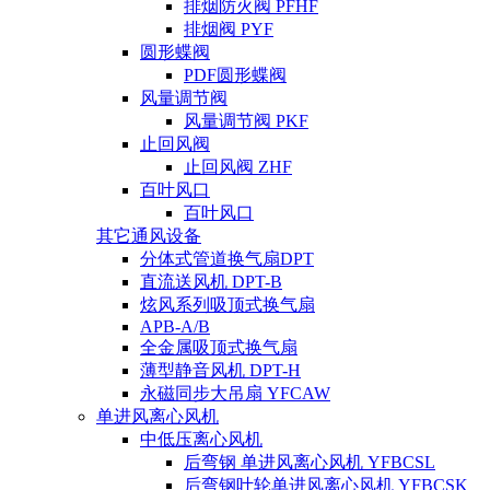
排烟防火阀 PFHF
排烟阀 PYF
圆形蝶阀
PDF圆形蝶阀
风量调节阀
风量调节阀 PKF
止回风阀
止回风阀 ZHF
百叶风口
百叶风口
其它通风设备
分体式管道换气扇DPT
直流送风机 DPT-B
炫风系列吸顶式换气扇
APB-A/B
全金属吸顶式换气扇
薄型静音风机 DPT-H
永磁同步大吊扇 YFCAW
单进风离心风机
中低压离心风机
后弯钢 单进风离心风机 YFBCSL
后弯钢叶轮单进风离心风机 YFBCSK