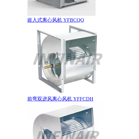
嵌入式离心风机 YFBCQQ
前弯双进风离心风机 YFFCDH