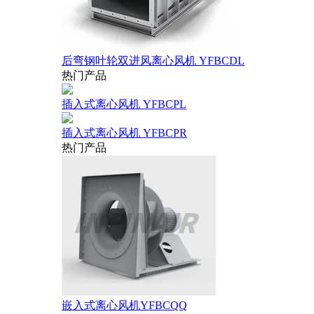
后弯钢叶轮双进风离心风机 YFBCDL
热门产品
插入式离心风机 YFBCPL
插入式离心风机 YFBCPR
热门产品
嵌入式离心风机YFBCQQ