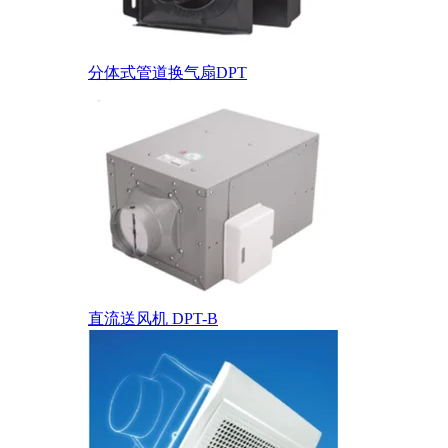
分体式管道换气扇DPT
直流送风机 DPT-B