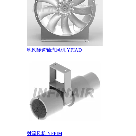
地铁隧道轴流风机 YFIAD
射流风机 YFPIM