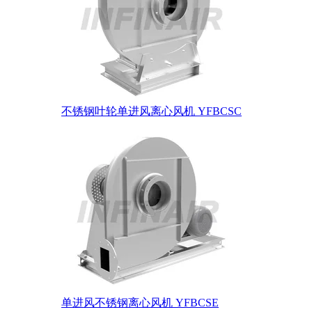
不锈钢叶轮单进风离心风机 YFBCSC
单进风不锈钢离心风机 YFBCSE