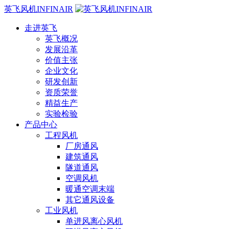
英飞风机INFINAIR
走进英飞
英飞概况
发展沿革
价值主张
企业文化
研发创新
资质荣誉
精益生产
实验检验
产品中心
工程风机
厂房通风
建筑通风
隧道通风
空调风机
暖通空调末端
其它通风设备
工业风机
单进风离心风机