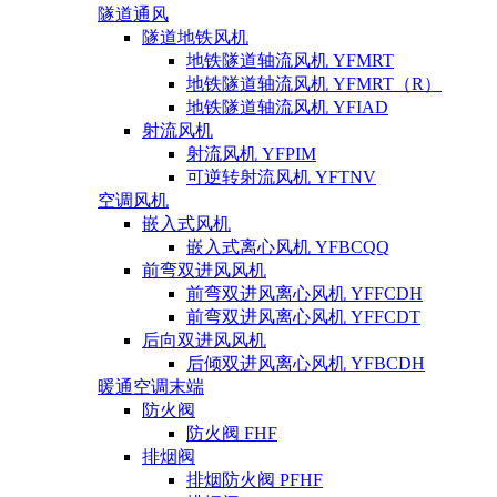
隧道通风
隧道地铁风机
地铁隧道轴流风机 YFMRT
地铁隧道轴流风机 YFMRT（R）
地铁隧道轴流风机 YFIAD
射流风机
射流风机 YFPIM
可逆转射流风机 YFTNV
空调风机
嵌入式风机
嵌入式离心风机 YFBCQQ
前弯双进风风机
前弯双进风离心风机 YFFCDH
前弯双进风离心风机 YFFCDT
后向双进风风机
后倾双进风离心风机 YFBCDH
暖通空调末端
防火阀
防火阀 FHF
排烟阀
排烟防火阀 PFHF