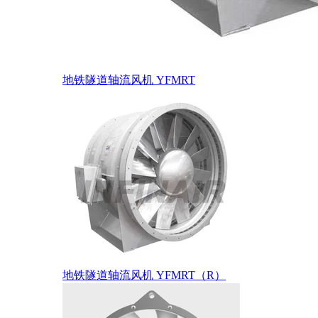
地铁隧道轴流风机 YFMRT
地铁隧道轴流风机 YFMRT（R）