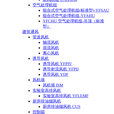
空气处理机组
组合式空气处理机组(标准型)-YFSAU
组合式空气处理机组-YFAHU
YFCHU 空气处理机组-吊顶（标准
型）
建筑通风
管道风机
轴流风机
混流风机
离心风机
诱导风机
诱导风机 YFPIV
诱导射流风机 YFPIJ
诱导风机 YDF
风机墙
风机墙 ISM
实验室高排风机
实验室高排风机 YFLEMF
厨房排油烟风机
厨房排油烟风机 CUS
控制箱