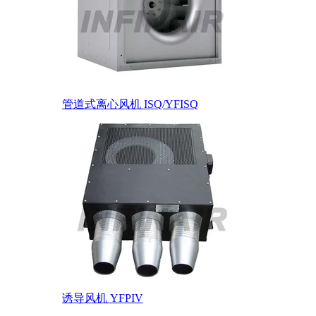
管道式离心风机 ISQ/YFISQ
诱导风机 YFPIV