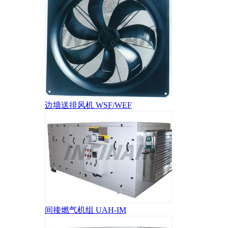
边墙送排风机 WSF/WEF
间接燃气机组 UAH-IM