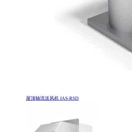
屋顶轴流送风机 IAS-RSD