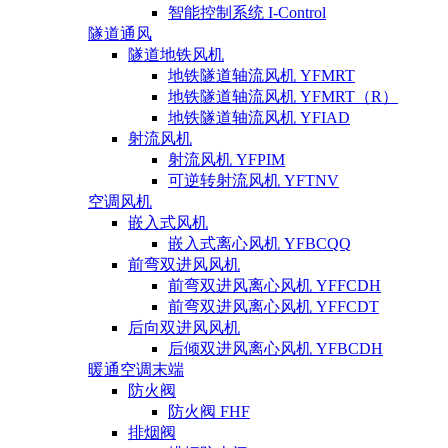
智能控制系统 I-Control
隧道通风
隧道地铁风机
地铁隧道轴流风机 YFMRT
地铁隧道轴流风机 YFMRT（R）
地铁隧道轴流风机 YFIAD
射流风机
射流风机 YFPIM
可逆转射流风机 YFTNV
空调风机
嵌入式风机
嵌入式离心风机 YFBCQQ
前弯双进风风机
前弯双进风离心风机 YFFCDH
前弯双进风离心风机 YFFCDT
后向双进风风机
后倾双进风离心风机 YFBCDH
暖通空调末端
防火阀
防火阀 FHF
排烟阀