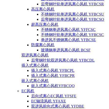
后弯钢叶轮单进风离心风机 YFBCSR
高压离心风机
不锈钢叶轮单进风离心风机 YFBCSU
后弯钢叶轮单进风离心风机 YFBCSO
超高压离心风机
不锈钢单进风离心风机 YFFCSC
不锈钢叶轮单进风离心风机 YFBCSC
单进风不锈钢离心风机 YFBCSE
防腐离心风机
玻璃钢单进风离心风机 BCSF
双进风离心风机
后弯钢叶轮双进风离心风机 YFBCDL
插入式离心风机
插入式离心风机 YFBCPL
插入式离心风机 YFBCPR
嵌入式离心风机
嵌入式离心风机YFBCQQ
EC风机
后向式离心EC风机 YFSFE
EC轴流风机 YFAXE
双进风前向式离心风机 YFDBE