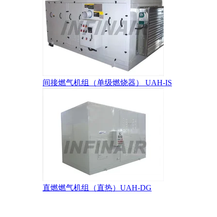
间接燃气机组（单级燃烧器） UAH-IS
直燃燃气机组（直热）UAH-DG