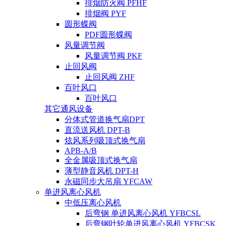
排烟防火阀 PFHF
排烟阀 PYF
圆形蝶阀
PDF圆形蝶阀
风量调节阀
风量调节阀 PKF
止回风阀
止回风阀 ZHF
百叶风口
百叶风口
其它通风设备
分体式管道换气扇DPT
直流送风机 DPT-B
炫风系列吸顶式换气扇
APB-A/B
全金属吸顶式换气扇
薄型静音风机 DPT-H
永磁同步大吊扇 YFCAW
单进风离心风机
中低压离心风机
后弯钢 单进风离心风机 YFBCSL
后弯钢叶轮单进风离心风机 YFBCSK