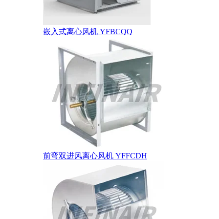
嵌入式离心风机 YFBCQQ
前弯双进风离心风机 YFFCDH