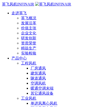
英飞风机INFINAIR
走进英飞
英飞概况
发展沿革
价值主张
企业文化
研发创新
资质荣誉
精益生产
实验检验
产品中心
工程风机
厂房通风
建筑通风
隧道通风
空调风机
暖通空调末端
其它通风设备
工业风机
单进风离心风机