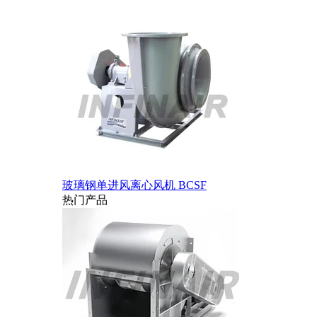
玻璃钢单进风离心风机 BCSF
热门产品