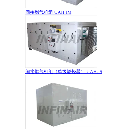
间接燃气机组 UAH-IM
间接燃气机组（单级燃烧器） UAH-IS