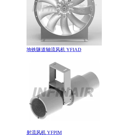
地铁隧道轴流风机 YFIAD
射流风机 YFPIM