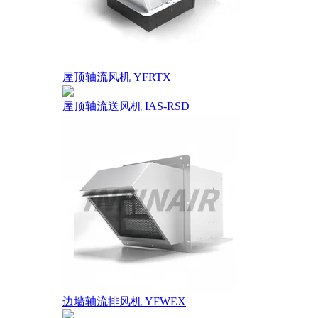
屋顶轴流风机 YFRTX
屋顶轴流送风机 IAS-RSD
边墙轴流排风机 YFWEX