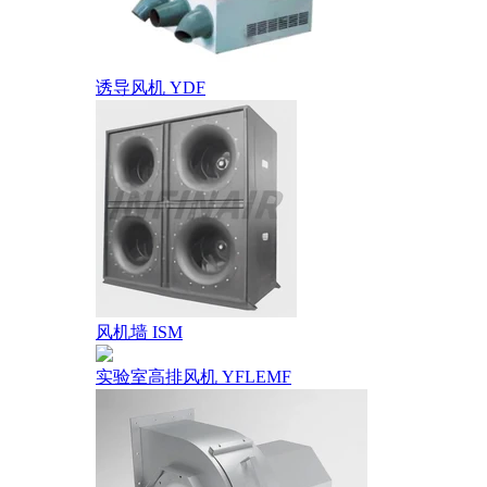
诱导风机 YDF
风机墙 ISM
实验室高排风机 YFLEMF