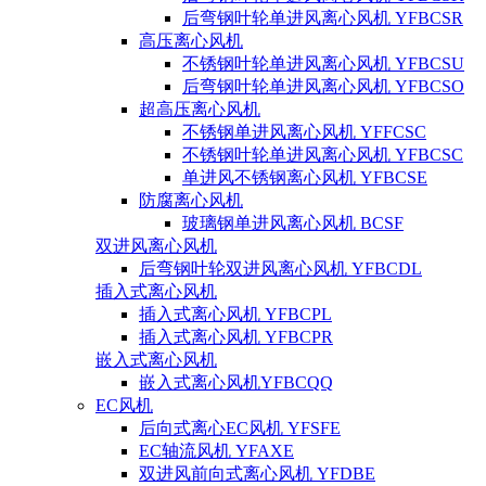
后弯钢叶轮单进风离心风机 YFBCSR
高压离心风机
不锈钢叶轮单进风离心风机 YFBCSU
后弯钢叶轮单进风离心风机 YFBCSO
超高压离心风机
不锈钢单进风离心风机 YFFCSC
不锈钢叶轮单进风离心风机 YFBCSC
单进风不锈钢离心风机 YFBCSE
防腐离心风机
玻璃钢单进风离心风机 BCSF
双进风离心风机
后弯钢叶轮双进风离心风机 YFBCDL
插入式离心风机
插入式离心风机 YFBCPL
插入式离心风机 YFBCPR
嵌入式离心风机
嵌入式离心风机YFBCQQ
EC风机
后向式离心EC风机 YFSFE
EC轴流风机 YFAXE
双进风前向式离心风机 YFDBE