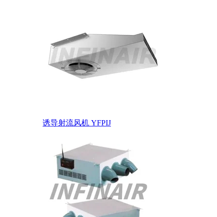
诱导射流风机 YFPIJ