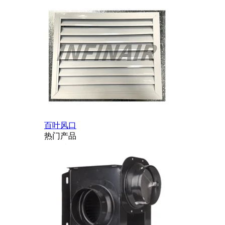
百叶风口
热门产品