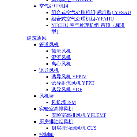
空气处理机组
组合式空气处理机组(标准型)-YFSAU
组合式空气处理机组-YFAHU
YFCHU 空气处理机组-吊顶（标准
型）
建筑通风
管道风机
轴流风机
混流风机
离心风机
诱导风机
诱导风机 YFPIV
诱导射流风机 YFPIJ
诱导风机 YDF
风机墙
风机墙 ISM
实验室高排风机
实验室高排风机 YFLEMF
厨房排油烟风机
厨房排油烟风机 CUS
控制箱