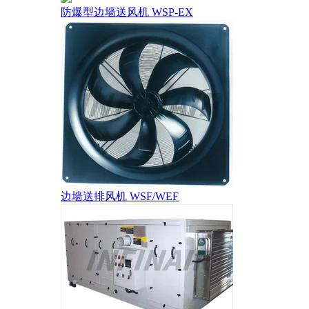
防爆型边墙送风机 WSP-EX
边墙送排风机 WSF/WEF