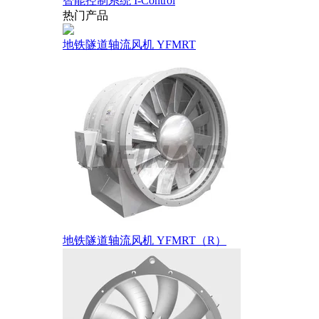
智能控制系统 I-Control
热门产品
地铁隧道轴流风机 YFMRT
地铁隧道轴流风机 YFMRT（R）