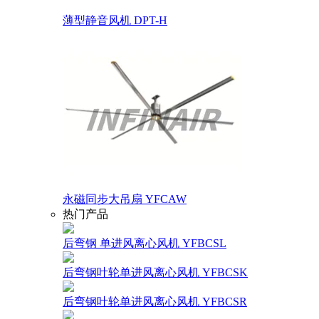
薄型静音风机 DPT-H
永磁同步大吊扇 YFCAW
热门产品
后弯钢 单进风离心风机 YFBCSL
后弯钢叶轮单进风离心风机 YFBCSK
后弯钢叶轮单进风离心风机 YFBCSR