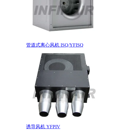
管道式离心风机 ISQ/YFISQ
诱导风机 YFPIV