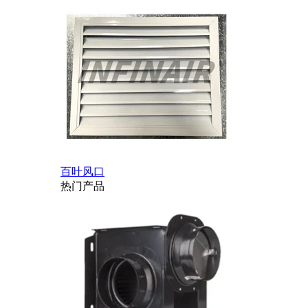
百叶风口
热门产品