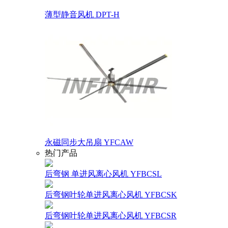
薄型静音风机 DPT-H
永磁同步大吊扇 YFCAW
热门产品
后弯钢 单进风离心风机 YFBCSL
后弯钢叶轮单进风离心风机 YFBCSK
后弯钢叶轮单进风离心风机 YFBCSR