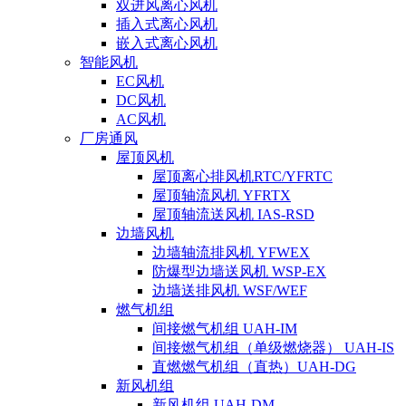
双进风离心风机
插入式离心风机
嵌入式离心风机
智能风机
EC风机
DC风机
AC风机
厂房通风
屋顶风机
屋顶离心排风机RTC/YFRTC
屋顶轴流风机 YFRTX
屋顶轴流送风机 IAS-RSD
边墙风机
边墙轴流排风机 YFWEX
防爆型边墙送风机 WSP-EX
边墙送排风机 WSF/WEF
燃气机组
间接燃气机组 UAH-IM
间接燃气机组（单级燃烧器） UAH-IS
直燃燃气机组（直热）UAH-DG
新风机组
新风机组 UAH-DM