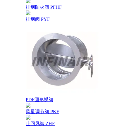
排烟防火阀 PFHF
排烟阀 PYF
PDF圆形蝶阀
风量调节阀 PKF
止回风阀 ZHF