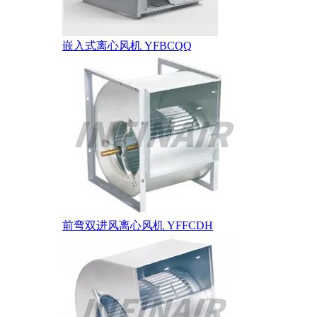
嵌入式离心风机 YFBCQQ
前弯双进风离心风机 YFFCDH