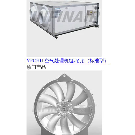
YFCHU 空气处理机组-吊顶（标准型）
热门产品