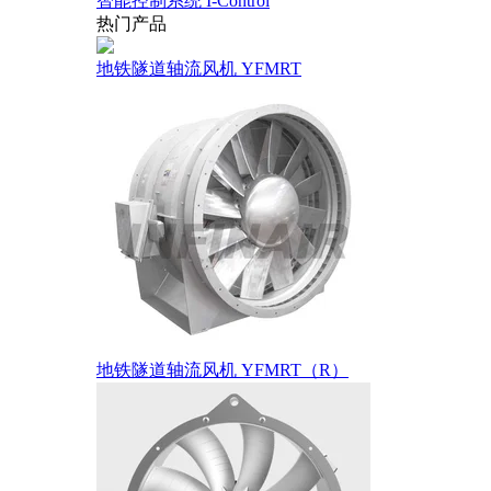
智能控制系统 I-Control
热门产品
地铁隧道轴流风机 YFMRT
地铁隧道轴流风机 YFMRT（R）