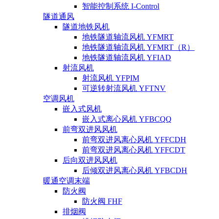
智能控制系统 I-Control
隧道通风
隧道地铁风机
地铁隧道轴流风机 YFMRT
地铁隧道轴流风机 YFMRT（R）
地铁隧道轴流风机 YFIAD
射流风机
射流风机 YFPIM
可逆转射流风机 YFTNV
空调风机
嵌入式风机
嵌入式离心风机 YFBCQQ
前弯双进风风机
前弯双进风离心风机 YFFCDH
前弯双进风离心风机 YFFCDT
后向双进风风机
后倾双进风离心风机 YFBCDH
暖通空调末端
防火阀
防火阀 FHF
排烟阀