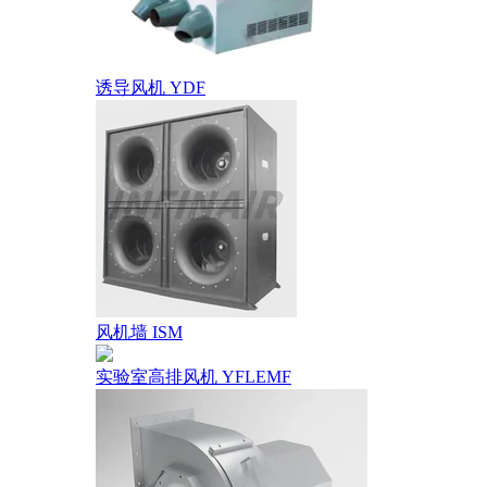
诱导风机 YDF
风机墙 ISM
实验室高排风机 YFLEMF