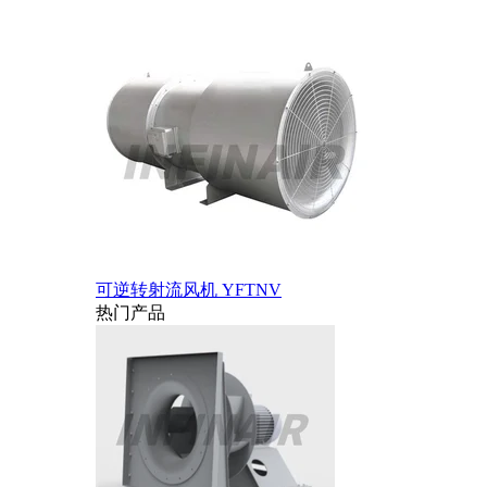
可逆转射流风机 YFTNV
热门产品