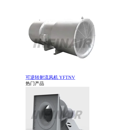
可逆转射流风机 YFTNV
热门产品