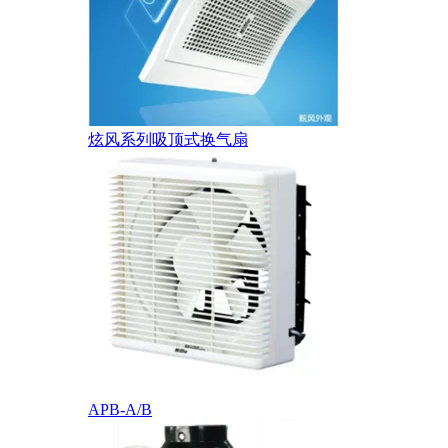
炫风系列吸顶式换气扇
APB-A/B