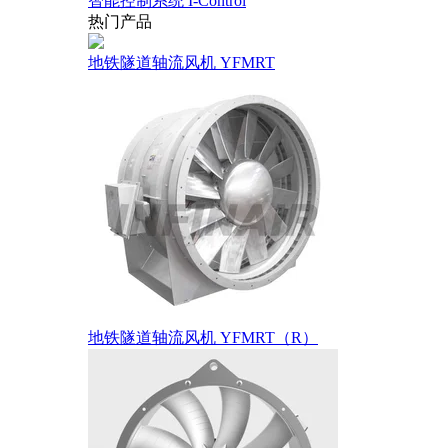
智能控制系统 I-Control
热门产品
地铁隧道轴流风机 YFMRT
地铁隧道轴流风机 YFMRT（R）