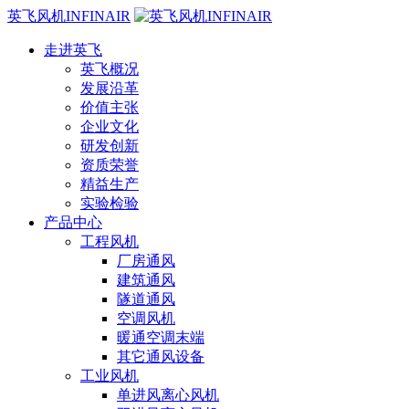
英飞风机INFINAIR
走进英飞
英飞概况
发展沿革
价值主张
企业文化
研发创新
资质荣誉
精益生产
实验检验
产品中心
工程风机
厂房通风
建筑通风
隧道通风
空调风机
暖通空调末端
其它通风设备
工业风机
单进风离心风机