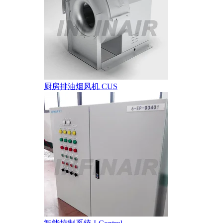
厨房排油烟风机 CUS