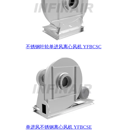
不锈钢叶轮单进风离心风机 YFBCSC
单进风不锈钢离心风机 YFBCSE