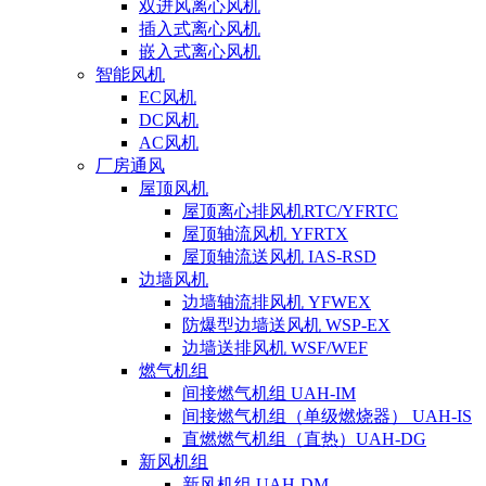
双进风离心风机
插入式离心风机
嵌入式离心风机
智能风机
EC风机
DC风机
AC风机
厂房通风
屋顶风机
屋顶离心排风机RTC/YFRTC
屋顶轴流风机 YFRTX
屋顶轴流送风机 IAS-RSD
边墙风机
边墙轴流排风机 YFWEX
防爆型边墙送风机 WSP-EX
边墙送排风机 WSF/WEF
燃气机组
间接燃气机组 UAH-IM
间接燃气机组（单级燃烧器） UAH-IS
直燃燃气机组（直热）UAH-DG
新风机组
新风机组 UAH-DM