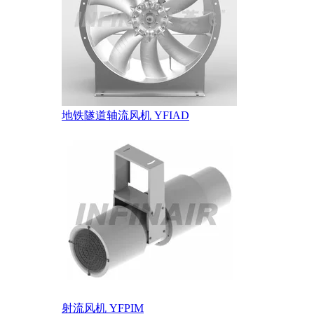
地铁隧道轴流风机 YFIAD
射流风机 YFPIM