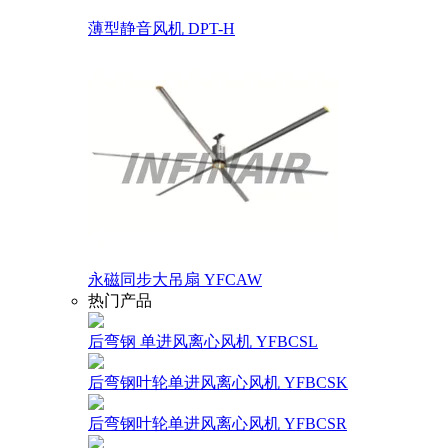
薄型静音风机 DPT-H
永磁同步大吊扇 YFCAW
热门产品
后弯钢 单进风离心风机 YFBCSL
后弯钢叶轮单进风离心风机 YFBCSK
后弯钢叶轮单进风离心风机 YFBCSR