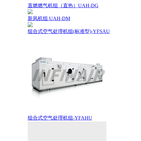
直燃燃气机组（直热）UAH-DG
新风机组 UAH-DM
组合式空气处理机组(标准型)-YFSAU
组合式空气处理机组-YFAHU