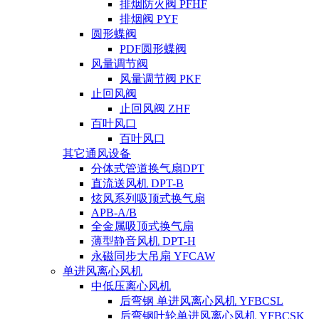
排烟防火阀 PFHF
排烟阀 PYF
圆形蝶阀
PDF圆形蝶阀
风量调节阀
风量调节阀 PKF
止回风阀
止回风阀 ZHF
百叶风口
百叶风口
其它通风设备
分体式管道换气扇DPT
直流送风机 DPT-B
炫风系列吸顶式换气扇
APB-A/B
全金属吸顶式换气扇
薄型静音风机 DPT-H
永磁同步大吊扇 YFCAW
单进风离心风机
中低压离心风机
后弯钢 单进风离心风机 YFBCSL
后弯钢叶轮单进风离心风机 YFBCSK