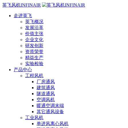
英飞风机INFINAIR
走进英飞
英飞概况
发展沿革
价值主张
企业文化
研发创新
资质荣誉
精益生产
实验检验
产品中心
工程风机
厂房通风
建筑通风
隧道通风
空调风机
暖通空调末端
其它通风设备
工业风机
单进风离心风机