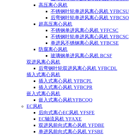
高压离心风机
不锈钢叶轮单进风离心风机 YFBCSU
后弯钢叶轮单进风离心风机 YFBCSO
超高压离心风机
不锈钢单进风离心风机 YFFCSC
不锈钢叶轮单进风离心风机 YFBCSC
单进风不锈钢离心风机 YFBCSE
防腐离心风机
玻璃钢单进风离心风机 BCSF
双进风离心风机
后弯钢叶轮双进风离心风机 YFBCDL
插入式离心风机
插入式离心风机 YFBCPL
插入式离心风机 YFBCPR
嵌入式离心风机
嵌入式离心风机YFBCQQ
EC风机
后向式离心EC风机 YFSFE
EC轴流风机 YFAXE
双进风前向式离心风机 YFDBE
单进风前向式离心风机 YFSBE