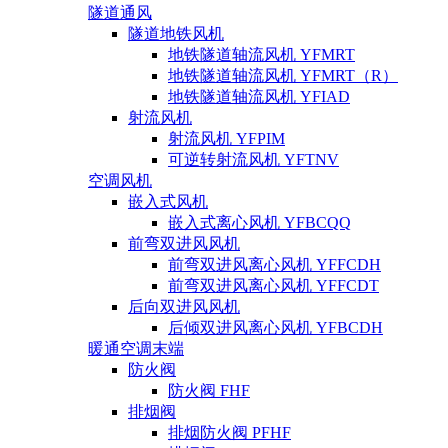
隧道通风
隧道地铁风机
地铁隧道轴流风机 YFMRT
地铁隧道轴流风机 YFMRT（R）
地铁隧道轴流风机 YFIAD
射流风机
射流风机 YFPIM
可逆转射流风机 YFTNV
空调风机
嵌入式风机
嵌入式离心风机 YFBCQQ
前弯双进风风机
前弯双进风离心风机 YFFCDH
前弯双进风离心风机 YFFCDT
后向双进风风机
后倾双进风离心风机 YFBCDH
暖通空调末端
防火阀
防火阀 FHF
排烟阀
排烟防火阀 PFHF