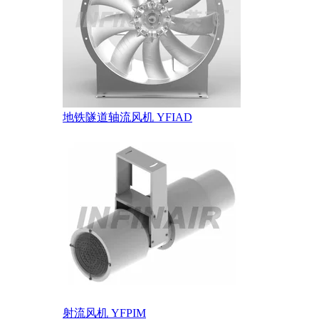
地铁隧道轴流风机 YFIAD
射流风机 YFPIM