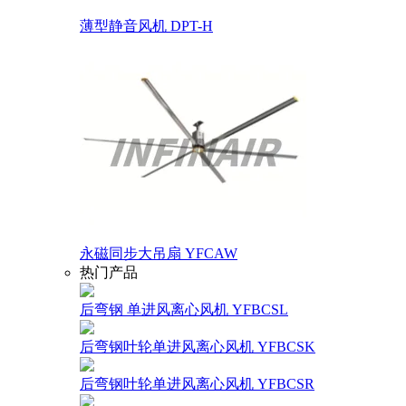
薄型静音风机 DPT-H
永磁同步大吊扇 YFCAW
热门产品
后弯钢 单进风离心风机 YFBCSL
后弯钢叶轮单进风离心风机 YFBCSK
后弯钢叶轮单进风离心风机 YFBCSR