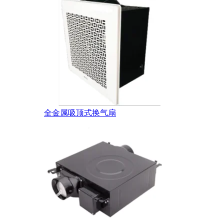
全金属吸顶式换气扇