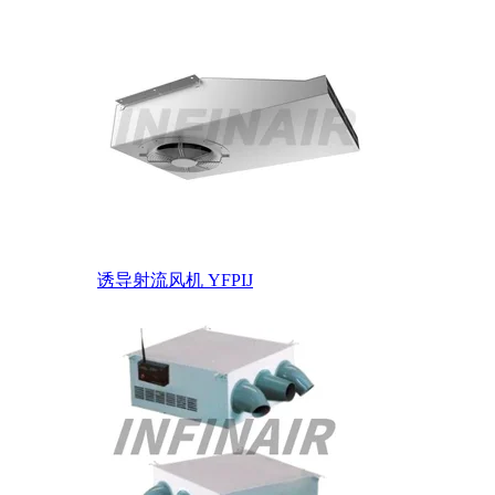
诱导射流风机 YFPIJ