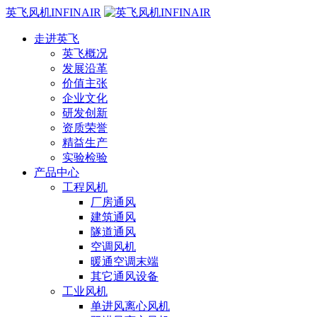
英飞风机INFINAIR
走进英飞
英飞概况
发展沿革
价值主张
企业文化
研发创新
资质荣誉
精益生产
实验检验
产品中心
工程风机
厂房通风
建筑通风
隧道通风
空调风机
暖通空调末端
其它通风设备
工业风机
单进风离心风机