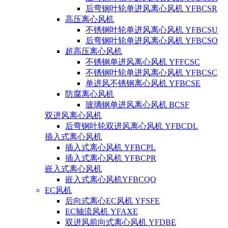
后弯钢叶轮单进风离心风机 YFBCSR
高压离心风机
不锈钢叶轮单进风离心风机 YFBCSU
后弯钢叶轮单进风离心风机 YFBCSO
超高压离心风机
不锈钢单进风离心风机 YFFCSC
不锈钢叶轮单进风离心风机 YFBCSC
单进风不锈钢离心风机 YFBCSE
防腐离心风机
玻璃钢单进风离心风机 BCSF
双进风离心风机
后弯钢叶轮双进风离心风机 YFBCDL
插入式离心风机
插入式离心风机 YFBCPL
插入式离心风机 YFBCPR
嵌入式离心风机
嵌入式离心风机YFBCQQ
EC风机
后向式离心EC风机 YFSFE
EC轴流风机 YFAXE
双进风前向式离心风机 YFDBE