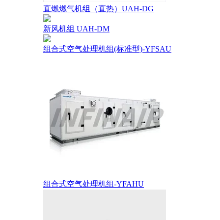
直燃燃气机组（直热）UAH-DG
新风机组 UAH-DM
组合式空气处理机组(标准型)-YFSAU
组合式空气处理机组-YFAHU