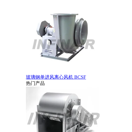
玻璃钢单进风离心风机 BCSF
热门产品