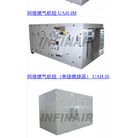
间接燃气机组 UAH-IM
间接燃气机组（单级燃烧器） UAH-IS