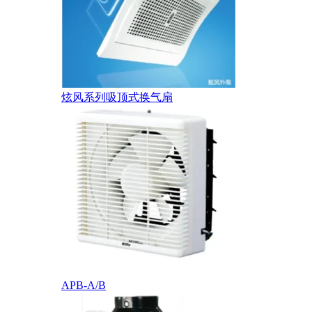
炫风系列吸顶式换气扇
APB-A/B