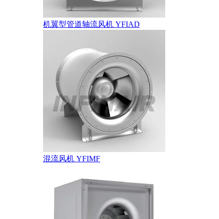
机翼型管道轴流风机 YFIAD
混流风机 YFIMF