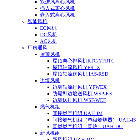
双进风离心风机
插入式离心风机
嵌入式离心风机
智能风机
EC风机
DC风机
AC风机
厂房通风
屋顶风机
屋顶离心排风机RTC/YFRTC
屋顶轴流风机 YFRTX
屋顶轴流送风机 IAS-RSD
边墙风机
边墙轴流排风机 YFWEX
防爆型边墙送风机 WSP-EX
边墙送排风机 WSF/WEF
燃气机组
间接燃气机组 UAH-IM
间接燃气机组（单级燃烧器） UAH-IS
直燃燃气机组（直热）UAH-DG
新风机组
新风机组 UAH-DM