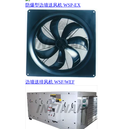
防爆型边墙送风机 WSP-EX
边墙送排风机 WSF/WEF