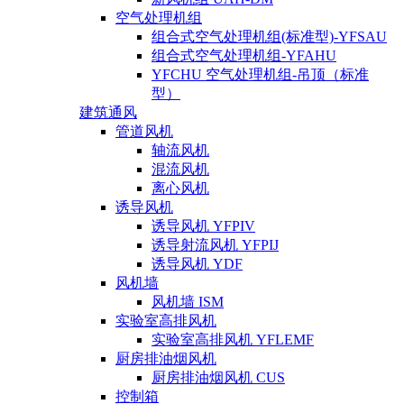
空气处理机组
组合式空气处理机组(标准型)-YFSAU
组合式空气处理机组-YFAHU
YFCHU 空气处理机组-吊顶（标准
型）
建筑通风
管道风机
轴流风机
混流风机
离心风机
诱导风机
诱导风机 YFPIV
诱导射流风机 YFPIJ
诱导风机 YDF
风机墙
风机墙 ISM
实验室高排风机
实验室高排风机 YFLEMF
厨房排油烟风机
厨房排油烟风机 CUS
控制箱