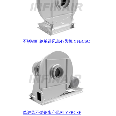
不锈钢叶轮单进风离心风机 YFBCSC
单进风不锈钢离心风机 YFBCSE