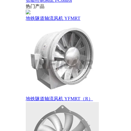
智能控制系统 I-Control
热门产品
地铁隧道轴流风机 YFMRT
地铁隧道轴流风机 YFMRT（R）