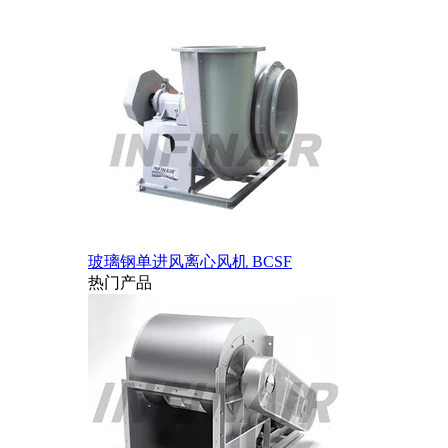
玻璃钢单进风离心风机 BCSF
热门产品