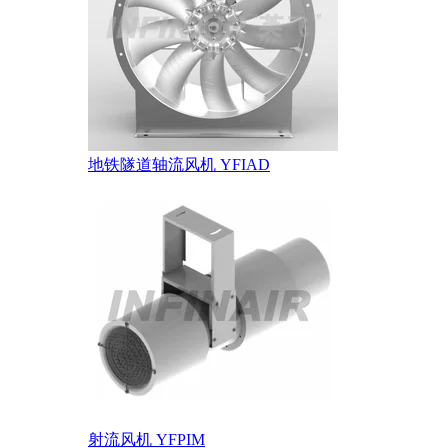
地铁隧道轴流风机 YFIAD
射流风机 YFPIM