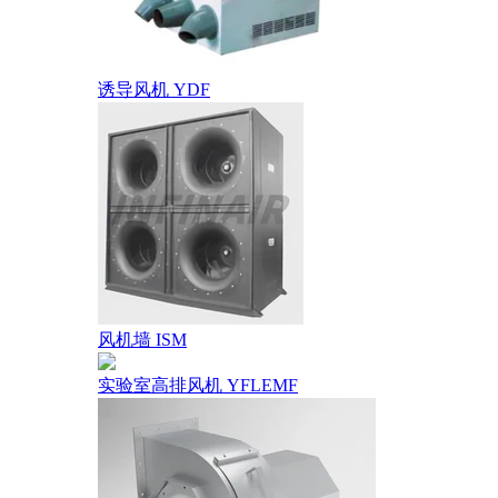
诱导风机 YDF
风机墙 ISM
实验室高排风机 YFLEMF