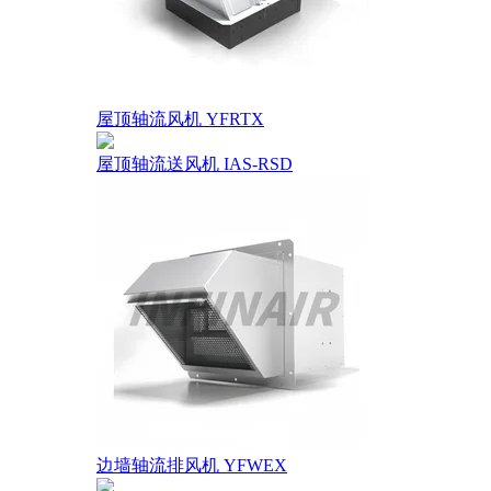
屋顶轴流风机 YFRTX
屋顶轴流送风机 IAS-RSD
边墙轴流排风机 YFWEX