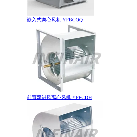
嵌入式离心风机 YFBCQQ
前弯双进风离心风机 YFFCDH