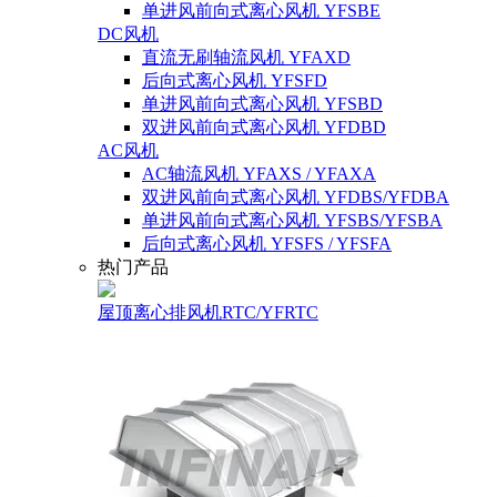
单进风前向式离心风机 YFSBE
DC风机
直流无刷轴流风机 YFAXD
后向式离心风机 YFSFD
单进风前向式离心风机 YFSBD
双进风前向式离心风机 YFDBD
AC风机
AC轴流风机 YFAXS / YFAXA
双进风前向式离心风机 YFDBS/YFDBA
单进风前向式离心风机 YFSBS/YFSBA
后向式离心风机 YFSFS / YFSFA
热门产品
屋顶离心排风机RTC/YFRTC