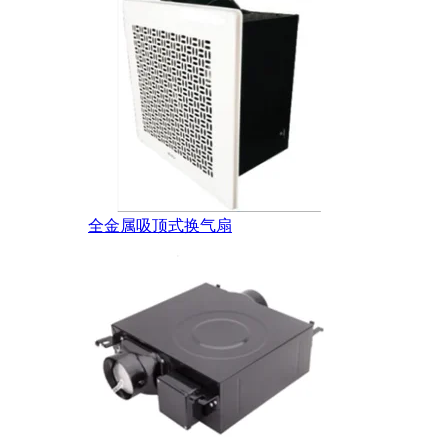
全金属吸顶式换气扇