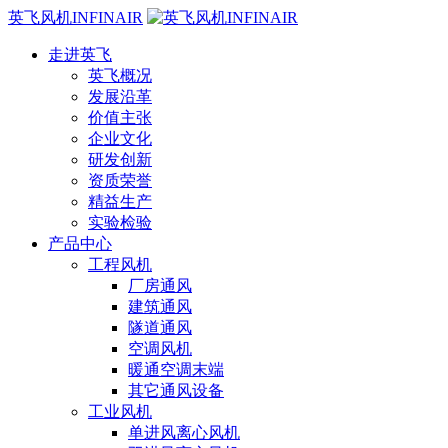
英飞风机INFINAIR
走进英飞
英飞概况
发展沿革
价值主张
企业文化
研发创新
资质荣誉
精益生产
实验检验
产品中心
工程风机
厂房通风
建筑通风
隧道通风
空调风机
暖通空调末端
其它通风设备
工业风机
单进风离心风机