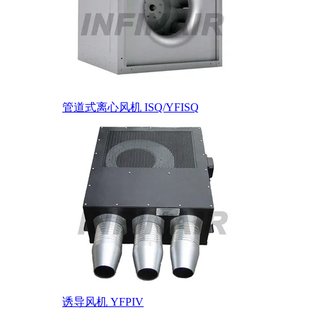
管道式离心风机 ISQ/YFISQ
诱导风机 YFPIV