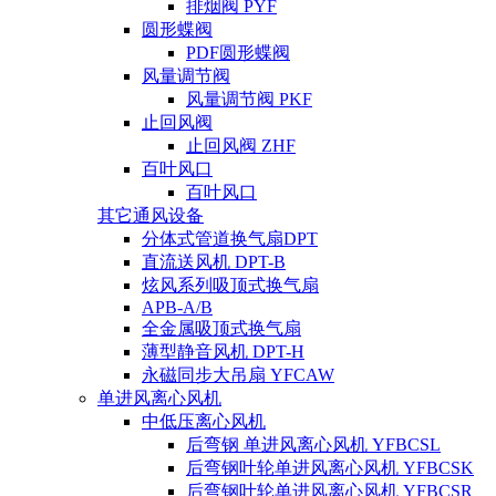
排烟阀 PYF
圆形蝶阀
PDF圆形蝶阀
风量调节阀
风量调节阀 PKF
止回风阀
止回风阀 ZHF
百叶风口
百叶风口
其它通风设备
分体式管道换气扇DPT
直流送风机 DPT-B
炫风系列吸顶式换气扇
APB-A/B
全金属吸顶式换气扇
薄型静音风机 DPT-H
永磁同步大吊扇 YFCAW
单进风离心风机
中低压离心风机
后弯钢 单进风离心风机 YFBCSL
后弯钢叶轮单进风离心风机 YFBCSK
后弯钢叶轮单进风离心风机 YFBCSR