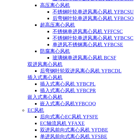
高压离心风机
不锈钢叶轮单进风离心风机 YFBCSU
后弯钢叶轮单进风离心风机 YFBCSO
超高压离心风机
不锈钢单进风离心风机 YFFCSC
不锈钢叶轮单进风离心风机 YFBCSC
单进风不锈钢离心风机 YFBCSE
防腐离心风机
玻璃钢单进风离心风机 BCSF
双进风离心风机
后弯钢叶轮双进风离心风机 YFBCDL
插入式离心风机
插入式离心风机 YFBCPL
插入式离心风机 YFBCPR
嵌入式离心风机
嵌入式离心风机YFBCQQ
EC风机
后向式离心EC风机 YFSFE
EC轴流风机 YFAXE
双进风前向式离心风机 YFDBE
单进风前向式离心风机 YFSBE