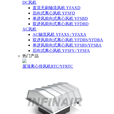
DC风机
直流无刷轴流风机 YFAXD
后向式离心风机 YFSFD
单进风前向式离心风机 YFSBD
双进风前向式离心风机 YFDBD
AC风机
AC轴流风机 YFAXS / YFAXA
双进风前向式离心风机 YFDBS/YFDBA
单进风前向式离心风机 YFSBS/YFSBA
后向式离心风机 YFSFS / YFSFA
热门产品
屋顶离心排风机RTC/YFRTC