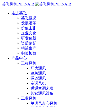
英飞风机INFINAIR
走进英飞
英飞概况
发展沿革
价值主张
企业文化
研发创新
资质荣誉
精益生产
实验检验
产品中心
工程风机
厂房通风
建筑通风
隧道通风
空调风机
暖通空调末端
其它通风设备
工业风机
单进风离心风机