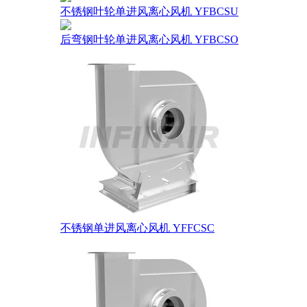
不锈钢叶轮单进风离心风机 YFBCSU
后弯钢叶轮单进风离心风机 YFBCSO
不锈钢单进风离心风机 YFFCSC