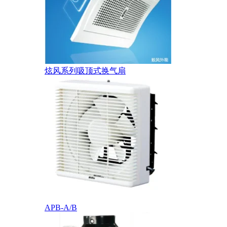
炫风系列吸顶式换气扇
APB-A/B