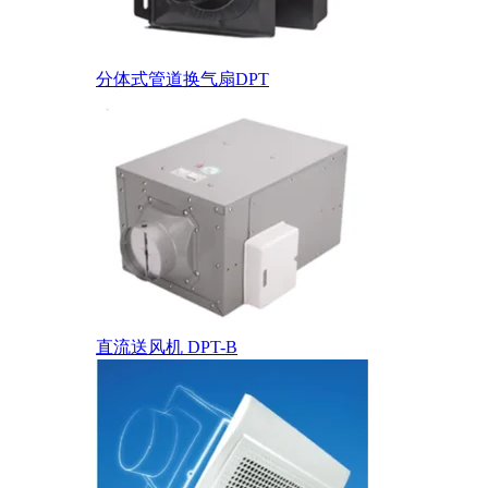
分体式管道换气扇DPT
直流送风机 DPT-B