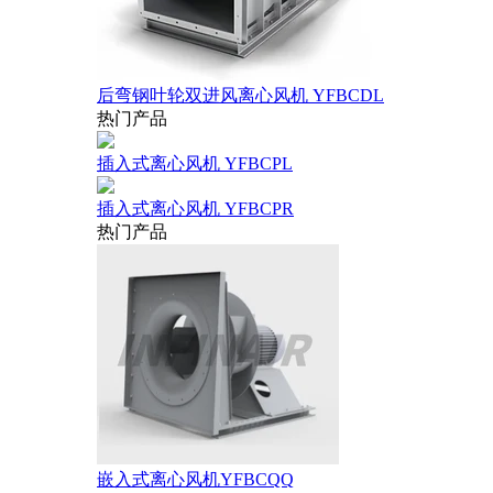
后弯钢叶轮双进风离心风机 YFBCDL
热门产品
插入式离心风机 YFBCPL
插入式离心风机 YFBCPR
热门产品
嵌入式离心风机YFBCQQ