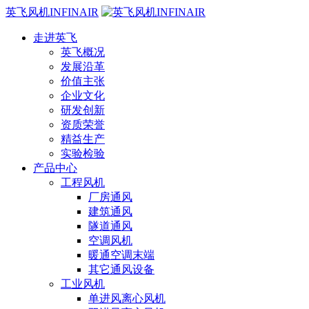
英飞风机INFINAIR
走进英飞
英飞概况
发展沿革
价值主张
企业文化
研发创新
资质荣誉
精益生产
实验检验
产品中心
工程风机
厂房通风
建筑通风
隧道通风
空调风机
暖通空调末端
其它通风设备
工业风机
单进风离心风机