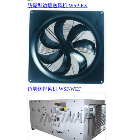
防爆型边墙送风机 WSP-EX
边墙送排风机 WSF/WEF