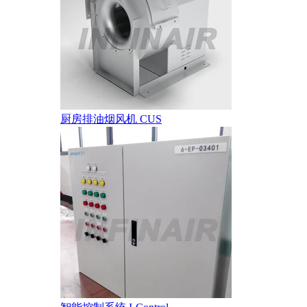
厨房排油烟风机 CUS