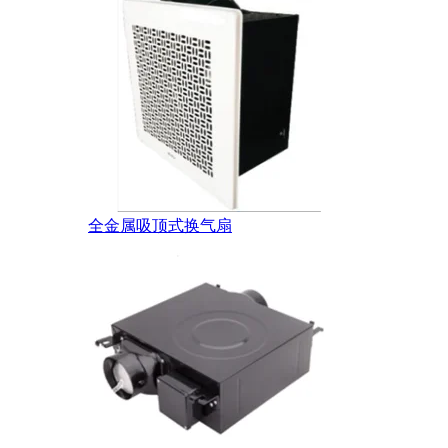
全金属吸顶式换气扇