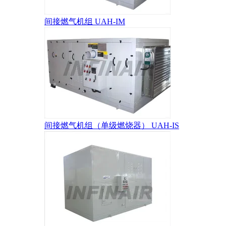
间接燃气机组 UAH-IM
间接燃气机组（单级燃烧器） UAH-IS