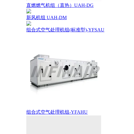
直燃燃气机组（直热）UAH-DG
新风机组 UAH-DM
组合式空气处理机组(标准型)-YFSAU
组合式空气处理机组-YFAHU