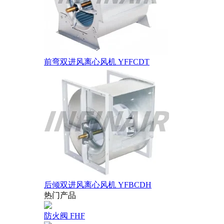
前弯双进风离心风机 YFFCDT
后倾双进风离心风机 YFBCDH
热门产品
防火阀 FHF