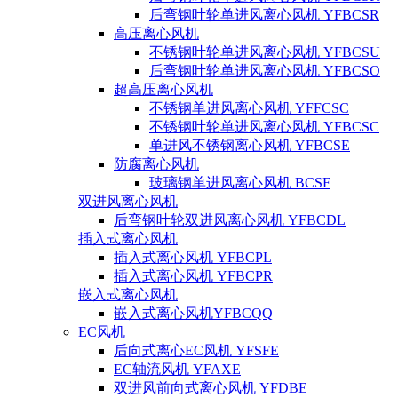
后弯钢叶轮单进风离心风机 YFBCSR
高压离心风机
不锈钢叶轮单进风离心风机 YFBCSU
后弯钢叶轮单进风离心风机 YFBCSO
超高压离心风机
不锈钢单进风离心风机 YFFCSC
不锈钢叶轮单进风离心风机 YFBCSC
单进风不锈钢离心风机 YFBCSE
防腐离心风机
玻璃钢单进风离心风机 BCSF
双进风离心风机
后弯钢叶轮双进风离心风机 YFBCDL
插入式离心风机
插入式离心风机 YFBCPL
插入式离心风机 YFBCPR
嵌入式离心风机
嵌入式离心风机YFBCQQ
EC风机
后向式离心EC风机 YFSFE
EC轴流风机 YFAXE
双进风前向式离心风机 YFDBE