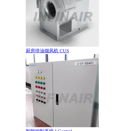
厨房排油烟风机 CUS