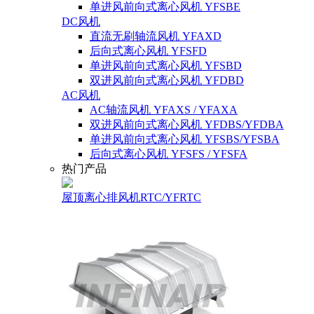
单进风前向式离心风机 YFSBE
DC风机
直流无刷轴流风机 YFAXD
后向式离心风机 YFSFD
单进风前向式离心风机 YFSBD
双进风前向式离心风机 YFDBD
AC风机
AC轴流风机 YFAXS / YFAXA
双进风前向式离心风机 YFDBS/YFDBA
单进风前向式离心风机 YFSBS/YFSBA
后向式离心风机 YFSFS / YFSFA
热门产品
屋顶离心排风机RTC/YFRTC