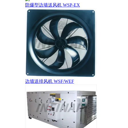
防爆型边墙送风机 WSP-EX
边墙送排风机 WSF/WEF