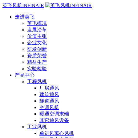
英飞风机INFINAIR
走进英飞
英飞概况
发展沿革
价值主张
企业文化
研发创新
资质荣誉
精益生产
实验检验
产品中心
工程风机
厂房通风
建筑通风
隧道通风
空调风机
暖通空调末端
其它通风设备
工业风机
单进风离心风机