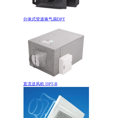
分体式管道换气扇DPT
直流送风机 DPT-B