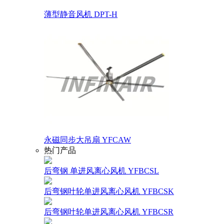
薄型静音风机 DPT-H
永磁同步大吊扇 YFCAW
热门产品
后弯钢 单进风离心风机 YFBCSL
后弯钢叶轮单进风离心风机 YFBCSK
后弯钢叶轮单进风离心风机 YFBCSR