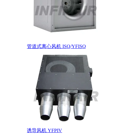
管道式离心风机 ISQ/YFISQ
诱导风机 YFPIV