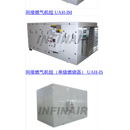
间接燃气机组 UAH-IM
间接燃气机组（单级燃烧器） UAH-IS