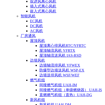
双进风离心风机
插入式离心风机
嵌入式离心风机
智能风机
EC风机
DC风机
AC风机
厂房通风
屋顶风机
屋顶离心排风机RTC/YFRTC
屋顶轴流风机 YFRTX
屋顶轴流送风机 IAS-RSD
边墙风机
边墙轴流排风机 YFWEX
防爆型边墙送风机 WSP-EX
边墙送排风机 WSF/WEF
燃气机组
间接燃气机组 UAH-IM
间接燃气机组（单级燃烧器） UAH-IS
直燃燃气机组（直热）UAH-DG
新风机组
新风机组 UAH-DM