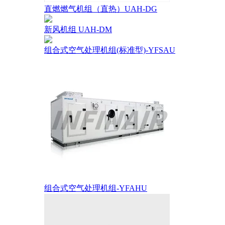
直燃燃气机组（直热）UAH-DG
新风机组 UAH-DM
组合式空气处理机组(标准型)-YFSAU
组合式空气处理机组-YFAHU