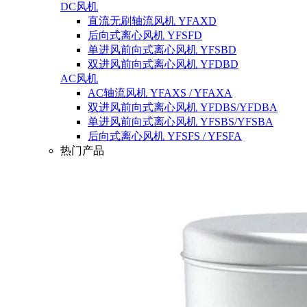
DC风机
直流无刷轴流风机 YFAXD
后向式离心风机 YFSFD
单进风前向式离心风机 YFSBD
双进风前向式离心风机 YFDBD
AC风机
AC轴流风机 YFAXS / YFAXA
双进风前向式离心风机 YFDBS/YFDBA
单进风前向式离心风机 YFSBS/YFSBA
后向式离心风机 YFSFS / YFSFA
热门产品