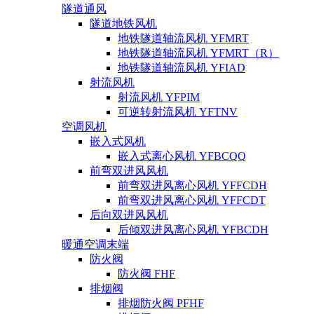
隧道通风
隧道地铁风机
地铁隧道轴流风机 YFMRT
地铁隧道轴流风机 YFMRT（R）
地铁隧道轴流风机 YFIAD
射流风机
射流风机 YFPIM
可逆转射流风机 YFTNV
空调风机
嵌入式风机
嵌入式离心风机 YFBCQQ
前弯双进风风机
前弯双进风离心风机 YFFCDH
前弯双进风离心风机 YFFCDT
后向双进风风机
后倾双进风离心风机 YFBCDH
暖通空调末端
防火阀
防火阀 FHF
排烟阀
排烟防火阀 PFHF