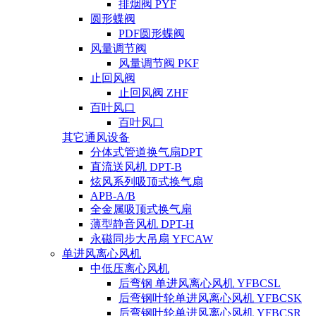
排烟阀 PYF
圆形蝶阀
PDF圆形蝶阀
风量调节阀
风量调节阀 PKF
止回风阀
止回风阀 ZHF
百叶风口
百叶风口
其它通风设备
分体式管道换气扇DPT
直流送风机 DPT-B
炫风系列吸顶式换气扇
APB-A/B
全金属吸顶式换气扇
薄型静音风机 DPT-H
永磁同步大吊扇 YFCAW
单进风离心风机
中低压离心风机
后弯钢 单进风离心风机 YFBCSL
后弯钢叶轮单进风离心风机 YFBCSK
后弯钢叶轮单进风离心风机 YFBCSR