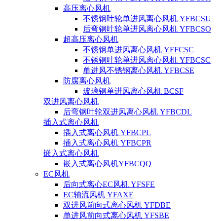
高压离心风机
不锈钢叶轮单进风离心风机 YFBCSU
后弯钢叶轮单进风离心风机 YFBCSO
超高压离心风机
不锈钢单进风离心风机 YFFCSC
不锈钢叶轮单进风离心风机 YFBCSC
单进风不锈钢离心风机 YFBCSE
防腐离心风机
玻璃钢单进风离心风机 BCSF
双进风离心风机
后弯钢叶轮双进风离心风机 YFBCDL
插入式离心风机
插入式离心风机 YFBCPL
插入式离心风机 YFBCPR
嵌入式离心风机
嵌入式离心风机YFBCQQ
EC风机
后向式离心EC风机 YFSFE
EC轴流风机 YFAXE
双进风前向式离心风机 YFDBE
单进风前向式离心风机 YFSBE