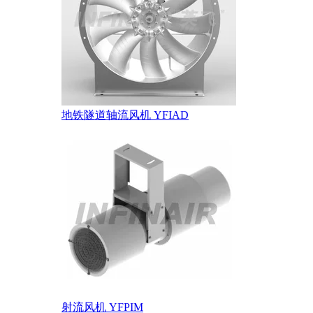
地铁隧道轴流风机 YFIAD
射流风机 YFPIM