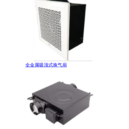
全金属吸顶式换气扇