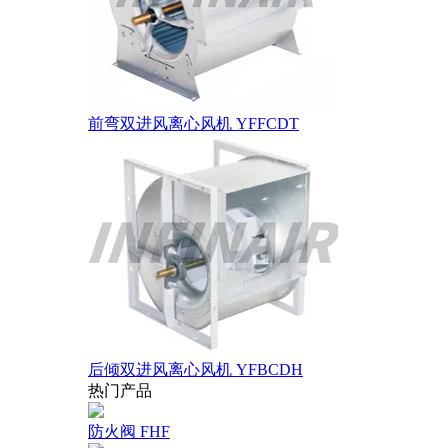
前弯双进风离心风机 YFFCDT
后倾双进风离心风机 YFBCDH
热门产品
防火阀 FHF