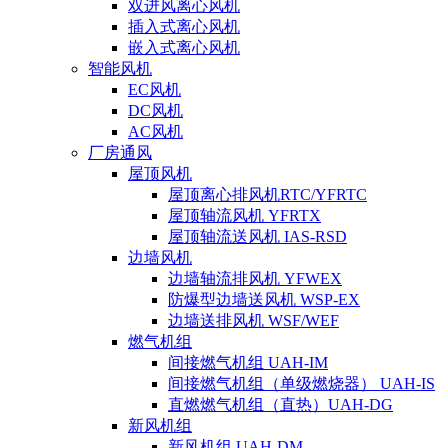
双进风离心风机
插入式离心风机
嵌入式离心风机
智能风机
EC风机
DC风机
AC风机
厂房通风
屋顶风机
屋顶离心排风机RTC/YFRTC
屋顶轴流风机 YFRTX
屋顶轴流送风机 IAS-RSD
边墙风机
边墙轴流排风机 YFWEX
防爆型边墙送风机 WSP-EX
边墙送排风机 WSF/WEF
燃气机组
间接燃气机组 UAH-IM
间接燃气机组（单级燃烧器） UAH-IS
直燃燃气机组（直热）UAH-DG
新风机组
新风机组 UAH-DM