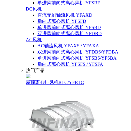
单进风前向式离心风机 YFSBE
DC风机
直流无刷轴流风机 YFAXD
后向式离心风机 YFSFD
单进风前向式离心风机 YFSBD
双进风前向式离心风机 YFDBD
AC风机
AC轴流风机 YFAXS / YFAXA
双进风前向式离心风机 YFDBS/YFDBA
单进风前向式离心风机 YFSBS/YFSBA
后向式离心风机 YFSFS / YFSFA
热门产品
屋顶离心排风机RTC/YFRTC