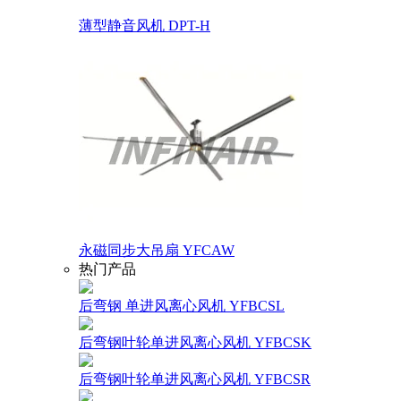
薄型静音风机 DPT-H
永磁同步大吊扇 YFCAW
热门产品
后弯钢 单进风离心风机 YFBCSL
后弯钢叶轮单进风离心风机 YFBCSK
后弯钢叶轮单进风离心风机 YFBCSR