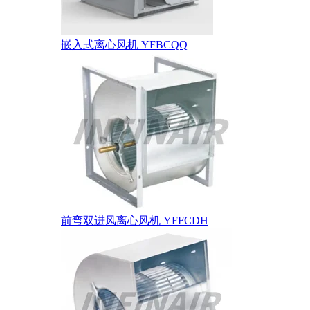
嵌入式离心风机 YFBCQQ
前弯双进风离心风机 YFFCDH