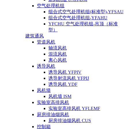
空气处理机组
组合式空气处理机组(标准型)-YFSAU
组合式空气处理机组-YFAHU
YFCHU 空气处理机组-吊顶（标准
型）
建筑通风
管道风机
轴流风机
混流风机
离心风机
诱导风机
诱导风机 YFPIV
诱导射流风机 YFPIJ
诱导风机 YDF
风机墙
风机墙 ISM
实验室高排风机
实验室高排风机 YFLEMF
厨房排油烟风机
厨房排油烟风机 CUS
控制箱