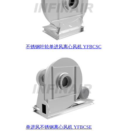
不锈钢叶轮单进风离心风机 YFBCSC
单进风不锈钢离心风机 YFBCSE