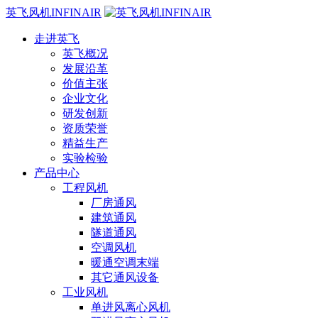
英飞风机INFINAIR
走进英飞
英飞概况
发展沿革
价值主张
企业文化
研发创新
资质荣誉
精益生产
实验检验
产品中心
工程风机
厂房通风
建筑通风
隧道通风
空调风机
暖通空调末端
其它通风设备
工业风机
单进风离心风机