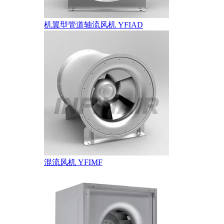
机翼型管道轴流风机 YFIAD
混流风机 YFIMF