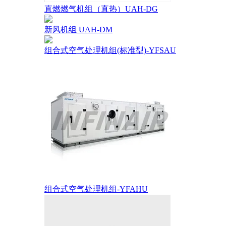
直燃燃气机组（直热）UAH-DG
新风机组 UAH-DM
组合式空气处理机组(标准型)-YFSAU
组合式空气处理机组-YFAHU