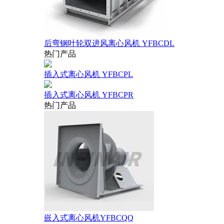
后弯钢叶轮双进风离心风机 YFBCDL
热门产品
插入式离心风机 YFBCPL
插入式离心风机 YFBCPR
热门产品
嵌入式离心风机YFBCQQ