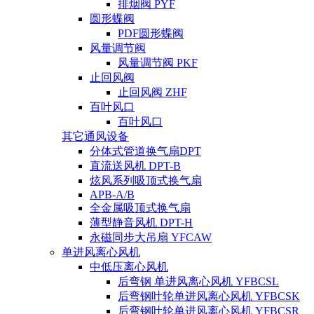
排烟阀 PYF
圆形蝶阀
PDF圆形蝶阀
风量调节阀
风量调节阀 PKF
止回风阀
止回风阀 ZHF
百叶风口
百叶风口
其它通风设备
分体式管道换气扇DPT
直流送风机 DPT-B
炫风系列吸顶式换气扇
APB-A/B
全金属吸顶式换气扇
薄型静音风机 DPT-H
永磁同步大吊扇 YFCAW
单进风离心风机
中低压离心风机
后弯钢 单进风离心风机 YFBCSL
后弯钢叶轮单进风离心风机 YFBCSK
后弯钢叶轮单进风离心风机 YFBCSR