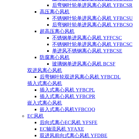
后弯钢叶轮单进风离心风机 YFBCSR
高压离心风机
不锈钢叶轮单进风离心风机 YFBCSU
后弯钢叶轮单进风离心风机 YFBCSO
超高压离心风机
不锈钢单进风离心风机 YFFCSC
不锈钢叶轮单进风离心风机 YFBCSC
单进风不锈钢离心风机 YFBCSE
防腐离心风机
玻璃钢单进风离心风机 BCSF
双进风离心风机
后弯钢叶轮双进风离心风机 YFBCDL
插入式离心风机
插入式离心风机 YFBCPL
插入式离心风机 YFBCPR
嵌入式离心风机
嵌入式离心风机YFBCQQ
EC风机
后向式离心EC风机 YFSFE
EC轴流风机 YFAXE
双进风前向式离心风机 YFDBE