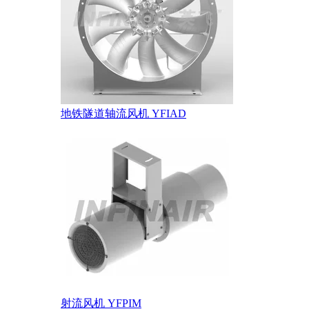
地铁隧道轴流风机 YFIAD
射流风机 YFPIM