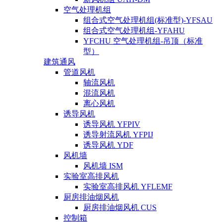
空气处理机组
组合式空气处理机组(标准型)-YFSAU
组合式空气处理机组-YFAHU
YFCHU 空气处理机组-吊顶（标准
型）
建筑通风
管道风机
轴流风机
混流风机
离心风机
诱导风机
诱导风机 YFPIV
诱导射流风机 YFPIJ
诱导风机 YDF
风机墙
风机墙 ISM
实验室高排风机
实验室高排风机 YFLEMF
厨房排油烟风机
厨房排油烟风机 CUS
控制箱