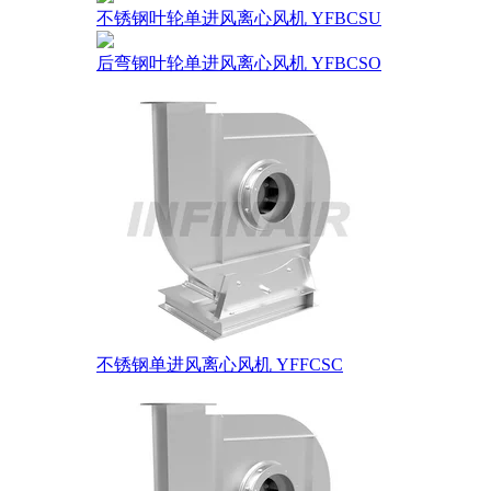
不锈钢叶轮单进风离心风机 YFBCSU
后弯钢叶轮单进风离心风机 YFBCSO
不锈钢单进风离心风机 YFFCSC