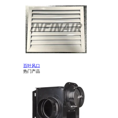
百叶风口
热门产品