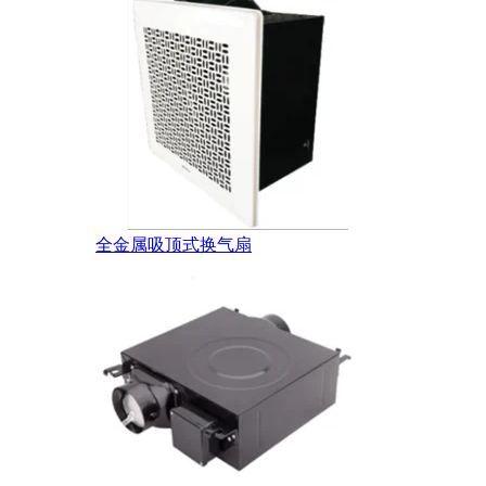
全金属吸顶式换气扇