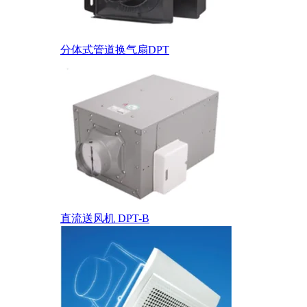
分体式管道换气扇DPT
直流送风机 DPT-B