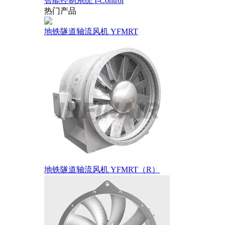
智能控制系统 I-Control
热门产品
地铁隧道轴流风机 YFMRT
地铁隧道轴流风机 YFMRT（R）