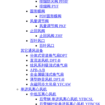
排烟防火阀 PFHF
排烟阀 PYF
圆形蝶阀
PDF圆形蝶阀
风量调节阀
风量调节阀 PKF
止回风阀
止回风阀 ZHF
百叶风口
百叶风口
其它通风设备
分体式管道换气扇DPT
直流送风机 DPT-B
炫风系列吸顶式换气扇
APB-A/B
全金属吸顶式换气扇
薄型静音风机 DPT-H
永磁同步大吊扇 YFCAW
单进风离心风机
中低压离心风机
后弯钢 单进风离心风机 YFBCSL
后弯钢叶轮单进风离心风机 YFBCSK