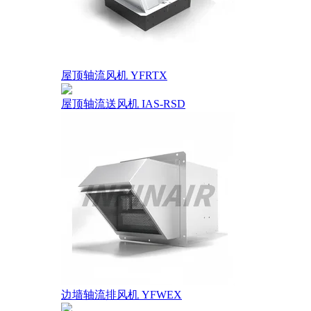
屋顶轴流风机 YFRTX
屋顶轴流送风机 IAS-RSD
边墙轴流排风机 YFWEX