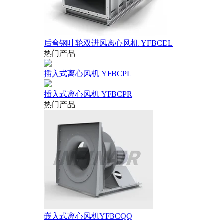
后弯钢叶轮双进风离心风机 YFBCDL
热门产品
插入式离心风机 YFBCPL
插入式离心风机 YFBCPR
热门产品
嵌入式离心风机YFBCQQ