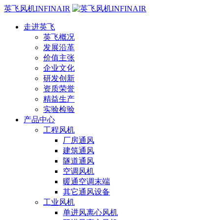
英飞风机INFINAIR
走进英飞
英飞概况
发展沿革
价值主张
企业文化
研发创新
资质荣誉
精益生产
实验检验
产品中心
工程风机
厂房通风
建筑通风
隧道通风
空调风机
暖通空调末端
其它通风设备
工业风机
单进风离心风机