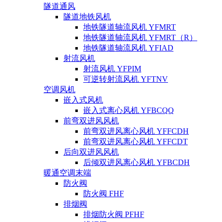
隧道通风
隧道地铁风机
地铁隧道轴流风机 YFMRT
地铁隧道轴流风机 YFMRT（R）
地铁隧道轴流风机 YFIAD
射流风机
射流风机 YFPIM
可逆转射流风机 YFTNV
空调风机
嵌入式风机
嵌入式离心风机 YFBCQQ
前弯双进风风机
前弯双进风离心风机 YFFCDH
前弯双进风离心风机 YFFCDT
后向双进风风机
后倾双进风离心风机 YFBCDH
暖通空调末端
防火阀
防火阀 FHF
排烟阀
排烟防火阀 PFHF