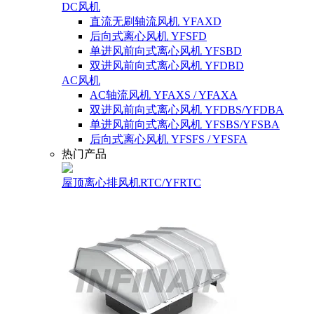
DC风机
直流无刷轴流风机 YFAXD
后向式离心风机 YFSFD
单进风前向式离心风机 YFSBD
双进风前向式离心风机 YFDBD
AC风机
AC轴流风机 YFAXS / YFAXA
双进风前向式离心风机 YFDBS/YFDBA
单进风前向式离心风机 YFSBS/YFSBA
后向式离心风机 YFSFS / YFSFA
热门产品
屋顶离心排风机RTC/YFRTC