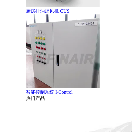
厨房排油烟风机 CUS
智能控制系统 I-Control
热门产品