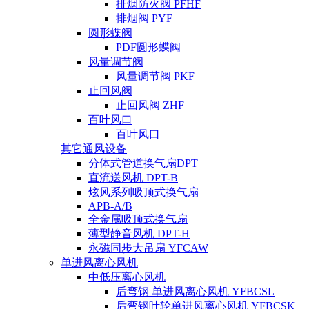
排烟防火阀 PFHF
排烟阀 PYF
圆形蝶阀
PDF圆形蝶阀
风量调节阀
风量调节阀 PKF
止回风阀
止回风阀 ZHF
百叶风口
百叶风口
其它通风设备
分体式管道换气扇DPT
直流送风机 DPT-B
炫风系列吸顶式换气扇
APB-A/B
全金属吸顶式换气扇
薄型静音风机 DPT-H
永磁同步大吊扇 YFCAW
单进风离心风机
中低压离心风机
后弯钢 单进风离心风机 YFBCSL
后弯钢叶轮单进风离心风机 YFBCSK