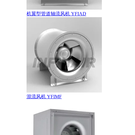
机翼型管道轴流风机 YFIAD
混流风机 YFIMF