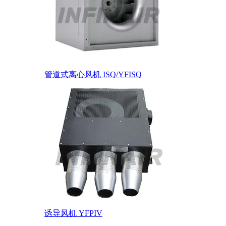
管道式离心风机 ISQ/YFISQ
诱导风机 YFPIV