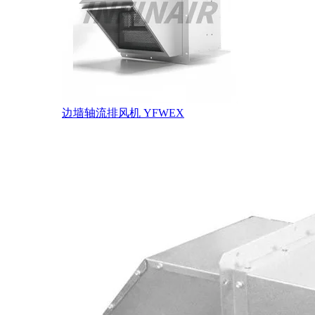
边墙轴流排风机 YFWEX