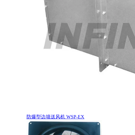
防爆型边墙送风机 WSP-EX