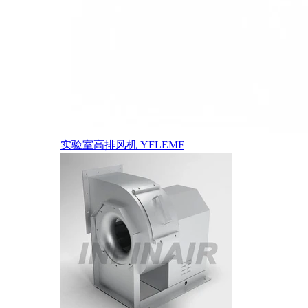
实验室高排风机 YFLEMF