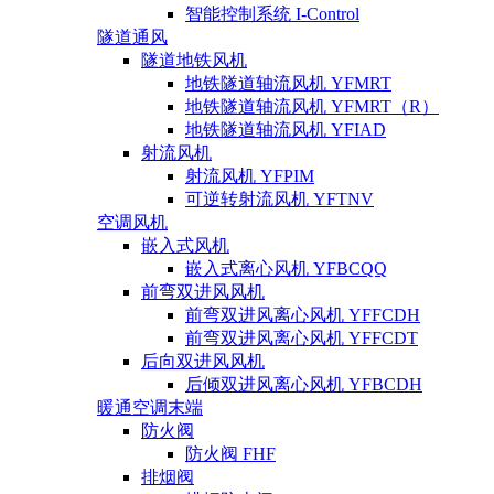
智能控制系统 I-Control
隧道通风
隧道地铁风机
地铁隧道轴流风机 YFMRT
地铁隧道轴流风机 YFMRT（R）
地铁隧道轴流风机 YFIAD
射流风机
射流风机 YFPIM
可逆转射流风机 YFTNV
空调风机
嵌入式风机
嵌入式离心风机 YFBCQQ
前弯双进风风机
前弯双进风离心风机 YFFCDH
前弯双进风离心风机 YFFCDT
后向双进风风机
后倾双进风离心风机 YFBCDH
暖通空调末端
防火阀
防火阀 FHF
排烟阀