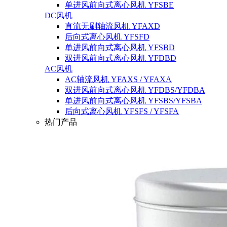
单进风前向式离心风机 YFSBE
DC风机
直流无刷轴流风机 YFAXD
后向式离心风机 YFSFD
单进风前向式离心风机 YFSBD
双进风前向式离心风机 YFDBD
AC风机
AC轴流风机 YFAXS / YFAXA
双进风前向式离心风机 YFDBS/YFDBA
单进风前向式离心风机 YFSBS/YFSBA
后向式离心风机 YFSFS / YFSFA
热门产品