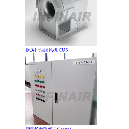
厨房排油烟风机 CUS