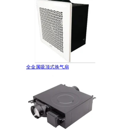
全金属吸顶式换气扇