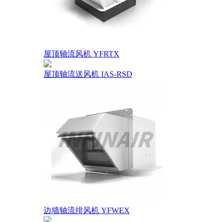
屋顶轴流风机 YFRTX
屋顶轴流送风机 IAS-RSD
边墙轴流排风机 YFWEX