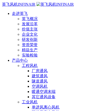
英飞风机INFINAIR
走进英飞
英飞概况
发展沿革
价值主张
企业文化
研发创新
资质荣誉
精益生产
实验检验
产品中心
工程风机
厂房通风
建筑通风
隧道通风
空调风机
暖通空调末端
其它通风设备
工业风机
单进风离心风机