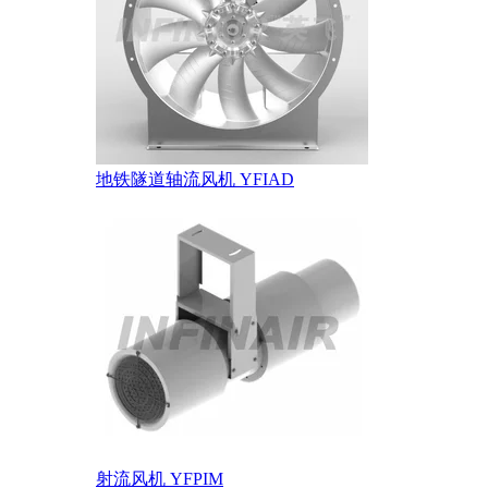
地铁隧道轴流风机 YFIAD
射流风机 YFPIM