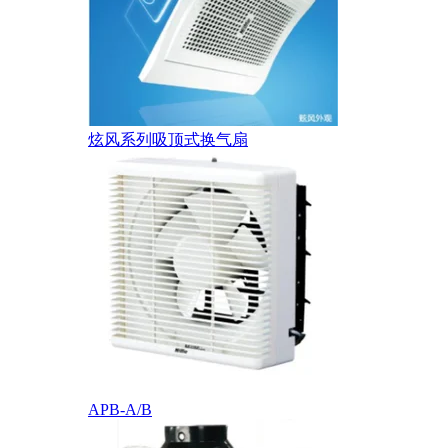
炫风系列吸顶式换气扇
APB-A/B