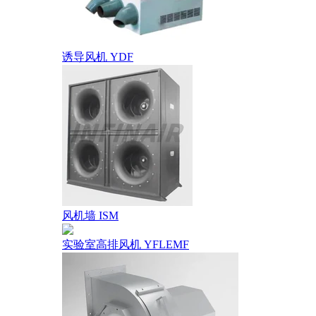
诱导风机 YDF
风机墙 ISM
实验室高排风机 YFLEMF