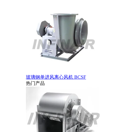
玻璃钢单进风离心风机 BCSF
热门产品