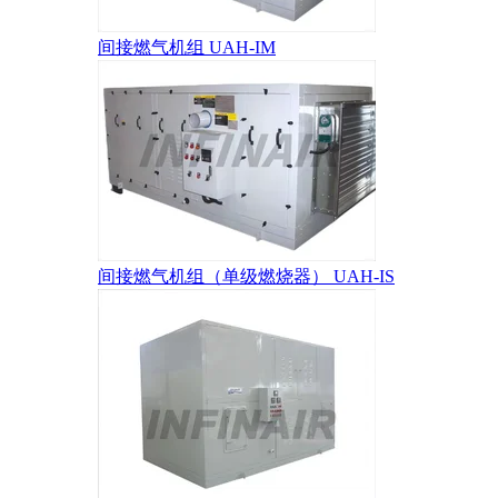
间接燃气机组 UAH-IM
间接燃气机组（单级燃烧器） UAH-IS