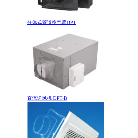
分体式管道换气扇DPT
直流送风机 DPT-B