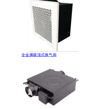
全金属吸顶式换气扇