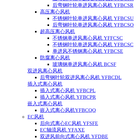
后弯钢叶轮单进风离心风机 YFBCSR
高压离心风机
不锈钢叶轮单进风离心风机 YFBCSU
后弯钢叶轮单进风离心风机 YFBCSO
超高压离心风机
不锈钢单进风离心风机 YFFCSC
不锈钢叶轮单进风离心风机 YFBCSC
单进风不锈钢离心风机 YFBCSE
防腐离心风机
玻璃钢单进风离心风机 BCSF
双进风离心风机
后弯钢叶轮双进风离心风机 YFBCDL
插入式离心风机
插入式离心风机 YFBCPL
插入式离心风机 YFBCPR
嵌入式离心风机
嵌入式离心风机YFBCQQ
EC风机
后向式离心EC风机 YFSFE
EC轴流风机 YFAXE
双进风前向式离心风机 YFDBE