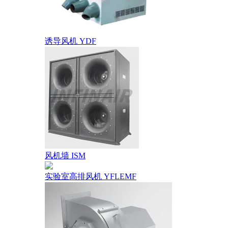
诱导风机 YDF
风机墙 ISM
实验室高排风机 YFLEMF