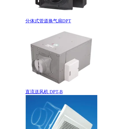
分体式管道换气扇DPT
直流送风机 DPT-B