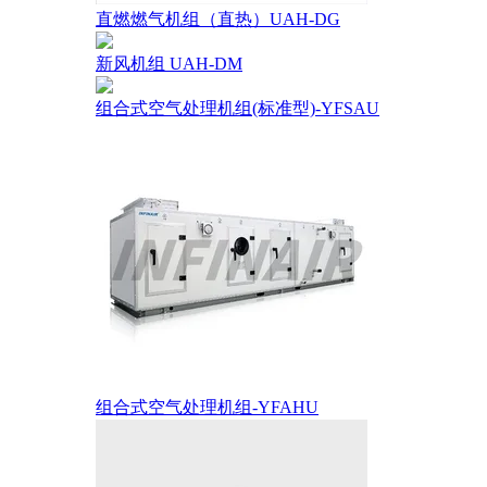
直燃燃气机组（直热）UAH-DG
新风机组 UAH-DM
组合式空气处理机组(标准型)-YFSAU
组合式空气处理机组-YFAHU