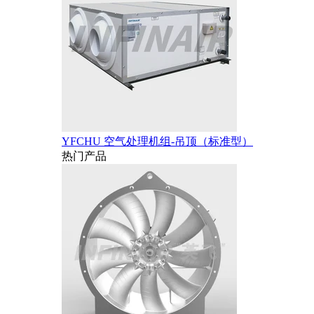
YFCHU 空气处理机组-吊顶（标准型）
热门产品