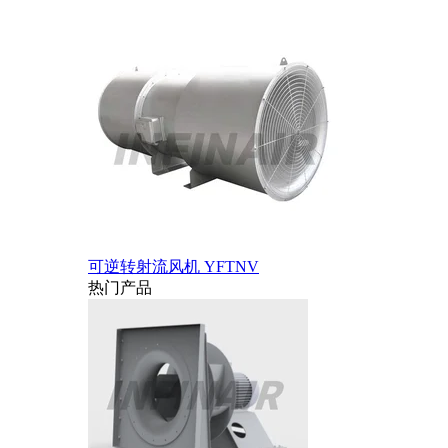
可逆转射流风机 YFTNV
热门产品