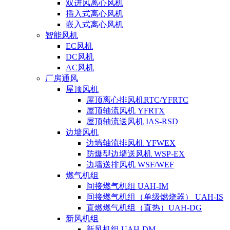
双进风离心风机
插入式离心风机
嵌入式离心风机
智能风机
EC风机
DC风机
AC风机
厂房通风
屋顶风机
屋顶离心排风机RTC/YFRTC
屋顶轴流风机 YFRTX
屋顶轴流送风机 IAS-RSD
边墙风机
边墙轴流排风机 YFWEX
防爆型边墙送风机 WSP-EX
边墙送排风机 WSF/WEF
燃气机组
间接燃气机组 UAH-IM
间接燃气机组（单级燃烧器） UAH-IS
直燃燃气机组（直热）UAH-DG
新风机组
新风机组 UAH-DM