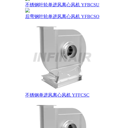
不锈钢叶轮单进风离心风机 YFBCSU
后弯钢叶轮单进风离心风机 YFBCSO
不锈钢单进风离心风机 YFFCSC