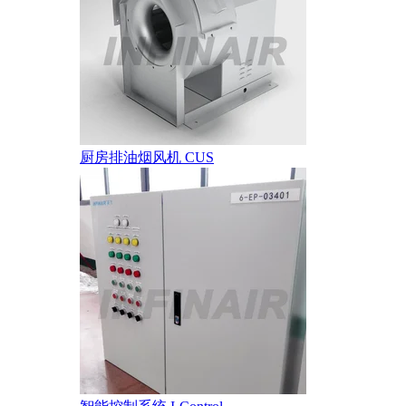
厨房排油烟风机 CUS