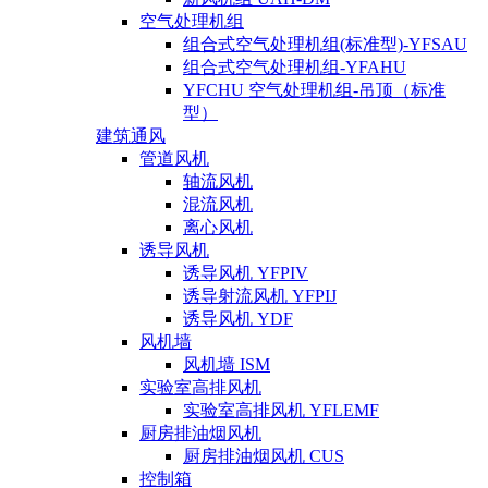
空气处理机组
组合式空气处理机组(标准型)-YFSAU
组合式空气处理机组-YFAHU
YFCHU 空气处理机组-吊顶（标准
型）
建筑通风
管道风机
轴流风机
混流风机
离心风机
诱导风机
诱导风机 YFPIV
诱导射流风机 YFPIJ
诱导风机 YDF
风机墙
风机墙 ISM
实验室高排风机
实验室高排风机 YFLEMF
厨房排油烟风机
厨房排油烟风机 CUS
控制箱