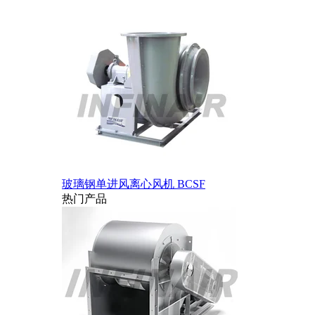
玻璃钢单进风离心风机 BCSF
热门产品