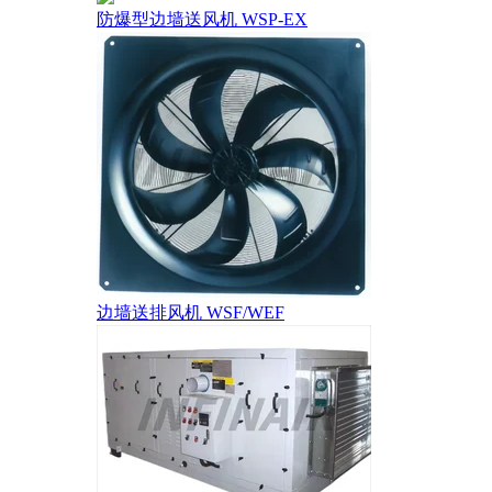
防爆型边墙送风机 WSP-EX
边墙送排风机 WSF/WEF