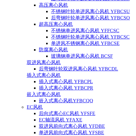
高压离心风机
不锈钢叶轮单进风离心风机 YFBCSU
后弯钢叶轮单进风离心风机 YFBCSO
超高压离心风机
不锈钢单进风离心风机 YFFCSC
不锈钢叶轮单进风离心风机 YFBCSC
单进风不锈钢离心风机 YFBCSE
防腐离心风机
玻璃钢单进风离心风机 BCSF
双进风离心风机
后弯钢叶轮双进风离心风机 YFBCDL
插入式离心风机
插入式离心风机 YFBCPL
插入式离心风机 YFBCPR
嵌入式离心风机
嵌入式离心风机YFBCQQ
EC风机
后向式离心EC风机 YFSFE
EC轴流风机 YFAXE
双进风前向式离心风机 YFDBE
单进风前向式离心风机 YFSBE