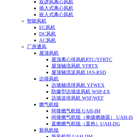
双进风离心风机
插入式离心风机
嵌入式离心风机
智能风机
EC风机
DC风机
AC风机
厂房通风
屋顶风机
屋顶离心排风机RTC/YFRTC
屋顶轴流风机 YFRTX
屋顶轴流送风机 IAS-RSD
边墙风机
边墙轴流排风机 YFWEX
防爆型边墙送风机 WSP-EX
边墙送排风机 WSF/WEF
燃气机组
间接燃气机组 UAH-IM
间接燃气机组（单级燃烧器） UAH-IS
直燃燃气机组（直热）UAH-DG
新风机组
新风机组 UAH-DM