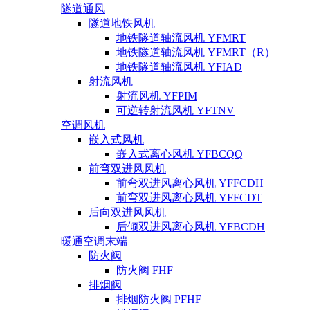
隧道通风
隧道地铁风机
地铁隧道轴流风机 YFMRT
地铁隧道轴流风机 YFMRT（R）
地铁隧道轴流风机 YFIAD
射流风机
射流风机 YFPIM
可逆转射流风机 YFTNV
空调风机
嵌入式风机
嵌入式离心风机 YFBCQQ
前弯双进风风机
前弯双进风离心风机 YFFCDH
前弯双进风离心风机 YFFCDT
后向双进风风机
后倾双进风离心风机 YFBCDH
暖通空调末端
防火阀
防火阀 FHF
排烟阀
排烟防火阀 PFHF