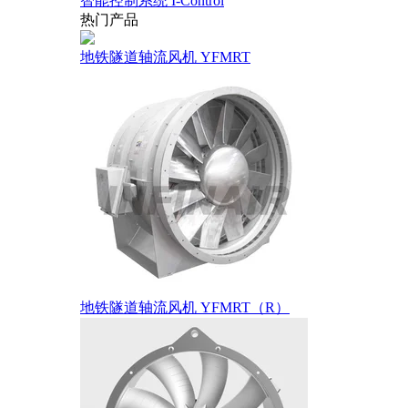
智能控制系统 I-Control
热门产品
地铁隧道轴流风机 YFMRT
地铁隧道轴流风机 YFMRT（R）