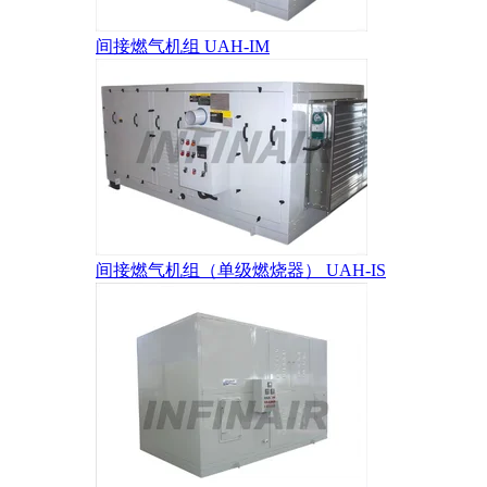
间接燃气机组 UAH-IM
间接燃气机组（单级燃烧器） UAH-IS