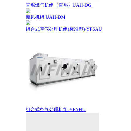
直燃燃气机组（直热）UAH-DG
新风机组 UAH-DM
组合式空气处理机组(标准型)-YFSAU
组合式空气处理机组-YFAHU