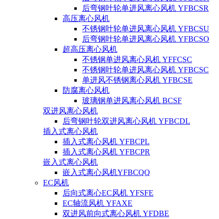
后弯钢叶轮单进风离心风机 YFBCSR
高压离心风机
不锈钢叶轮单进风离心风机 YFBCSU
后弯钢叶轮单进风离心风机 YFBCSO
超高压离心风机
不锈钢单进风离心风机 YFFCSC
不锈钢叶轮单进风离心风机 YFBCSC
单进风不锈钢离心风机 YFBCSE
防腐离心风机
玻璃钢单进风离心风机 BCSF
双进风离心风机
后弯钢叶轮双进风离心风机 YFBCDL
插入式离心风机
插入式离心风机 YFBCPL
插入式离心风机 YFBCPR
嵌入式离心风机
嵌入式离心风机YFBCQQ
EC风机
后向式离心EC风机 YFSFE
EC轴流风机 YFAXE
双进风前向式离心风机 YFDBE