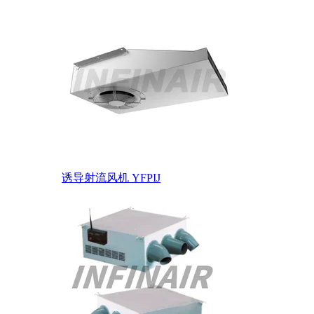
诱导射流风机 YFPIJ