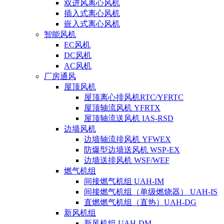
双进风离心风机
插入式离心风机
嵌入式离心风机
智能风机
EC风机
DC风机
AC风机
厂房通风
屋顶风机
屋顶离心排风机RTC/YFRTC
屋顶轴流风机 YFRTX
屋顶轴流送风机 IAS-RSD
边墙风机
边墙轴流排风机 YFWEX
防爆型边墙送风机 WSP-EX
边墙送排风机 WSF/WEF
燃气机组
间接燃气机组 UAH-IM
间接燃气机组（单级燃烧器） UAH-IS
直燃燃气机组（直热）UAH-DG
新风机组
新风机组 UAH-DM