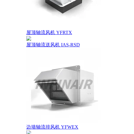
屋顶轴流风机 YFRTX
屋顶轴流送风机 IAS-RSD
边墙轴流排风机 YFWEX