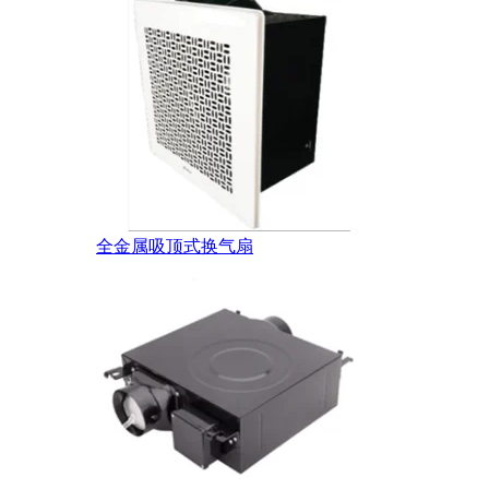
全金属吸顶式换气扇