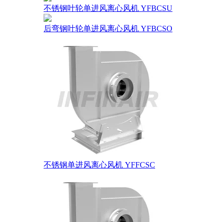
不锈钢叶轮单进风离心风机 YFBCSU
后弯钢叶轮单进风离心风机 YFBCSO
不锈钢单进风离心风机 YFFCSC