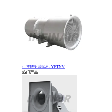
可逆转射流风机 YFTNV
热门产品