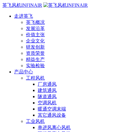
英飞风机INFINAIR
走进英飞
英飞概况
发展沿革
价值主张
企业文化
研发创新
资质荣誉
精益生产
实验检验
产品中心
工程风机
厂房通风
建筑通风
隧道通风
空调风机
暖通空调末端
其它通风设备
工业风机
单进风离心风机