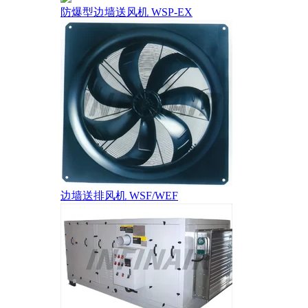
防爆型边墙送风机 WSP-EX
边墙送排风机 WSF/WEF