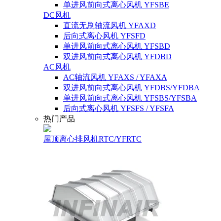
单进风前向式离心风机 YFSBE
DC风机
直流无刷轴流风机 YFAXD
后向式离心风机 YFSFD
单进风前向式离心风机 YFSBD
双进风前向式离心风机 YFDBD
AC风机
AC轴流风机 YFAXS / YFAXA
双进风前向式离心风机 YFDBS/YFDBA
单进风前向式离心风机 YFSBS/YFSBA
后向式离心风机 YFSFS / YFSFA
热门产品
屋顶离心排风机RTC/YFRTC