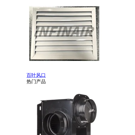
百叶风口
热门产品