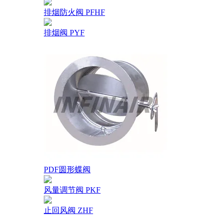
排烟防火阀 PFHF
排烟阀 PYF
PDF圆形蝶阀
风量调节阀 PKF
止回风阀 ZHF