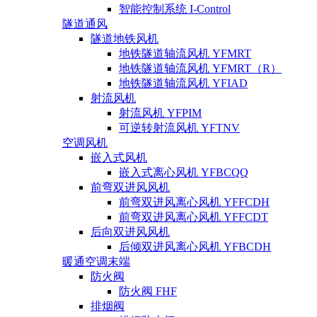
智能控制系统 I-Control
隧道通风
隧道地铁风机
地铁隧道轴流风机 YFMRT
地铁隧道轴流风机 YFMRT（R）
地铁隧道轴流风机 YFIAD
射流风机
射流风机 YFPIM
可逆转射流风机 YFTNV
空调风机
嵌入式风机
嵌入式离心风机 YFBCQQ
前弯双进风风机
前弯双进风离心风机 YFFCDH
前弯双进风离心风机 YFFCDT
后向双进风风机
后倾双进风离心风机 YFBCDH
暖通空调末端
防火阀
防火阀 FHF
排烟阀