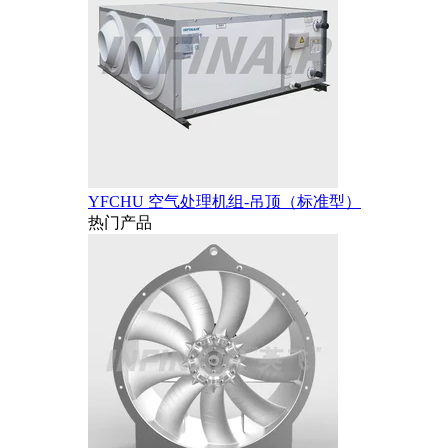
YFCHU 空气处理机组-吊顶（标准型）
热门产品