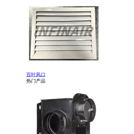
百叶风口
热门产品