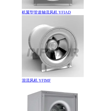
机翼型管道轴流风机 YFIAD
混流风机 YFIMF