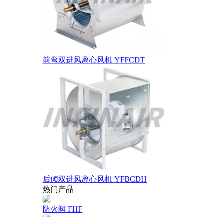
前弯双进风离心风机 YFFCDT
后倾双进风离心风机 YFBCDH
热门产品
防火阀 FHF