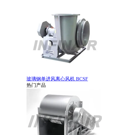
玻璃钢单进风离心风机 BCSF
热门产品