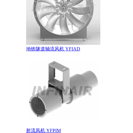
地铁隧道轴流风机 YFIAD
射流风机 YFPIM