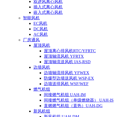
双进风离心风机
插入式离心风机
嵌入式离心风机
智能风机
EC风机
DC风机
AC风机
厂房通风
屋顶风机
屋顶离心排风机RTC/YFRTC
屋顶轴流风机 YFRTX
屋顶轴流送风机 IAS-RSD
边墙风机
边墙轴流排风机 YFWEX
防爆型边墙送风机 WSP-EX
边墙送排风机 WSF/WEF
燃气机组
间接燃气机组 UAH-IM
间接燃气机组（单级燃烧器） UAH-IS
直燃燃气机组（直热）UAH-DG
新风机组
新风机组 UAH-DM