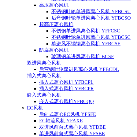
高压离心风机
不锈钢叶轮单进风离心风机 YFBCSU
后弯钢叶轮单进风离心风机 YFBCSO
超高压离心风机
不锈钢单进风离心风机 YFFCSC
不锈钢叶轮单进风离心风机 YFBCSC
单进风不锈钢离心风机 YFBCSE
防腐离心风机
玻璃钢单进风离心风机 BCSF
双进风离心风机
后弯钢叶轮双进风离心风机 YFBCDL
插入式离心风机
插入式离心风机 YFBCPL
插入式离心风机 YFBCPR
嵌入式离心风机
嵌入式离心风机YFBCQQ
EC风机
后向式离心EC风机 YFSFE
EC轴流风机 YFAXE
双进风前向式离心风机 YFDBE
单进风前向式离心风机 YFSBE