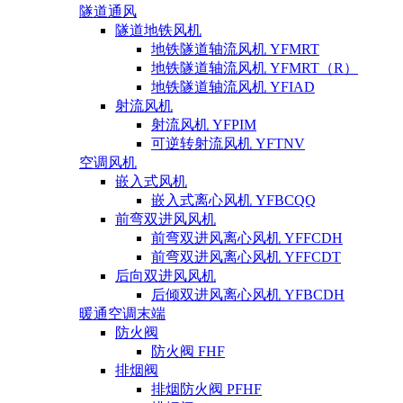
隧道通风
隧道地铁风机
地铁隧道轴流风机 YFMRT
地铁隧道轴流风机 YFMRT（R）
地铁隧道轴流风机 YFIAD
射流风机
射流风机 YFPIM
可逆转射流风机 YFTNV
空调风机
嵌入式风机
嵌入式离心风机 YFBCQQ
前弯双进风风机
前弯双进风离心风机 YFFCDH
前弯双进风离心风机 YFFCDT
后向双进风风机
后倾双进风离心风机 YFBCDH
暖通空调末端
防火阀
防火阀 FHF
排烟阀
排烟防火阀 PFHF