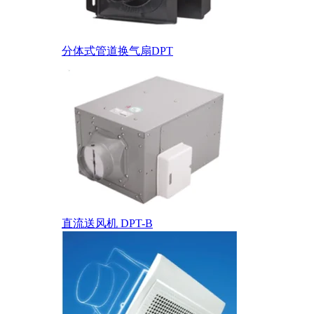
分体式管道换气扇DPT
直流送风机 DPT-B