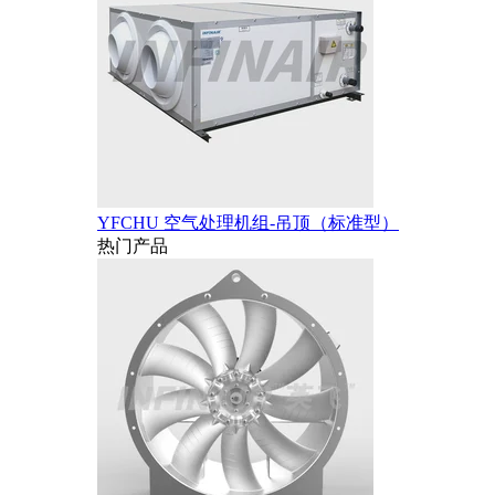
YFCHU 空气处理机组-吊顶（标准型）
热门产品