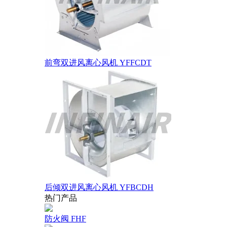
前弯双进风离心风机 YFFCDT
后倾双进风离心风机 YFBCDH
热门产品
防火阀 FHF