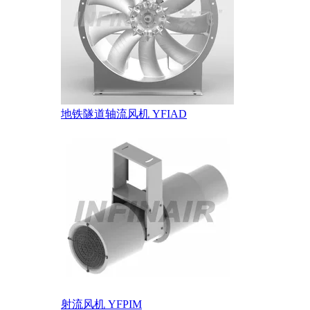
地铁隧道轴流风机 YFIAD
射流风机 YFPIM