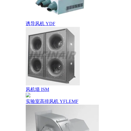
诱导风机 YDF
风机墙 ISM
实验室高排风机 YFLEMF