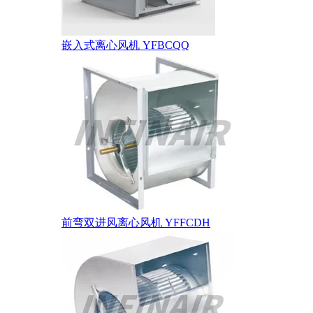
嵌入式离心风机 YFBCQQ
前弯双进风离心风机 YFFCDH