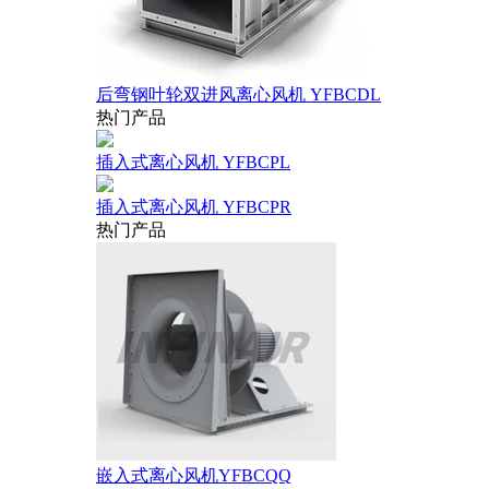
后弯钢叶轮双进风离心风机 YFBCDL
热门产品
插入式离心风机 YFBCPL
插入式离心风机 YFBCPR
热门产品
嵌入式离心风机YFBCQQ