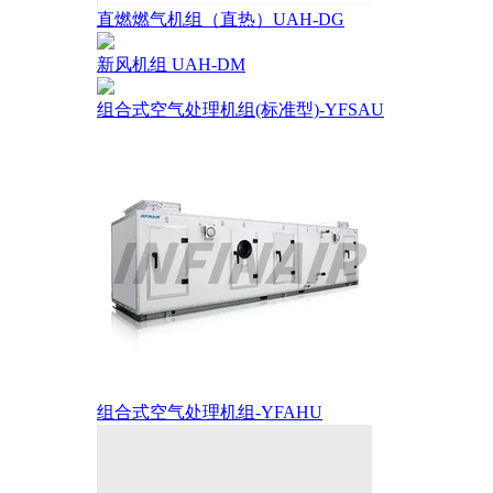
直燃燃气机组（直热）UAH-DG
新风机组 UAH-DM
组合式空气处理机组(标准型)-YFSAU
组合式空气处理机组-YFAHU