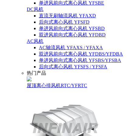
单进风前向式离心风机 YFSBE
DC风机
直流无刷轴流风机 YFAXD
后向式离心风机 YFSFD
单进风前向式离心风机 YFSBD
双进风前向式离心风机 YFDBD
AC风机
AC轴流风机 YFAXS / YFAXA
双进风前向式离心风机 YFDBS/YFDBA
单进风前向式离心风机 YFSBS/YFSBA
后向式离心风机 YFSFS / YFSFA
热门产品
屋顶离心排风机RTC/YFRTC