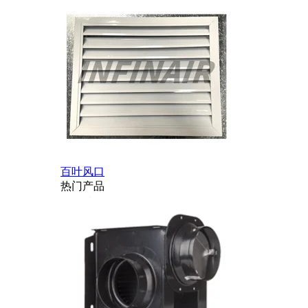
百叶风口
热门产品