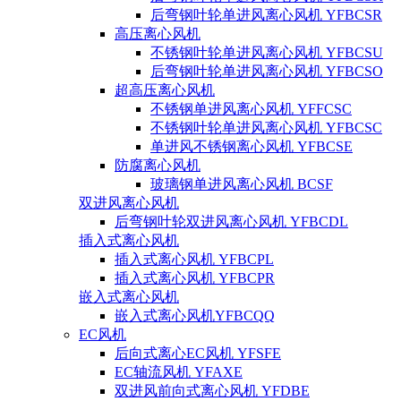
后弯钢叶轮单进风离心风机 YFBCSR
高压离心风机
不锈钢叶轮单进风离心风机 YFBCSU
后弯钢叶轮单进风离心风机 YFBCSO
超高压离心风机
不锈钢单进风离心风机 YFFCSC
不锈钢叶轮单进风离心风机 YFBCSC
单进风不锈钢离心风机 YFBCSE
防腐离心风机
玻璃钢单进风离心风机 BCSF
双进风离心风机
后弯钢叶轮双进风离心风机 YFBCDL
插入式离心风机
插入式离心风机 YFBCPL
插入式离心风机 YFBCPR
嵌入式离心风机
嵌入式离心风机YFBCQQ
EC风机
后向式离心EC风机 YFSFE
EC轴流风机 YFAXE
双进风前向式离心风机 YFDBE