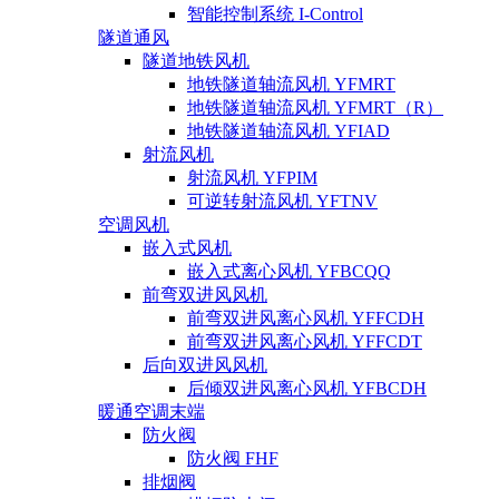
智能控制系统 I-Control
隧道通风
隧道地铁风机
地铁隧道轴流风机 YFMRT
地铁隧道轴流风机 YFMRT（R）
地铁隧道轴流风机 YFIAD
射流风机
射流风机 YFPIM
可逆转射流风机 YFTNV
空调风机
嵌入式风机
嵌入式离心风机 YFBCQQ
前弯双进风风机
前弯双进风离心风机 YFFCDH
前弯双进风离心风机 YFFCDT
后向双进风风机
后倾双进风离心风机 YFBCDH
暖通空调末端
防火阀
防火阀 FHF
排烟阀