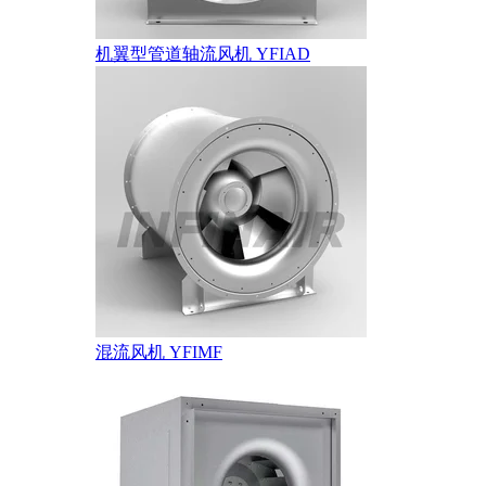
机翼型管道轴流风机 YFIAD
混流风机 YFIMF