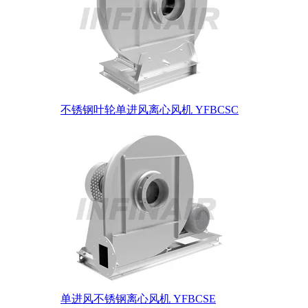
不锈钢叶轮单进风离心风机 YFBCSC
单进风不锈钢离心风机 YFBCSE