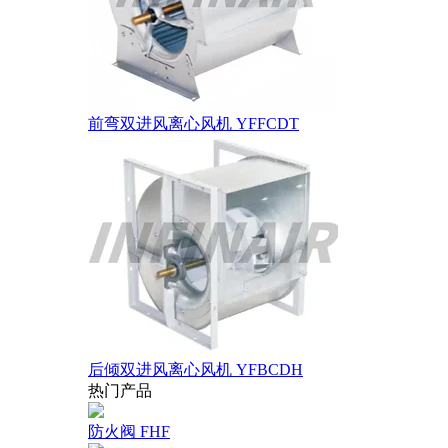
前弯双进风离心风机 YFFCDT
后倾双进风离心风机 YFBCDH
热门产品
防火阀 FHF