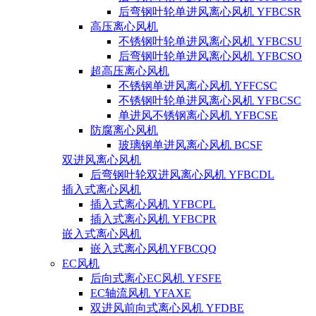
后弯钢叶轮单进风离心风机 YFBCSR
高压离心风机
不锈钢叶轮单进风离心风机 YFBCSU
后弯钢叶轮单进风离心风机 YFBCSO
超高压离心风机
不锈钢单进风离心风机 YFFCSC
不锈钢叶轮单进风离心风机 YFBCSC
单进风不锈钢离心风机 YFBCSE
防腐离心风机
玻璃钢单进风离心风机 BCSF
双进风离心风机
后弯钢叶轮双进风离心风机 YFBCDL
插入式离心风机
插入式离心风机 YFBCPL
插入式离心风机 YFBCPR
嵌入式离心风机
嵌入式离心风机YFBCQQ
EC风机
后向式离心EC风机 YFSFE
EC轴流风机 YFAXE
双进风前向式离心风机 YFDBE