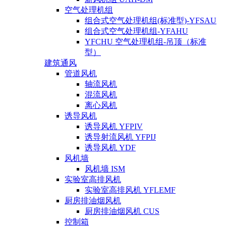
空气处理机组
组合式空气处理机组(标准型)-YFSAU
组合式空气处理机组-YFAHU
YFCHU 空气处理机组-吊顶（标准
型）
建筑通风
管道风机
轴流风机
混流风机
离心风机
诱导风机
诱导风机 YFPIV
诱导射流风机 YFPIJ
诱导风机 YDF
风机墙
风机墙 ISM
实验室高排风机
实验室高排风机 YFLEMF
厨房排油烟风机
厨房排油烟风机 CUS
控制箱