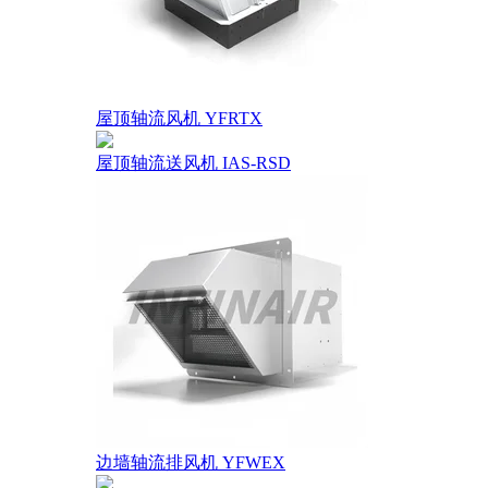
屋顶轴流风机 YFRTX
屋顶轴流送风机 IAS-RSD
边墙轴流排风机 YFWEX