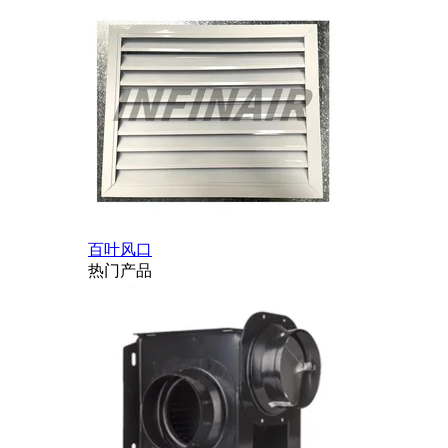
百叶风口
热门产品