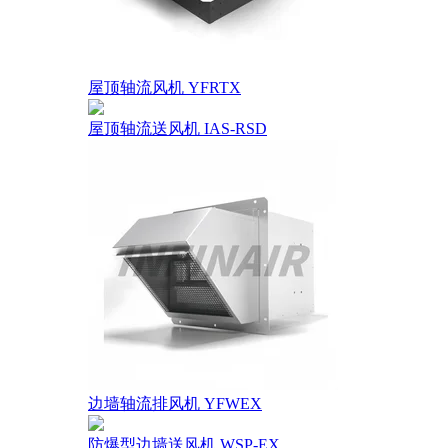
屋顶轴流风机 YFRTX
屋顶轴流送风机 IAS-RSD
边墙轴流排风机 YFWEX
防爆型边墙送风机 WSP-EX