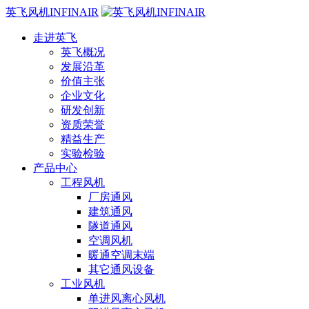
英飞风机INFINAIR
走进英飞
英飞概况
发展沿革
价值主张
企业文化
研发创新
资质荣誉
精益生产
实验检验
产品中心
工程风机
厂房通风
建筑通风
隧道通风
空调风机
暖通空调末端
其它通风设备
工业风机
单进风离心风机