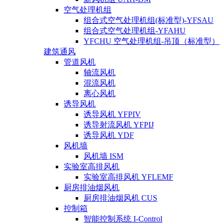
空气处理机组
组合式空气处理机组(标准型)-YFSAU
组合式空气处理机组-YFAHU
YFCHU 空气处理机组-吊顶（标准型）
建筑通风
管道风机
轴流风机
混流风机
离心风机
诱导风机
诱导风机 YFPIV
诱导射流风机 YFPIJ
诱导风机 YDF
风机墙
风机墙 ISM
实验室高排风机
实验室高排风机 YFLEMF
厨房排油烟风机
厨房排油烟风机 CUS
控制箱
智能控制系统 I-Control