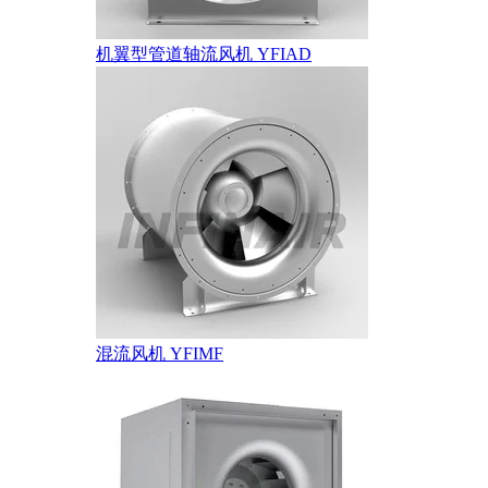
机翼型管道轴流风机 YFIAD
混流风机 YFIMF