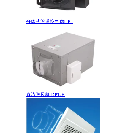
分体式管道换气扇DPT
直流送风机 DPT-B