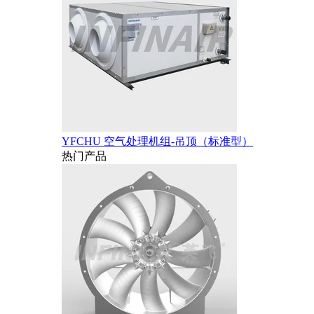
YFCHU 空气处理机组-吊顶（标准型）
热门产品