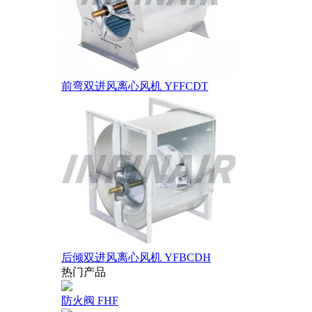
前弯双进风离心风机 YFFCDT
后倾双进风离心风机 YFBCDH
热门产品
防火阀 FHF