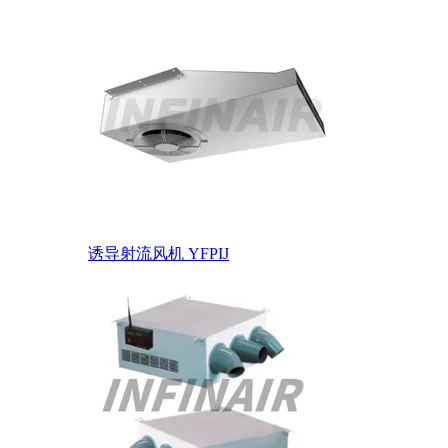
诱导射流风机 YFPIJ