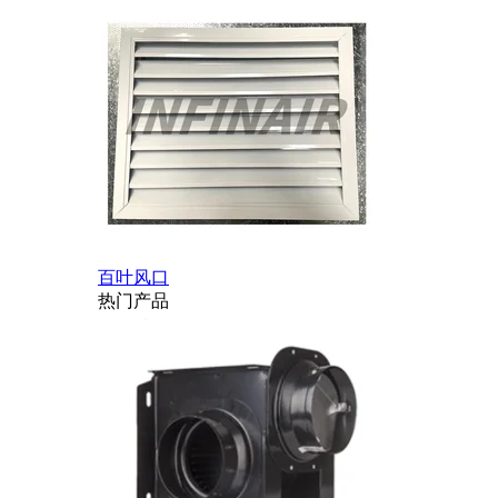
百叶风口
热门产品