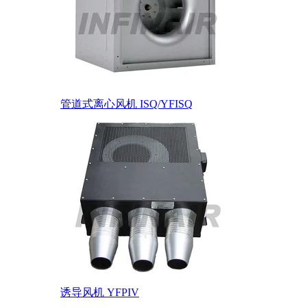
管道式离心风机 ISQ/YFISQ
诱导风机 YFPIV