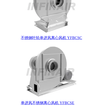
不锈钢叶轮单进风离心风机 YFBCSC
单进风不锈钢离心风机 YFBCSE