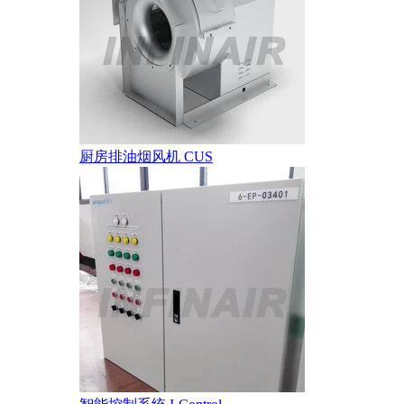
厨房排油烟风机 CUS