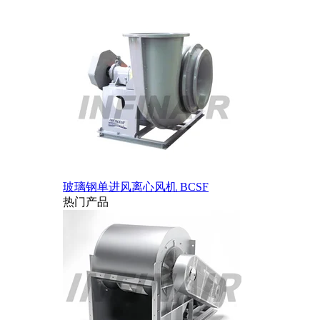
玻璃钢单进风离心风机 BCSF
热门产品