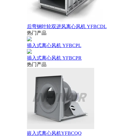
后弯钢叶轮双进风离心风机 YFBCDL
热门产品
插入式离心风机 YFBCPL
插入式离心风机 YFBCPR
热门产品
嵌入式离心风机YFBCQQ