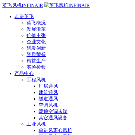
英飞风机INFINAIR
走进英飞
英飞概况
发展沿革
价值主张
企业文化
研发创新
资质荣誉
精益生产
实验检验
产品中心
工程风机
厂房通风
建筑通风
隧道通风
空调风机
暖通空调末端
其它通风设备
工业风机
单进风离心风机