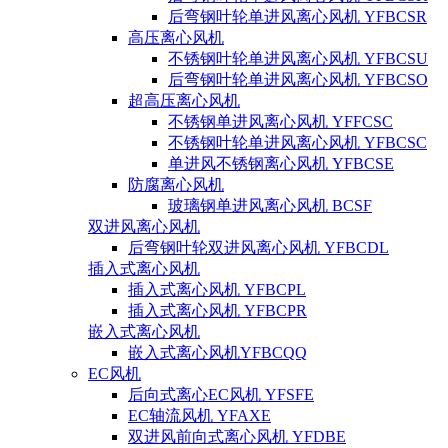
后弯钢叶轮单进风离心风机 YFBCSR
高压离心风机
不锈钢叶轮单进风离心风机 YFBCSU
后弯钢叶轮单进风离心风机 YFBCSO
超高压离心风机
不锈钢单进风离心风机 YFFCSC
不锈钢叶轮单进风离心风机 YFBCSC
单进风不锈钢离心风机 YFBCSE
防腐离心风机
玻璃钢单进风离心风机 BCSF
双进风离心风机
后弯钢叶轮双进风离心风机 YFBCDL
插入式离心风机
插入式离心风机 YFBCPL
插入式离心风机 YFBCPR
嵌入式离心风机
嵌入式离心风机YFBCQQ
EC风机
后向式离心EC风机 YFSFE
EC轴流风机 YFAXE
双进风前向式离心风机 YFDBE