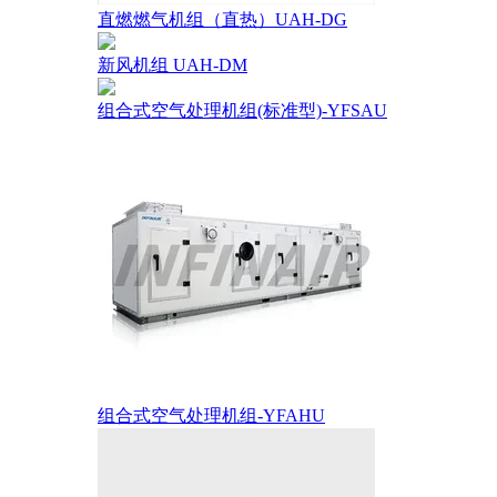
直燃燃气机组（直热）UAH-DG
新风机组 UAH-DM
组合式空气处理机组(标准型)-YFSAU
组合式空气处理机组-YFAHU