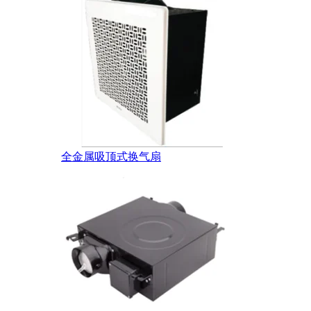
全金属吸顶式换气扇