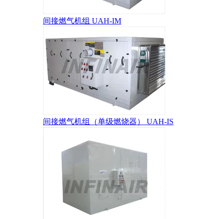
间接燃气机组 UAH-IM
间接燃气机组（单级燃烧器） UAH-IS