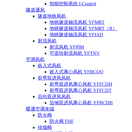
智能控制系统 I-Control
隧道通风
隧道地铁风机
地铁隧道轴流风机 YFMRT
地铁隧道轴流风机 YFMRT（R）
地铁隧道轴流风机 YFIAD
射流风机
射流风机 YFPIM
可逆转射流风机 YFTNV
空调风机
嵌入式风机
嵌入式离心风机 YFBCQQ
前弯双进风风机
前弯双进风离心风机 YFFCDH
前弯双进风离心风机 YFFCDT
后向双进风风机
后倾双进风离心风机 YFBCDH
暖通空调末端
防火阀
防火阀 FHF
排烟阀