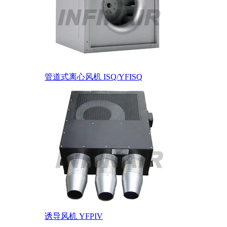
管道式离心风机 ISQ/YFISQ
诱导风机 YFPIV