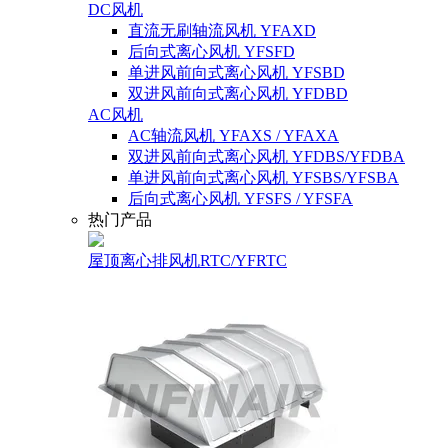
DC风机
直流无刷轴流风机 YFAXD
后向式离心风机 YFSFD
单进风前向式离心风机 YFSBD
双进风前向式离心风机 YFDBD
AC风机
AC轴流风机 YFAXS / YFAXA
双进风前向式离心风机 YFDBS/YFDBA
单进风前向式离心风机 YFSBS/YFSBA
后向式离心风机 YFSFS / YFSFA
热门产品
屋顶离心排风机RTC/YFRTC