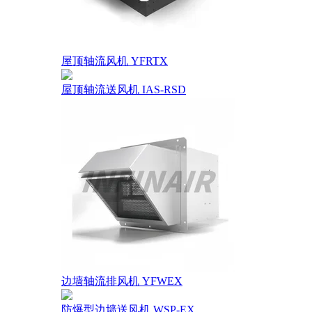
屋顶轴流风机 YFRTX
屋顶轴流送风机 IAS-RSD
边墙轴流排风机 YFWEX
防爆型边墙送风机 WSP-EX