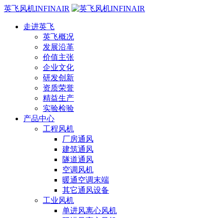
英飞风机INFINAIR
走进英飞
英飞概况
发展沿革
价值主张
企业文化
研发创新
资质荣誉
精益生产
实验检验
产品中心
工程风机
厂房通风
建筑通风
隧道通风
空调风机
暖通空调末端
其它通风设备
工业风机
单进风离心风机