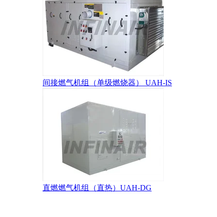
间接燃气机组（单级燃烧器） UAH-IS
直燃燃气机组（直热）UAH-DG