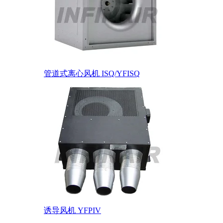
管道式离心风机 ISQ/YFISQ
诱导风机 YFPIV