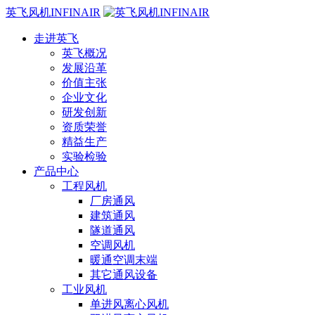
英飞风机INFINAIR
走进英飞
英飞概况
发展沿革
价值主张
企业文化
研发创新
资质荣誉
精益生产
实验检验
产品中心
工程风机
厂房通风
建筑通风
隧道通风
空调风机
暖通空调末端
其它通风设备
工业风机
单进风离心风机