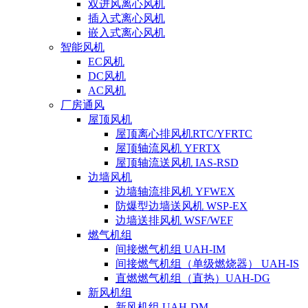
双进风离心风机
插入式离心风机
嵌入式离心风机
智能风机
EC风机
DC风机
AC风机
厂房通风
屋顶风机
屋顶离心排风机RTC/YFRTC
屋顶轴流风机 YFRTX
屋顶轴流送风机 IAS-RSD
边墙风机
边墙轴流排风机 YFWEX
防爆型边墙送风机 WSP-EX
边墙送排风机 WSF/WEF
燃气机组
间接燃气机组 UAH-IM
间接燃气机组（单级燃烧器） UAH-IS
直燃燃气机组（直热）UAH-DG
新风机组
新风机组 UAH-DM