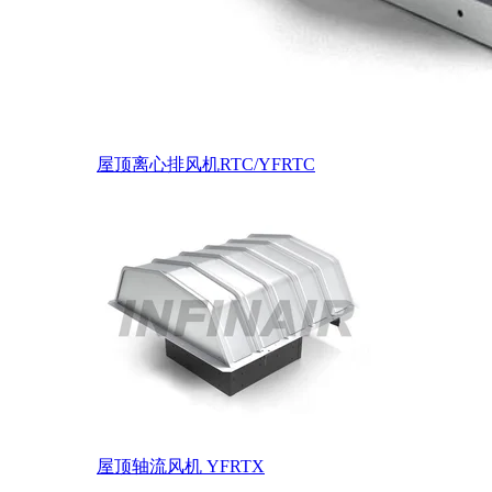
屋顶离心排风机RTC/YFRTC
屋顶轴流风机 YFRTX