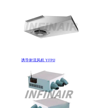
诱导射流风机 YFPIJ