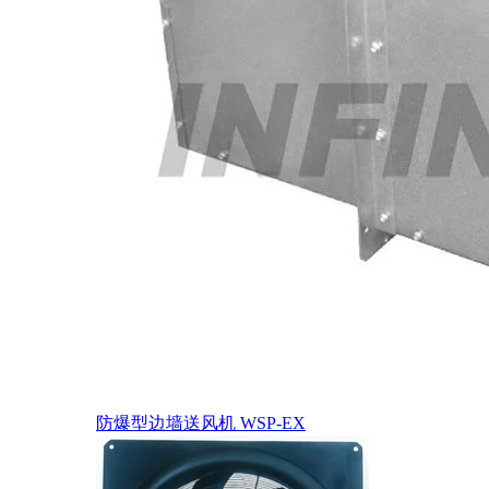
防爆型边墙送风机 WSP-EX