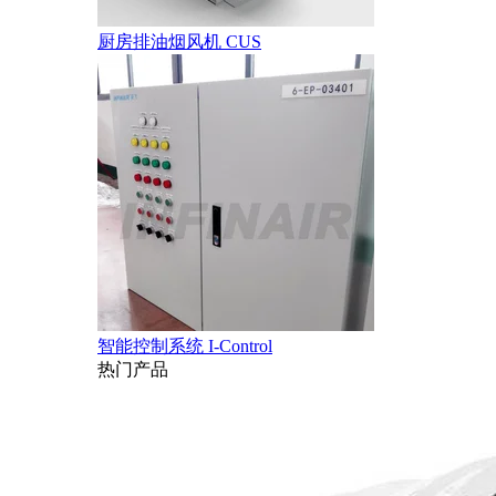
厨房排油烟风机 CUS
智能控制系统 I-Control
热门产品