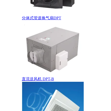
分体式管道换气扇DPT
直流送风机 DPT-B