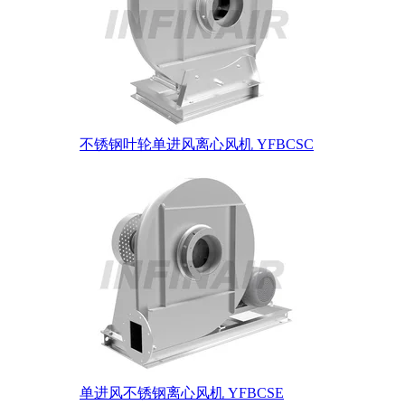
不锈钢叶轮单进风离心风机 YFBCSC
单进风不锈钢离心风机 YFBCSE