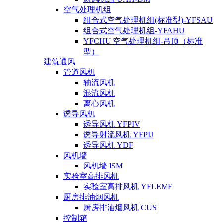
空气处理机组
组合式空气处理机组(标准型)-YFSAU
组合式空气处理机组-YFAHU
YFCHU 空气处理机组-吊顶（标准
型）
建筑通风
管道风机
轴流风机
混流风机
离心风机
诱导风机
诱导风机 YFPIV
诱导射流风机 YFPIJ
诱导风机 YDF
风机墙
风机墙 ISM
实验室高排风机
实验室高排风机 YFLEMF
厨房排油烟风机
厨房排油烟风机 CUS
控制箱