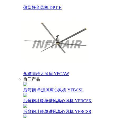
薄型静音风机 DPT-H
永磁同步大吊扇 YFCAW
热门产品
后弯钢 单进风离心风机 YFBCSL
后弯钢叶轮单进风离心风机 YFBCSK
后弯钢叶轮单进风离心风机 YFBCSR