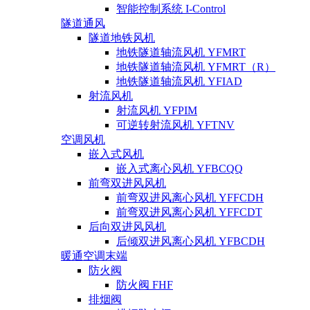
智能控制系统 I-Control
隧道通风
隧道地铁风机
地铁隧道轴流风机 YFMRT
地铁隧道轴流风机 YFMRT（R）
地铁隧道轴流风机 YFIAD
射流风机
射流风机 YFPIM
可逆转射流风机 YFTNV
空调风机
嵌入式风机
嵌入式离心风机 YFBCQQ
前弯双进风风机
前弯双进风离心风机 YFFCDH
前弯双进风离心风机 YFFCDT
后向双进风风机
后倾双进风离心风机 YFBCDH
暖通空调末端
防火阀
防火阀 FHF
排烟阀