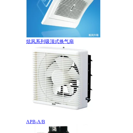
炫风系列吸顶式换气扇
APB-A/B