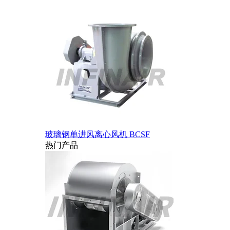
玻璃钢单进风离心风机 BCSF
热门产品