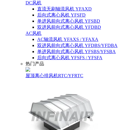
DC风机
直流无刷轴流风机 YFAXD
后向式离心风机 YFSFD
单进风前向式离心风机 YFSBD
双进风前向式离心风机 YFDBD
AC风机
AC轴流风机 YFAXS / YFAXA
双进风前向式离心风机 YFDBS/YFDBA
单进风前向式离心风机 YFSBS/YFSBA
后向式离心风机 YFSFS / YFSFA
热门产品
屋顶离心排风机RTC/YFRTC