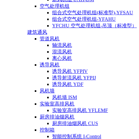
空气处理机组
组合式空气处理机组(标准型)-YFSAU
组合式空气处理机组-YFAHU
YFCHU 空气处理机组-吊顶（标准型）
建筑通风
管道风机
轴流风机
混流风机
离心风机
诱导风机
诱导风机 YFPIV
诱导射流风机 YFPIJ
诱导风机 YDF
风机墙
风机墙 ISM
实验室高排风机
实验室高排风机 YFLEMF
厨房排油烟风机
厨房排油烟风机 CUS
控制箱
智能控制系统 I-Control