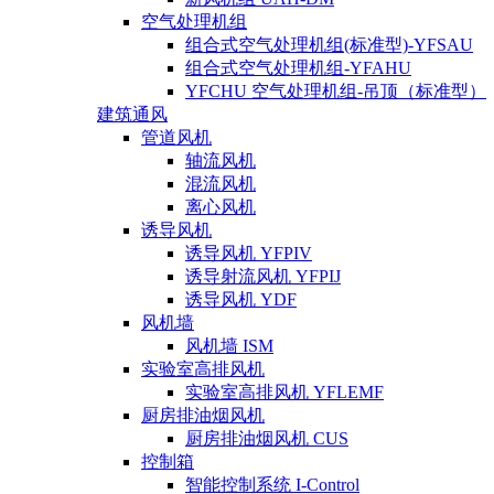
空气处理机组
组合式空气处理机组(标准型)-YFSAU
组合式空气处理机组-YFAHU
YFCHU 空气处理机组-吊顶（标准型）
建筑通风
管道风机
轴流风机
混流风机
离心风机
诱导风机
诱导风机 YFPIV
诱导射流风机 YFPIJ
诱导风机 YDF
风机墙
风机墙 ISM
实验室高排风机
实验室高排风机 YFLEMF
厨房排油烟风机
厨房排油烟风机 CUS
控制箱
智能控制系统 I-Control