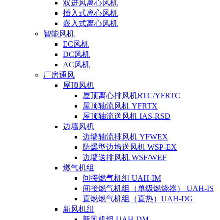
双进风离心风机
插入式离心风机
嵌入式离心风机
智能风机
EC风机
DC风机
AC风机
厂房通风
屋顶风机
屋顶离心排风机RTC/YFRTC
屋顶轴流风机 YFRTX
屋顶轴流送风机 IAS-RSD
边墙风机
边墙轴流排风机 YFWEX
防爆型边墙送风机 WSP-EX
边墙送排风机 WSF/WEF
燃气机组
间接燃气机组 UAH-IM
间接燃气机组（单级燃烧器） UAH-IS
直燃燃气机组（直热）UAH-DG
新风机组
新风机组 UAH-DM