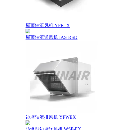
屋顶轴流风机 YFRTX
屋顶轴流送风机 IAS-RSD
边墙轴流排风机 YFWEX
防爆型边墙送风机 WSP-EX