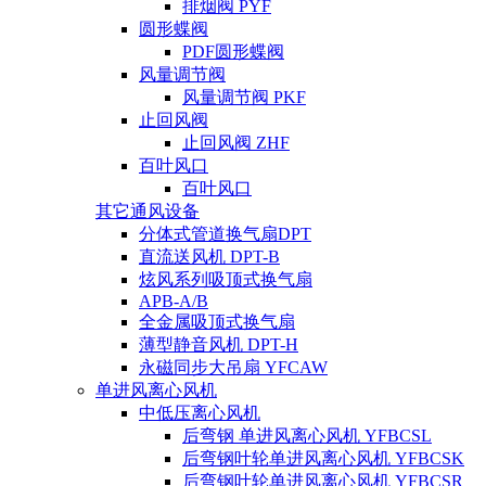
排烟阀 PYF
圆形蝶阀
PDF圆形蝶阀
风量调节阀
风量调节阀 PKF
止回风阀
止回风阀 ZHF
百叶风口
百叶风口
其它通风设备
分体式管道换气扇DPT
直流送风机 DPT-B
炫风系列吸顶式换气扇
APB-A/B
全金属吸顶式换气扇
薄型静音风机 DPT-H
永磁同步大吊扇 YFCAW
单进风离心风机
中低压离心风机
后弯钢 单进风离心风机 YFBCSL
后弯钢叶轮单进风离心风机 YFBCSK
后弯钢叶轮单进风离心风机 YFBCSR