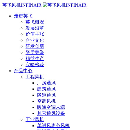
英飞风机INFINAIR
走进英飞
英飞概况
发展沿革
价值主张
企业文化
研发创新
资质荣誉
精益生产
实验检验
产品中心
工程风机
厂房通风
建筑通风
隧道通风
空调风机
暖通空调末端
其它通风设备
工业风机
单进风离心风机