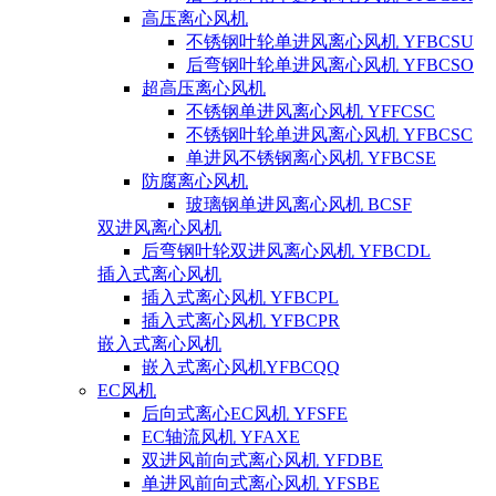
高压离心风机
不锈钢叶轮单进风离心风机 YFBCSU
后弯钢叶轮单进风离心风机 YFBCSO
超高压离心风机
不锈钢单进风离心风机 YFFCSC
不锈钢叶轮单进风离心风机 YFBCSC
单进风不锈钢离心风机 YFBCSE
防腐离心风机
玻璃钢单进风离心风机 BCSF
双进风离心风机
后弯钢叶轮双进风离心风机 YFBCDL
插入式离心风机
插入式离心风机 YFBCPL
插入式离心风机 YFBCPR
嵌入式离心风机
嵌入式离心风机YFBCQQ
EC风机
后向式离心EC风机 YFSFE
EC轴流风机 YFAXE
双进风前向式离心风机 YFDBE
单进风前向式离心风机 YFSBE