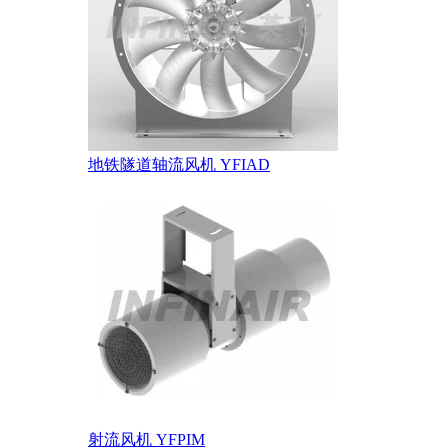
地铁隧道轴流风机 YFIAD
射流风机 YFPIM