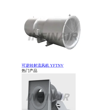
可逆转射流风机 YFTNV
热门产品