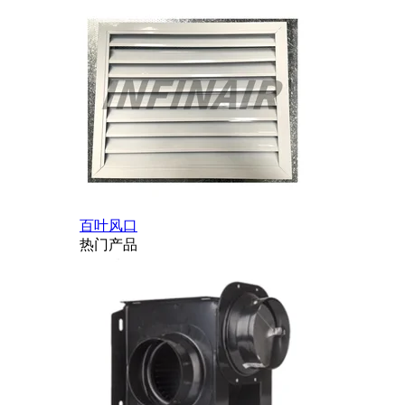
百叶风口
热门产品