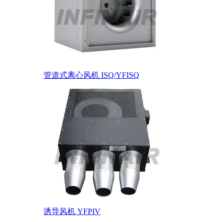
管道式离心风机 ISQ/YFISQ
诱导风机 YFPIV