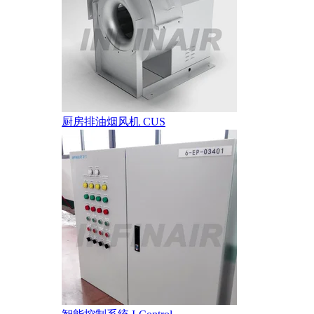
厨房排油烟风机 CUS