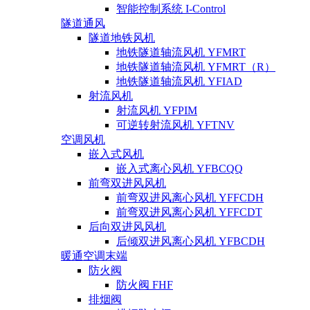
智能控制系统 I-Control
隧道通风
隧道地铁风机
地铁隧道轴流风机 YFMRT
地铁隧道轴流风机 YFMRT（R）
地铁隧道轴流风机 YFIAD
射流风机
射流风机 YFPIM
可逆转射流风机 YFTNV
空调风机
嵌入式风机
嵌入式离心风机 YFBCQQ
前弯双进风风机
前弯双进风离心风机 YFFCDH
前弯双进风离心风机 YFFCDT
后向双进风风机
后倾双进风离心风机 YFBCDH
暖通空调末端
防火阀
防火阀 FHF
排烟阀