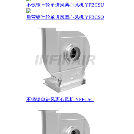
不锈钢叶轮单进风离心风机 YFBCSU
后弯钢叶轮单进风离心风机 YFBCSO
不锈钢单进风离心风机 YFFCSC