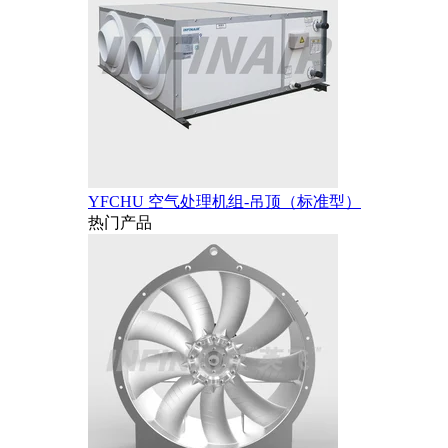
YFCHU 空气处理机组-吊顶（标准型）
热门产品