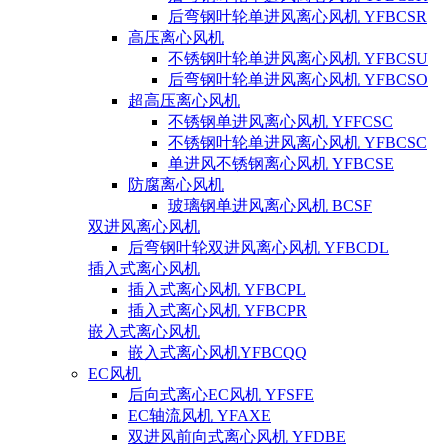
后弯钢叶轮单进风离心风机 YFBCSR
高压离心风机
不锈钢叶轮单进风离心风机 YFBCSU
后弯钢叶轮单进风离心风机 YFBCSO
超高压离心风机
不锈钢单进风离心风机 YFFCSC
不锈钢叶轮单进风离心风机 YFBCSC
单进风不锈钢离心风机 YFBCSE
防腐离心风机
玻璃钢单进风离心风机 BCSF
双进风离心风机
后弯钢叶轮双进风离心风机 YFBCDL
插入式离心风机
插入式离心风机 YFBCPL
插入式离心风机 YFBCPR
嵌入式离心风机
嵌入式离心风机YFBCQQ
EC风机
后向式离心EC风机 YFSFE
EC轴流风机 YFAXE
双进风前向式离心风机 YFDBE