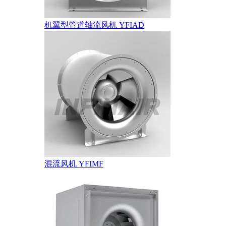
机翼型管道轴流风机 YFIAD
混流风机 YFIMF