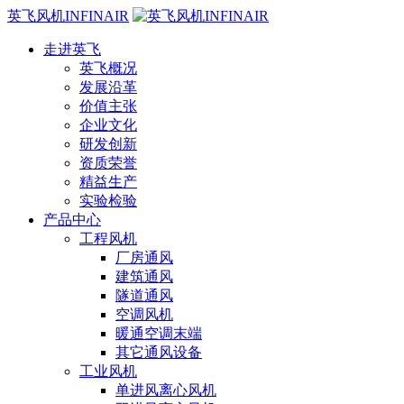
英飞风机INFINAIR
走进英飞
英飞概况
发展沿革
价值主张
企业文化
研发创新
资质荣誉
精益生产
实验检验
产品中心
工程风机
厂房通风
建筑通风
隧道通风
空调风机
暖通空调末端
其它通风设备
工业风机
单进风离心风机