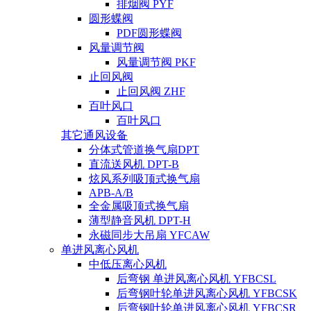
排烟阀 PYF
圆形蝶阀
PDF圆形蝶阀
风量调节阀
风量调节阀 PKF
止回风阀
止回风阀 ZHF
百叶风口
百叶风口
其它通风设备
分体式管道换气扇DPT
直流送风机 DPT-B
炫风系列吸顶式换气扇
APB-A/B
全金属吸顶式换气扇
薄型静音风机 DPT-H
永磁同步大吊扇 YFCAW
单进风离心风机
中低压离心风机
后弯钢 单进风离心风机 YFBCSL
后弯钢叶轮单进风离心风机 YFBCSK
后弯钢叶轮单进风离心风机 YFBCSR