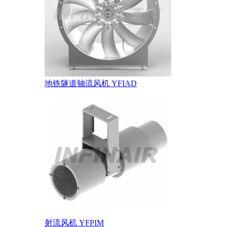
地铁隧道轴流风机 YFIAD
射流风机 YFPIM