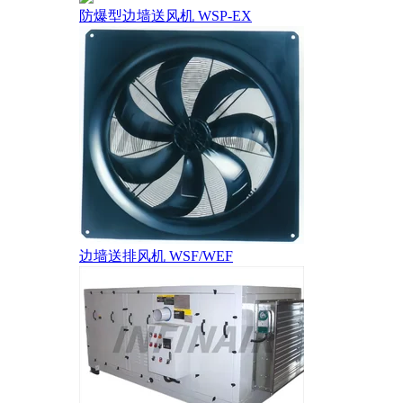
防爆型边墙送风机 WSP-EX
边墙送排风机 WSF/WEF