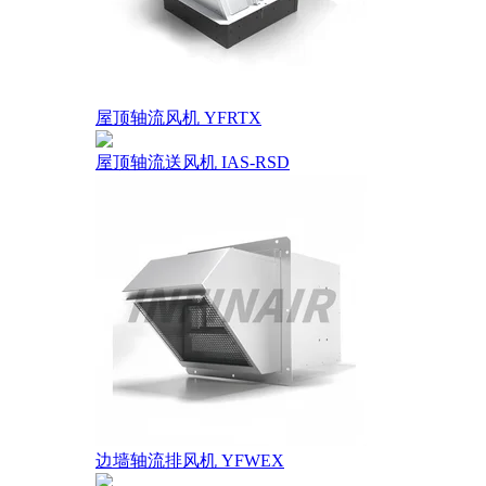
屋顶轴流风机 YFRTX
屋顶轴流送风机 IAS-RSD
边墙轴流排风机 YFWEX