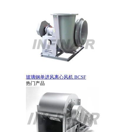
玻璃钢单进风离心风机 BCSF
热门产品