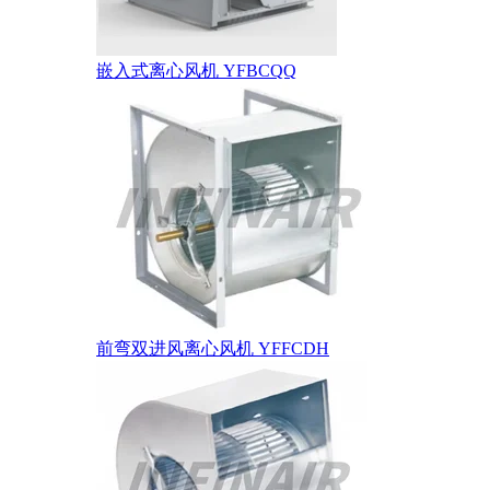
嵌入式离心风机 YFBCQQ
前弯双进风离心风机 YFFCDH