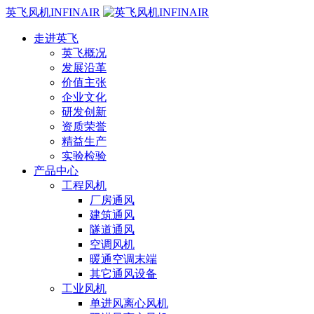
英飞风机INFINAIR
走进英飞
英飞概况
发展沿革
价值主张
企业文化
研发创新
资质荣誉
精益生产
实验检验
产品中心
工程风机
厂房通风
建筑通风
隧道通风
空调风机
暖通空调末端
其它通风设备
工业风机
单进风离心风机