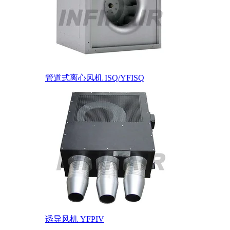
管道式离心风机 ISQ/YFISQ
诱导风机 YFPIV