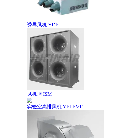
诱导风机 YDF
风机墙 ISM
实验室高排风机 YFLEMF