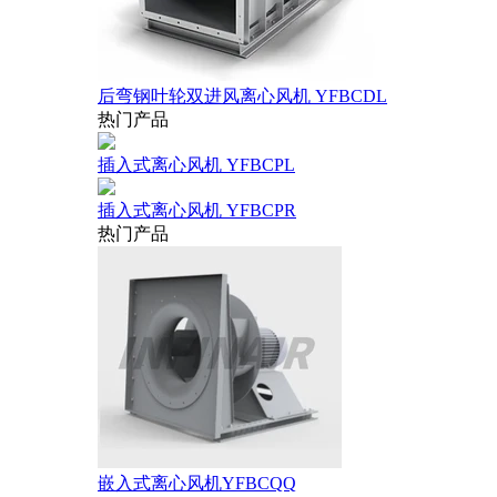
后弯钢叶轮双进风离心风机 YFBCDL
热门产品
插入式离心风机 YFBCPL
插入式离心风机 YFBCPR
热门产品
嵌入式离心风机YFBCQQ