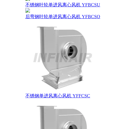
不锈钢叶轮单进风离心风机 YFBCSU
后弯钢叶轮单进风离心风机 YFBCSO
不锈钢单进风离心风机 YFFCSC