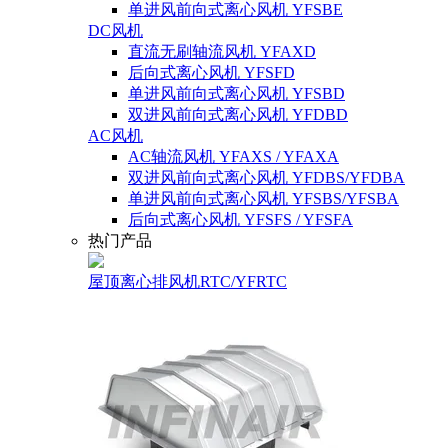
单进风前向式离心风机 YFSBE
DC风机
直流无刷轴流风机 YFAXD
后向式离心风机 YFSFD
单进风前向式离心风机 YFSBD
双进风前向式离心风机 YFDBD
AC风机
AC轴流风机 YFAXS / YFAXA
双进风前向式离心风机 YFDBS/YFDBA
单进风前向式离心风机 YFSBS/YFSBA
后向式离心风机 YFSFS / YFSFA
热门产品
屋顶离心排风机RTC/YFRTC