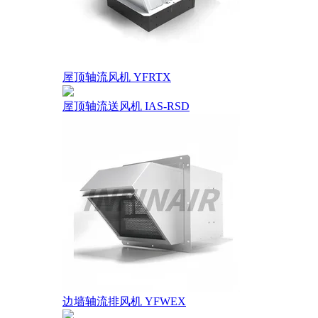
屋顶轴流风机 YFRTX
屋顶轴流送风机 IAS-RSD
边墙轴流排风机 YFWEX