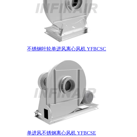
不锈钢叶轮单进风离心风机 YFBCSC
单进风不锈钢离心风机 YFBCSE