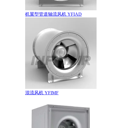
机翼型管道轴流风机 YFIAD
混流风机 YFIMF