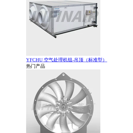
YFCHU 空气处理机组-吊顶（标准型）
热门产品