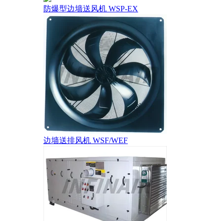
防爆型边墙送风机 WSP-EX
边墙送排风机 WSF/WEF