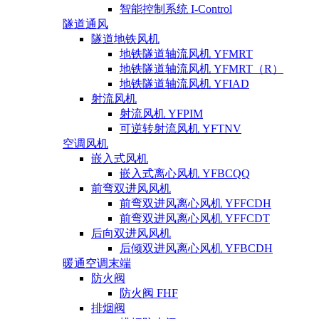
智能控制系统 I-Control
隧道通风
隧道地铁风机
地铁隧道轴流风机 YFMRT
地铁隧道轴流风机 YFMRT（R）
地铁隧道轴流风机 YFIAD
射流风机
射流风机 YFPIM
可逆转射流风机 YFTNV
空调风机
嵌入式风机
嵌入式离心风机 YFBCQQ
前弯双进风风机
前弯双进风离心风机 YFFCDH
前弯双进风离心风机 YFFCDT
后向双进风风机
后倾双进风离心风机 YFBCDH
暖通空调末端
防火阀
防火阀 FHF
排烟阀