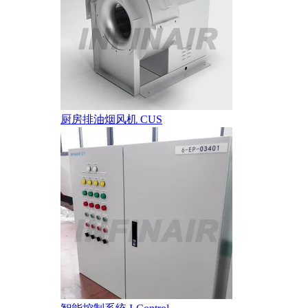
厨房排油烟风机 CUS