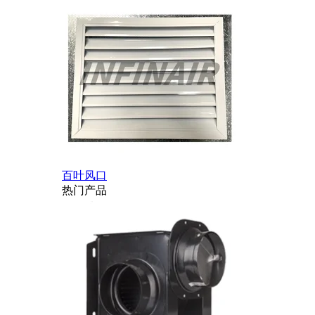
百叶风口
热门产品