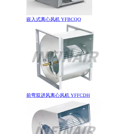
嵌入式离心风机 YFBCQQ
前弯双进风离心风机 YFFCDH