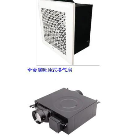
全金属吸顶式换气扇