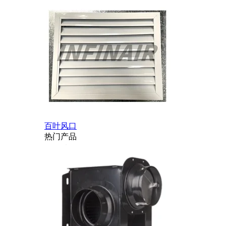
百叶风口
热门产品