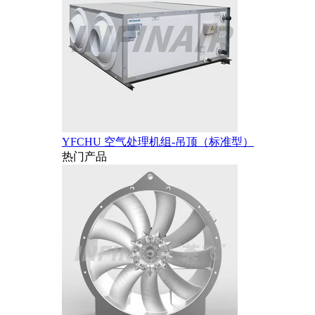
YFCHU 空气处理机组-吊顶（标准型）
热门产品