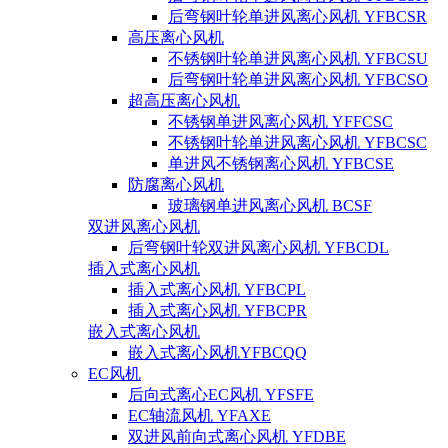
后弯钢叶轮单进风离心风机 YFBCSR
高压离心风机
不锈钢叶轮单进风离心风机 YFBCSU
后弯钢叶轮单进风离心风机 YFBCSO
超高压离心风机
不锈钢单进风离心风机 YFFCSC
不锈钢叶轮单进风离心风机 YFBCSC
单进风不锈钢离心风机 YFBCSE
防腐离心风机
玻璃钢单进风离心风机 BCSF
双进风离心风机
后弯钢叶轮双进风离心风机 YFBCDL
插入式离心风机
插入式离心风机 YFBCPL
插入式离心风机 YFBCPR
嵌入式离心风机
嵌入式离心风机YFBCQQ
EC风机
后向式离心EC风机 YFSFE
EC轴流风机 YFAXE
双进风前向式离心风机 YFDBE