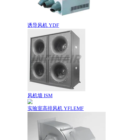
诱导风机 YDF
风机墙 ISM
实验室高排风机 YFLEMF