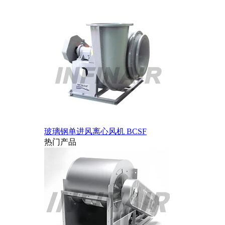
玻璃钢单进风离心风机 BCSF
热门产品