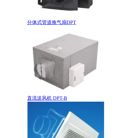
分体式管道换气扇DPT
直流送风机 DPT-B