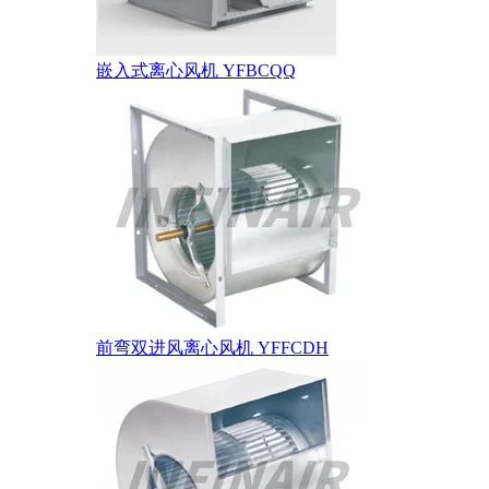
嵌入式离心风机 YFBCQQ
前弯双进风离心风机 YFFCDH