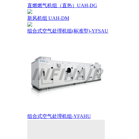
直燃燃气机组（直热）UAH-DG
新风机组 UAH-DM
组合式空气处理机组(标准型)-YFSAU
组合式空气处理机组-YFAHU