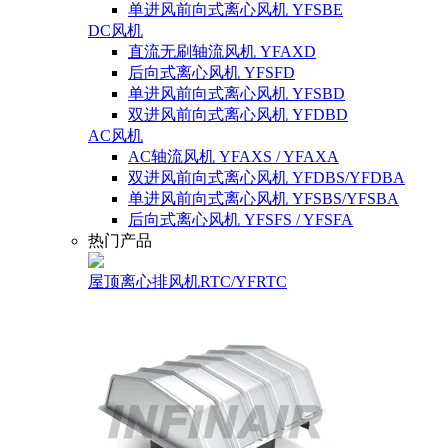
单进风前向式离心风机 YFSBE
DC风机
直流无刷轴流风机 YFAXD
后向式离心风机 YFSFD
单进风前向式离心风机 YFSBD
双进风前向式离心风机 YFDBD
AC风机
AC轴流风机 YFAXS / YFAXA
双进风前向式离心风机 YFDBS/YFDBA
单进风前向式离心风机 YFSBS/YFSBA
后向式离心风机 YFSFS / YFSFA
热门产品
屋顶离心排风机RTC/YFRTC