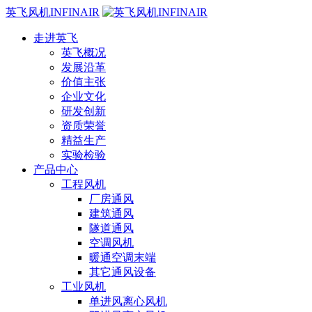
英飞风机INFINAIR
走进英飞
英飞概况
发展沿革
价值主张
企业文化
研发创新
资质荣誉
精益生产
实验检验
产品中心
工程风机
厂房通风
建筑通风
隧道通风
空调风机
暖通空调末端
其它通风设备
工业风机
单进风离心风机