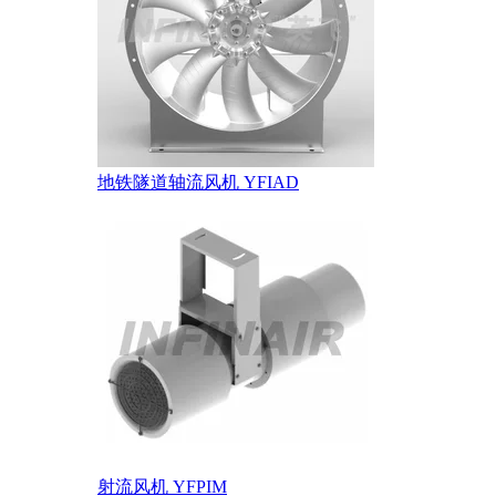
地铁隧道轴流风机 YFIAD
射流风机 YFPIM