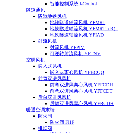
智能控制系统 I-Control
隧道通风
隧道地铁风机
地铁隧道轴流风机 YFMRT
地铁隧道轴流风机 YFMRT（R）
地铁隧道轴流风机 YFIAD
射流风机
射流风机 YFPIM
可逆转射流风机 YFTNV
空调风机
嵌入式风机
嵌入式离心风机 YFBCQQ
前弯双进风风机
前弯双进风离心风机 YFFCDH
前弯双进风离心风机 YFFCDT
后向双进风风机
后倾双进风离心风机 YFBCDH
暖通空调末端
防火阀
防火阀 FHF
排烟阀