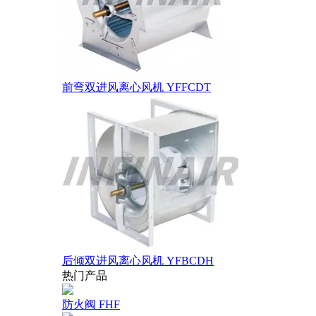
前弯双进风离心风机 YFFCDT
后倾双进风离心风机 YFBCDH
热门产品
防火阀 FHF