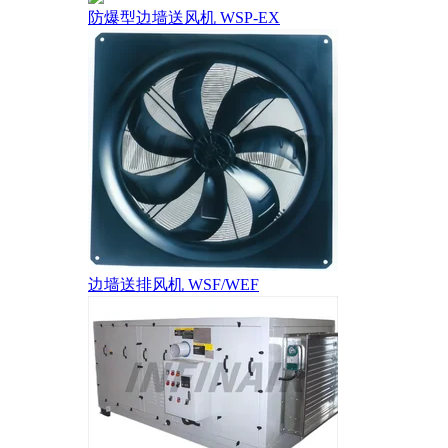
防爆型边墙送风机 WSP-EX
边墙送排风机 WSF/WEF