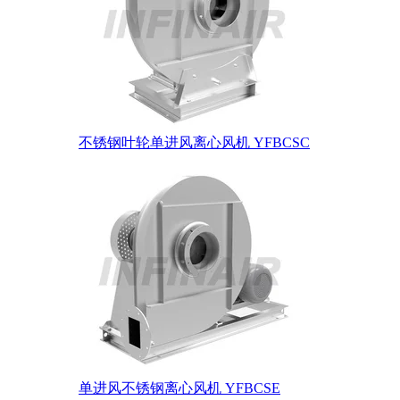
不锈钢叶轮单进风离心风机 YFBCSC
单进风不锈钢离心风机 YFBCSE