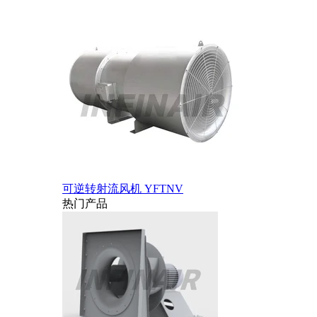
可逆转射流风机 YFTNV
热门产品