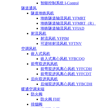
智能控制系统 I-Control
隧道通风
隧道地铁风机
地铁隧道轴流风机 YFMRT
地铁隧道轴流风机 YFMRT（R）
地铁隧道轴流风机 YFIAD
射流风机
射流风机 YFPIM
可逆转射流风机 YFTNV
空调风机
嵌入式风机
嵌入式离心风机 YFBCQQ
前弯双进风风机
前弯双进风离心风机 YFFCDH
前弯双进风离心风机 YFFCDT
后向双进风风机
后倾双进风离心风机 YFBCDH
暖通空调末端
防火阀
防火阀 FHF
排烟阀