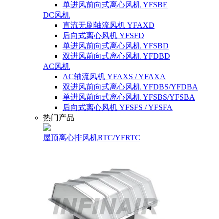
单进风前向式离心风机 YFSBE
DC风机
直流无刷轴流风机 YFAXD
后向式离心风机 YFSFD
单进风前向式离心风机 YFSBD
双进风前向式离心风机 YFDBD
AC风机
AC轴流风机 YFAXS / YFAXA
双进风前向式离心风机 YFDBS/YFDBA
单进风前向式离心风机 YFSBS/YFSBA
后向式离心风机 YFSFS / YFSFA
热门产品
屋顶离心排风机RTC/YFRTC