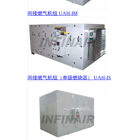
间接燃气机组 UAH-IM
间接燃气机组（单级燃烧器） UAH-IS