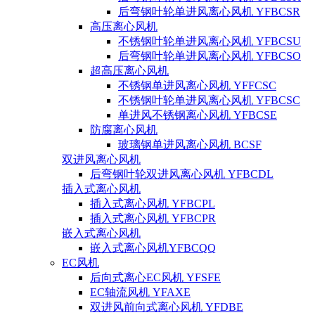
后弯钢叶轮单进风离心风机 YFBCSR
高压离心风机
不锈钢叶轮单进风离心风机 YFBCSU
后弯钢叶轮单进风离心风机 YFBCSO
超高压离心风机
不锈钢单进风离心风机 YFFCSC
不锈钢叶轮单进风离心风机 YFBCSC
单进风不锈钢离心风机 YFBCSE
防腐离心风机
玻璃钢单进风离心风机 BCSF
双进风离心风机
后弯钢叶轮双进风离心风机 YFBCDL
插入式离心风机
插入式离心风机 YFBCPL
插入式离心风机 YFBCPR
嵌入式离心风机
嵌入式离心风机YFBCQQ
EC风机
后向式离心EC风机 YFSFE
EC轴流风机 YFAXE
双进风前向式离心风机 YFDBE