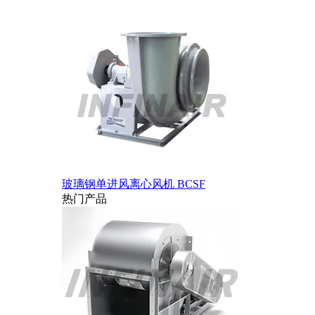
玻璃钢单进风离心风机 BCSF
热门产品