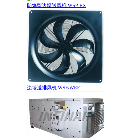
防爆型边墙送风机 WSP-EX
边墙送排风机 WSF/WEF