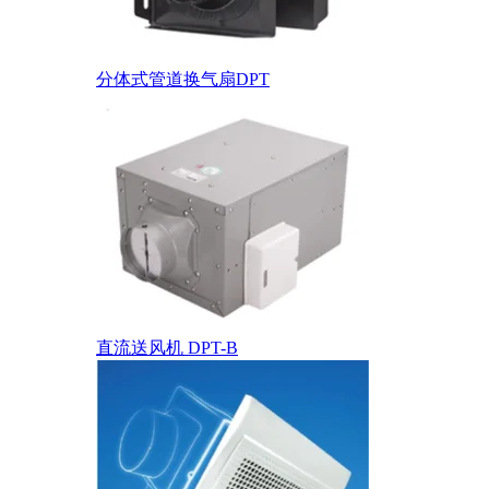
分体式管道换气扇DPT
直流送风机 DPT-B