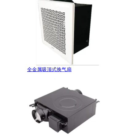
全金属吸顶式换气扇