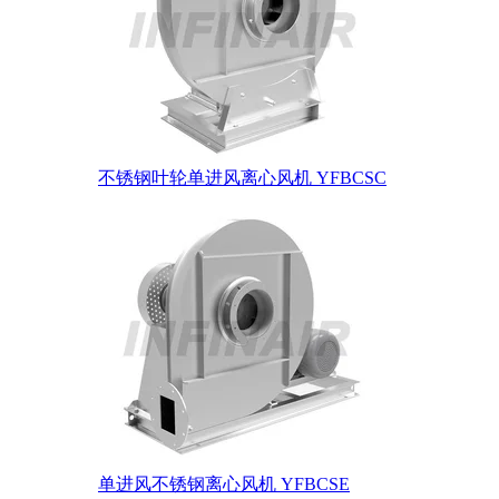
不锈钢叶轮单进风离心风机 YFBCSC
单进风不锈钢离心风机 YFBCSE