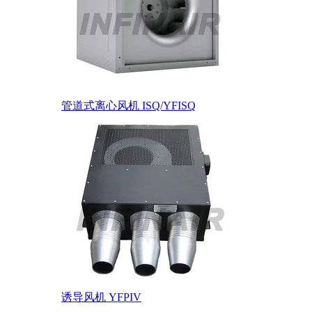
管道式离心风机 ISQ/YFISQ
诱导风机 YFPIV