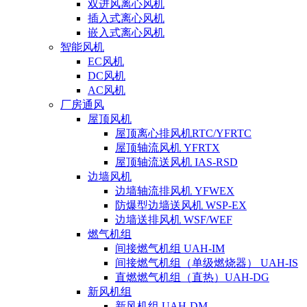
双进风离心风机
插入式离心风机
嵌入式离心风机
智能风机
EC风机
DC风机
AC风机
厂房通风
屋顶风机
屋顶离心排风机RTC/YFRTC
屋顶轴流风机 YFRTX
屋顶轴流送风机 IAS-RSD
边墙风机
边墙轴流排风机 YFWEX
防爆型边墙送风机 WSP-EX
边墙送排风机 WSF/WEF
燃气机组
间接燃气机组 UAH-IM
间接燃气机组（单级燃烧器） UAH-IS
直燃燃气机组（直热）UAH-DG
新风机组
新风机组 UAH-DM