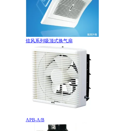
炫风系列吸顶式换气扇
APB-A/B