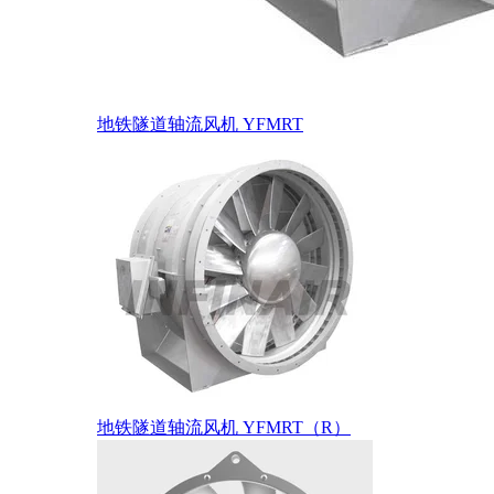
地铁隧道轴流风机 YFMRT
地铁隧道轴流风机 YFMRT（R）