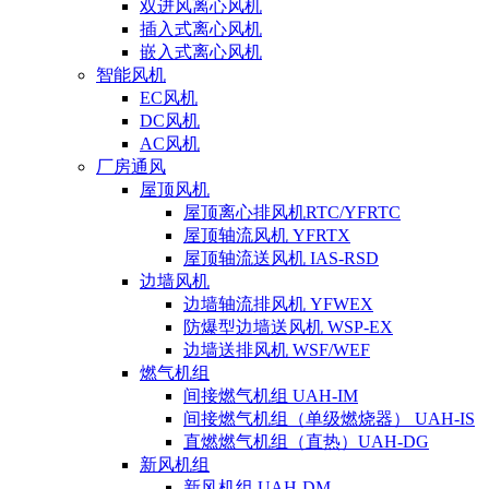
双进风离心风机
插入式离心风机
嵌入式离心风机
智能风机
EC风机
DC风机
AC风机
厂房通风
屋顶风机
屋顶离心排风机RTC/YFRTC
屋顶轴流风机 YFRTX
屋顶轴流送风机 IAS-RSD
边墙风机
边墙轴流排风机 YFWEX
防爆型边墙送风机 WSP-EX
边墙送排风机 WSF/WEF
燃气机组
间接燃气机组 UAH-IM
间接燃气机组（单级燃烧器） UAH-IS
直燃燃气机组（直热）UAH-DG
新风机组
新风机组 UAH-DM