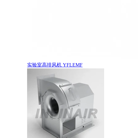
实验室高排风机 YFLEMF