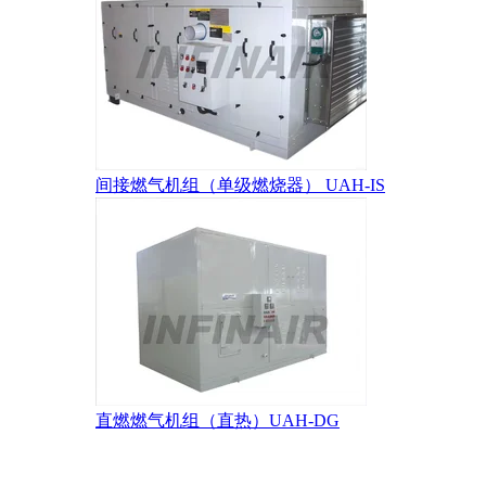
间接燃气机组（单级燃烧器） UAH-IS
直燃燃气机组（直热）UAH-DG