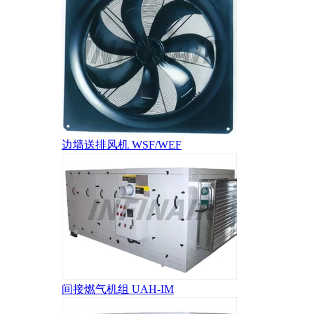
边墙送排风机 WSF/WEF
间接燃气机组 UAH-IM