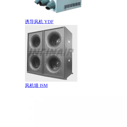
诱导风机 YDF
风机墙 ISM