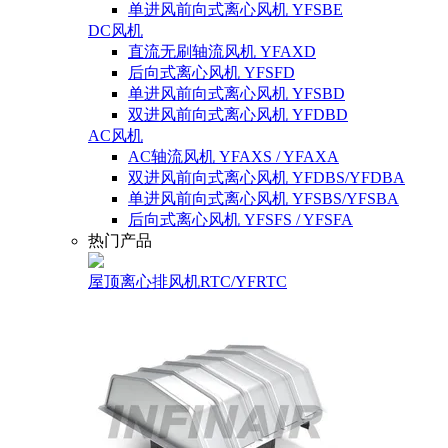
单进风前向式离心风机 YFSBE
DC风机
直流无刷轴流风机 YFAXD
后向式离心风机 YFSFD
单进风前向式离心风机 YFSBD
双进风前向式离心风机 YFDBD
AC风机
AC轴流风机 YFAXS / YFAXA
双进风前向式离心风机 YFDBS/YFDBA
单进风前向式离心风机 YFSBS/YFSBA
后向式离心风机 YFSFS / YFSFA
热门产品
屋顶离心排风机RTC/YFRTC