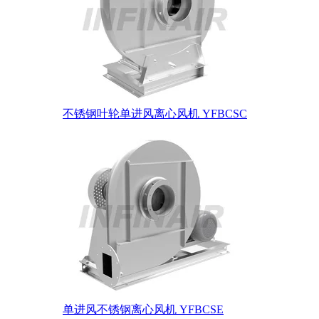
不锈钢叶轮单进风离心风机 YFBCSC
单进风不锈钢离心风机 YFBCSE