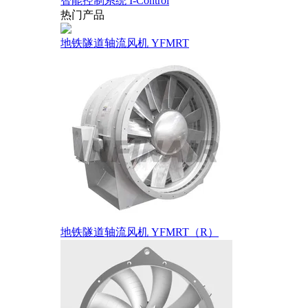
智能控制系统 I-Control
热门产品
地铁隧道轴流风机 YFMRT
地铁隧道轴流风机 YFMRT（R）