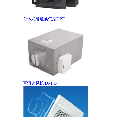
分体式管道换气扇DPT
直流送风机 DPT-B