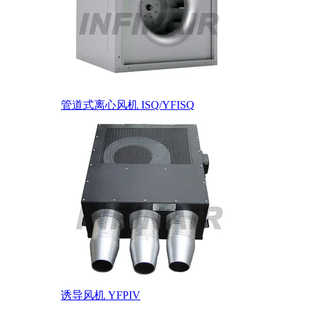
管道式离心风机 ISQ/YFISQ
诱导风机 YFPIV