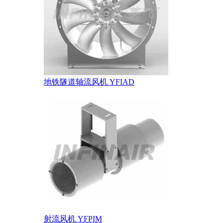
地铁隧道轴流风机 YFIAD
射流风机 YFPIM