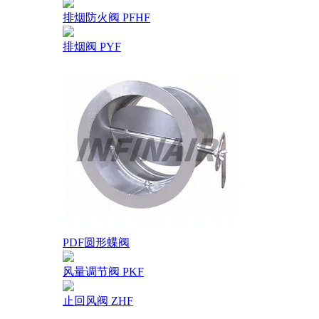
排烟防火阀 PFHF
排烟阀 PYF
PDF圆形蝶阀
风量调节阀 PKF
止回风阀 ZHF