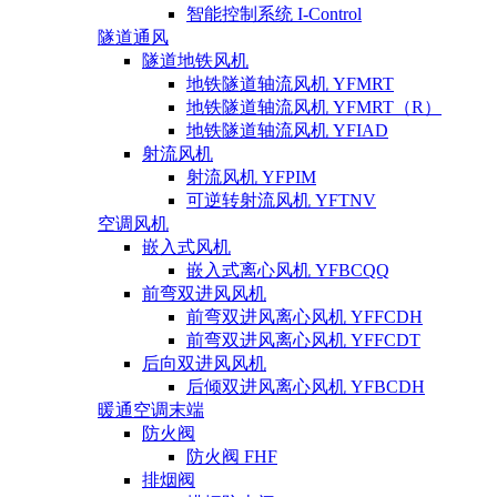
智能控制系统 I-Control
隧道通风
隧道地铁风机
地铁隧道轴流风机 YFMRT
地铁隧道轴流风机 YFMRT（R）
地铁隧道轴流风机 YFIAD
射流风机
射流风机 YFPIM
可逆转射流风机 YFTNV
空调风机
嵌入式风机
嵌入式离心风机 YFBCQQ
前弯双进风风机
前弯双进风离心风机 YFFCDH
前弯双进风离心风机 YFFCDT
后向双进风风机
后倾双进风离心风机 YFBCDH
暖通空调末端
防火阀
防火阀 FHF
排烟阀