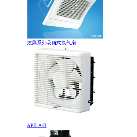
炫风系列吸顶式换气扇
APB-A/B