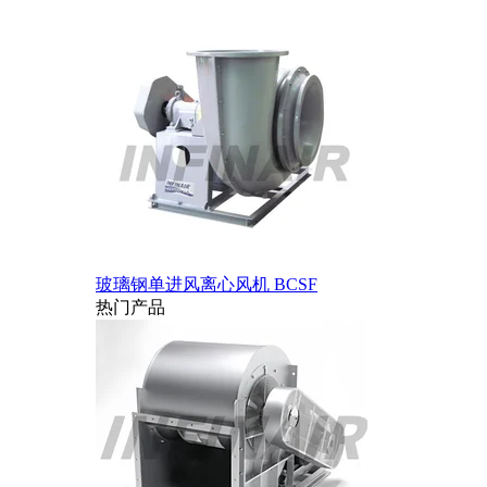
玻璃钢单进风离心风机 BCSF
热门产品