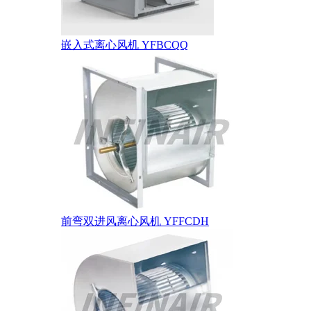
嵌入式离心风机 YFBCQQ
前弯双进风离心风机 YFFCDH