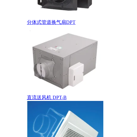
分体式管道换气扇DPT
直流送风机 DPT-B