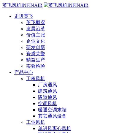
英飞风机INFINAIR
走进英飞
英飞概况
发展沿革
价值主张
企业文化
研发创新
资质荣誉
精益生产
实验检验
产品中心
工程风机
厂房通风
建筑通风
隧道通风
空调风机
暖通空调末端
其它通风设备
工业风机
单进风离心风机