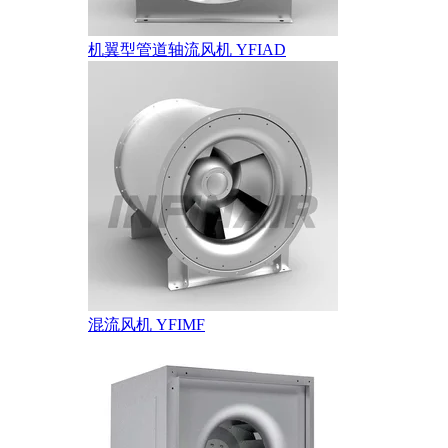
机翼型管道轴流风机 YFIAD
混流风机 YFIMF