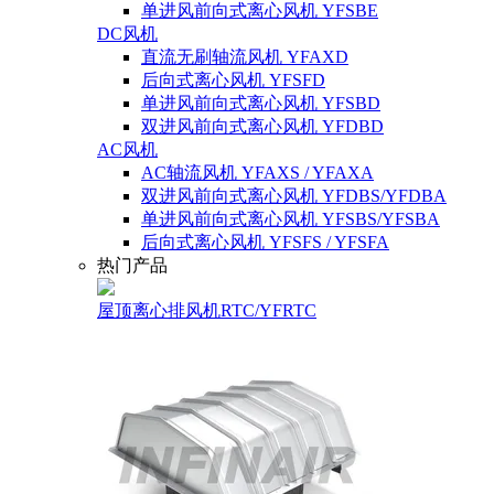
单进风前向式离心风机 YFSBE
DC风机
直流无刷轴流风机 YFAXD
后向式离心风机 YFSFD
单进风前向式离心风机 YFSBD
双进风前向式离心风机 YFDBD
AC风机
AC轴流风机 YFAXS / YFAXA
双进风前向式离心风机 YFDBS/YFDBA
单进风前向式离心风机 YFSBS/YFSBA
后向式离心风机 YFSFS / YFSFA
热门产品
屋顶离心排风机RTC/YFRTC