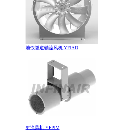
地铁隧道轴流风机 YFIAD
射流风机 YFPIM