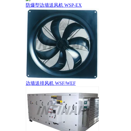
防爆型边墙送风机 WSP-EX
边墙送排风机 WSF/WEF