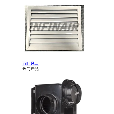
百叶风口
热门产品