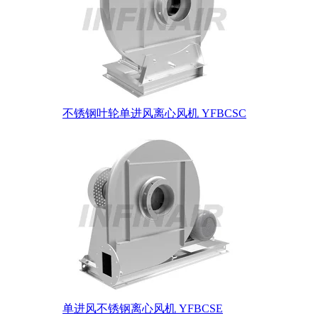
不锈钢叶轮单进风离心风机 YFBCSC
单进风不锈钢离心风机 YFBCSE