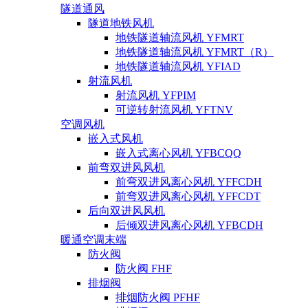
隧道通风
隧道地铁风机
地铁隧道轴流风机 YFMRT
地铁隧道轴流风机 YFMRT（R）
地铁隧道轴流风机 YFIAD
射流风机
射流风机 YFPIM
可逆转射流风机 YFTNV
空调风机
嵌入式风机
嵌入式离心风机 YFBCQQ
前弯双进风风机
前弯双进风离心风机 YFFCDH
前弯双进风离心风机 YFFCDT
后向双进风风机
后倾双进风离心风机 YFBCDH
暖通空调末端
防火阀
防火阀 FHF
排烟阀
排烟防火阀 PFHF