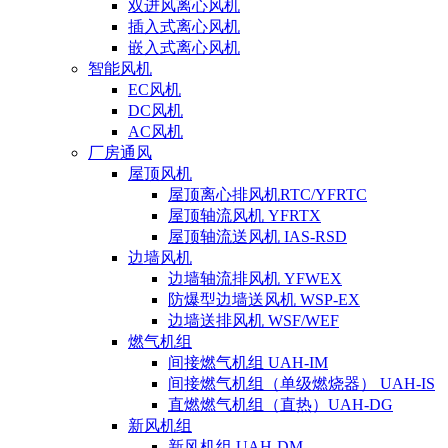
双进风离心风机
插入式离心风机
嵌入式离心风机
智能风机
EC风机
DC风机
AC风机
厂房通风
屋顶风机
屋顶离心排风机RTC/YFRTC
屋顶轴流风机 YFRTX
屋顶轴流送风机 IAS-RSD
边墙风机
边墙轴流排风机 YFWEX
防爆型边墙送风机 WSP-EX
边墙送排风机 WSF/WEF
燃气机组
间接燃气机组 UAH-IM
间接燃气机组（单级燃烧器） UAH-IS
直燃燃气机组（直热）UAH-DG
新风机组
新风机组 UAH-DM