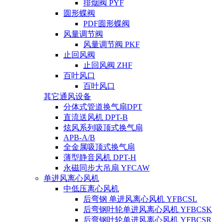
排烟阀 PYF
圆形蝶阀
PDF圆形蝶阀
风量调节阀
风量调节阀 PKF
止回风阀
止回风阀 ZHF
百叶风口
百叶风口
其它通风设备
分体式管道换气扇DPT
直流送风机 DPT-B
炫风系列吸顶式换气扇
APB-A/B
全金属吸顶式换气扇
薄型静音风机 DPT-H
永磁同步大吊扇 YFCAW
单进风离心风机
中低压离心风机
后弯钢 单进风离心风机 YFBCSL
后弯钢叶轮单进风离心风机 YFBCSK
后弯钢叶轮单进风离心风机 YFBCSR