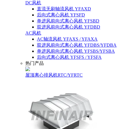
DC风机
直流无刷轴流风机 YFAXD
后向式离心风机 YFSFD
单进风前向式离心风机 YFSBD
双进风前向式离心风机 YFDBD
AC风机
AC轴流风机 YFAXS / YFAXA
双进风前向式离心风机 YFDBS/YFDBA
单进风前向式离心风机 YFSBS/YFSBA
后向式离心风机 YFSFS / YFSFA
热门产品
屋顶离心排风机RTC/YFRTC