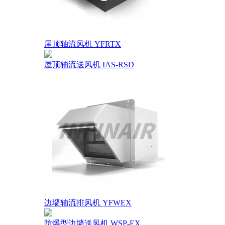
屋顶轴流风机 YFRTX
屋顶轴流送风机 IAS-RSD
边墙轴流排风机 YFWEX
防爆型边墙送风机 WSP-EX