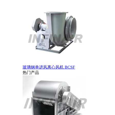
玻璃钢单进风离心风机 BCSF
热门产品