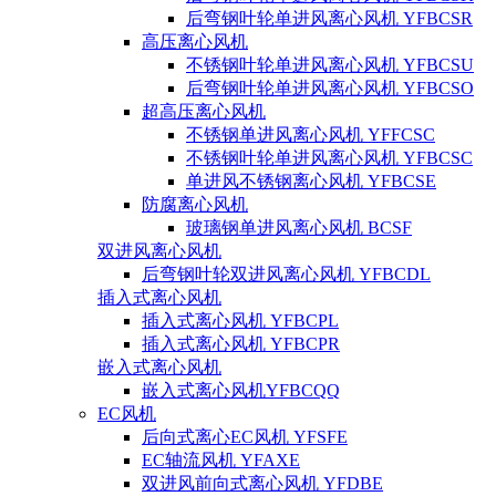
后弯钢叶轮单进风离心风机 YFBCSR
高压离心风机
不锈钢叶轮单进风离心风机 YFBCSU
后弯钢叶轮单进风离心风机 YFBCSO
超高压离心风机
不锈钢单进风离心风机 YFFCSC
不锈钢叶轮单进风离心风机 YFBCSC
单进风不锈钢离心风机 YFBCSE
防腐离心风机
玻璃钢单进风离心风机 BCSF
双进风离心风机
后弯钢叶轮双进风离心风机 YFBCDL
插入式离心风机
插入式离心风机 YFBCPL
插入式离心风机 YFBCPR
嵌入式离心风机
嵌入式离心风机YFBCQQ
EC风机
后向式离心EC风机 YFSFE
EC轴流风机 YFAXE
双进风前向式离心风机 YFDBE