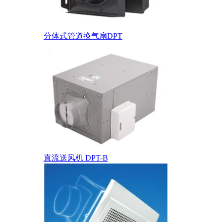
分体式管道换气扇DPT
直流送风机 DPT-B