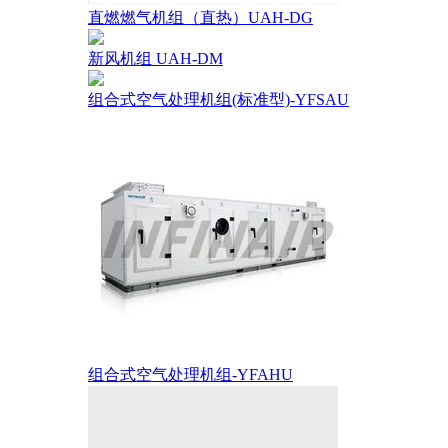
直燃燃气机组（直热）UAH-DG
新风机组 UAH-DM
组合式空气处理机组(标准型)-YFSAU
组合式空气处理机组-YFAHU