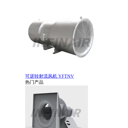
可逆转射流风机 YFTNV
热门产品