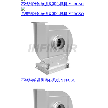
不锈钢叶轮单进风离心风机 YFBCSU
后弯钢叶轮单进风离心风机 YFBCSO
不锈钢单进风离心风机 YFFCSC