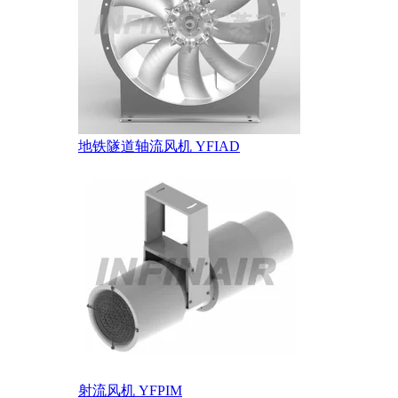
地铁隧道轴流风机 YFIAD
射流风机 YFPIM