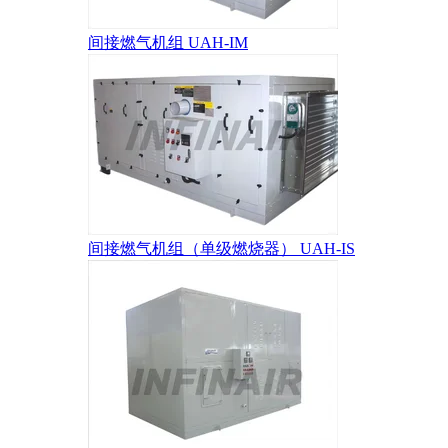
间接燃气机组 UAH-IM
间接燃气机组（单级燃烧器） UAH-IS