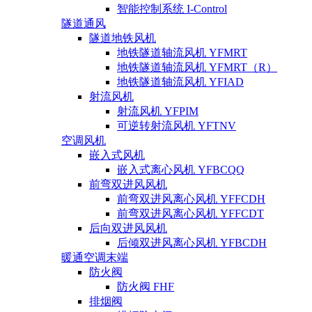
智能控制系统 I-Control
隧道通风
隧道地铁风机
地铁隧道轴流风机 YFMRT
地铁隧道轴流风机 YFMRT（R）
地铁隧道轴流风机 YFIAD
射流风机
射流风机 YFPIM
可逆转射流风机 YFTNV
空调风机
嵌入式风机
嵌入式离心风机 YFBCQQ
前弯双进风风机
前弯双进风离心风机 YFFCDH
前弯双进风离心风机 YFFCDT
后向双进风风机
后倾双进风离心风机 YFBCDH
暖通空调末端
防火阀
防火阀 FHF
排烟阀